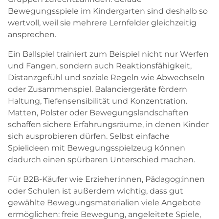
Bewegungsspiele im Kindergarten sind deshalb so
wertvoll, weil sie mehrere Lernfelder gleichzeitig
ansprechen.
Ein Ballspiel trainiert zum Beispiel nicht nur Werfen
und Fangen, sondern auch Reaktionsfähigkeit,
Distanzgefühl und soziale Regeln wie Abwechseln
oder Zusammenspiel. Balanciergeräte fördern
Haltung, Tiefensensibilität und Konzentration.
Matten, Polster oder Bewegungslandschaften
schaffen sichere Erfahrungsräume, in denen Kinder
sich ausprobieren dürfen. Selbst einfache
Spielideen mit Bewegungsspielzeug können
dadurch einen spürbaren Unterschied machen.
Für B2B-Käufer wie Erzieher:innen, Pädagog:innen
oder Schulen ist außerdem wichtig, dass gut
gewählte Bewegungsmaterialien viele Angebote
ermöglichen: freie Bewegung, angeleitete Spiele,