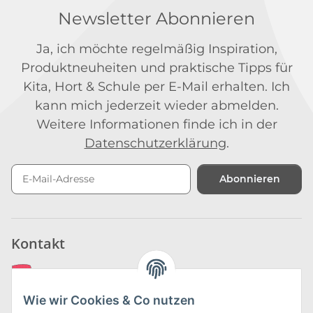
Newsletter Abonnieren
Ja, ich möchte regelmäßig Inspiration,
Produktneuheiten und praktische Tipps für
Kita, Hort & Schule per E-Mail erhalten. Ich
kann mich jederzeit wieder abmelden.
Weitere Informationen finde ich in der
Datenschutzerklärung
.
Abonnieren
Newsletter Abonnieren
Kontakt
Wie wir Cookies & Co nutzen