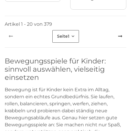
Artikel 1 - 20 von 379
Seite
1
Bewegungsspiele für Kinder:
sinnvoll auswählen, vielseitig
einsetzen
Bewegung ist für Kinder kein Extra im Alltag,
sondern ein echtes Grundbedürfnis. Sie laufen,
rollen, balancieren, springen, werfen, ziehen,
krabbeln und probieren dabei ständig neue
Bewegungsabläufe aus. Genau hier setzen gute
Bewegungsspiele an: Sie machen nicht nur Spaß,