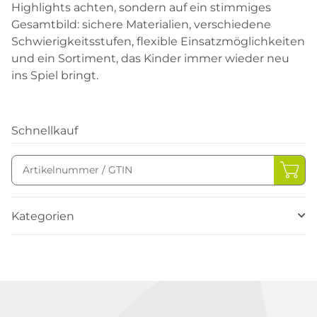
Highlights achten, sondern auf ein stimmiges
Gesamtbild: sichere Materialien, verschiedene
Schwierigkeitsstufen, flexible Einsatzmöglichkeiten
und ein Sortiment, das Kinder immer wieder neu
ins Spiel bringt.
Schnellkauf
Kategorien