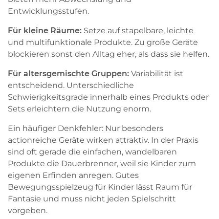
Entwicklungsstufen.
Für kleine Räume:
Setze auf stapelbare, leichte
und multifunktionale Produkte. Zu große Geräte
blockieren sonst den Alltag eher, als dass sie helfen.
Für altersgemischte Gruppen:
Variabilität ist
entscheidend. Unterschiedliche
Schwierigkeitsgrade innerhalb eines Produkts oder
Sets erleichtern die Nutzung enorm.
Ein häufiger Denkfehler: Nur besonders
actionreiche Geräte wirken attraktiv. In der Praxis
sind oft gerade die einfachen, wandelbaren
Produkte die Dauerbrenner, weil sie Kinder zum
eigenen Erfinden anregen. Gutes
Bewegungsspielzeug für Kinder lässt Raum für
Fantasie und muss nicht jeden Spielschritt
vorgeben.