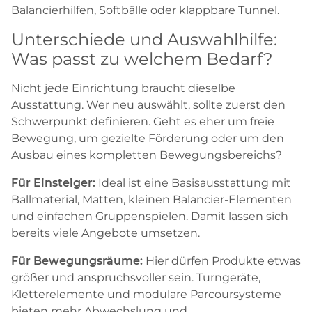
Balancierhilfen, Softbälle oder klappbare Tunnel.
Unterschiede und Auswahlhilfe:
Was passt zu welchem Bedarf?
Nicht jede Einrichtung braucht dieselbe
Ausstattung. Wer neu auswählt, sollte zuerst den
Schwerpunkt definieren. Geht es eher um freie
Bewegung, um gezielte Förderung oder um den
Ausbau eines kompletten Bewegungsbereichs?
Für Einsteiger:
Ideal ist eine Basisausstattung mit
Ballmaterial, Matten, kleinen Balancier-Elementen
und einfachen Gruppenspielen. Damit lassen sich
bereits viele Angebote umsetzen.
Für Bewegungsräume:
Hier dürfen Produkte etwas
größer und anspruchsvoller sein. Turngeräte,
Kletterelemente und modulare Parcoursysteme
bieten mehr Abwechslung und