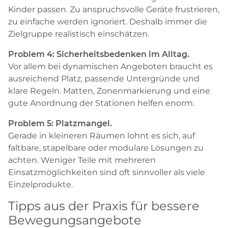
Kinder passen. Zu anspruchsvolle Geräte frustrieren,
zu einfache werden ignoriert. Deshalb immer die
Zielgruppe realistisch einschätzen.
Problem 4: Sicherheitsbedenken im Alltag.
Vor allem bei dynamischen Angeboten braucht es
ausreichend Platz, passende Untergründe und
klare Regeln. Matten, Zonenmarkierung und eine
gute Anordnung der Stationen helfen enorm.
Problem 5: Platzmangel.
Gerade in kleineren Räumen lohnt es sich, auf
faltbare, stapelbare oder modulare Lösungen zu
achten. Weniger Teile mit mehreren
Einsatzmöglichkeiten sind oft sinnvoller als viele
Einzelprodukte.
Tipps aus der Praxis für bessere
Bewegungsangebote