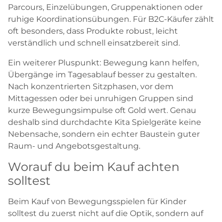
Parcours, Einzelübungen, Gruppenaktionen oder
ruhige Koordinationsübungen. Für B2C-Käufer zählt
oft besonders, dass Produkte robust, leicht
verständlich und schnell einsatzbereit sind.
Ein weiterer Pluspunkt: Bewegung kann helfen,
Übergänge im Tagesablauf besser zu gestalten.
Nach konzentrierten Sitzphasen, vor dem
Mittagessen oder bei unruhigen Gruppen sind
kurze Bewegungsimpulse oft Gold wert. Genau
deshalb sind durchdachte Kita Spielgeräte keine
Nebensache, sondern ein echter Baustein guter
Raum- und Angebotsgestaltung.
Worauf du beim Kauf achten
solltest
Beim Kauf von Bewegungsspielen für Kinder
solltest du zuerst nicht auf die Optik, sondern auf