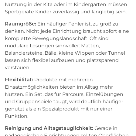
Nutzung in der Kita oder im Kindergarten müssen
Sportgeräte Kinder zuverlässig und langlebig sein.
Raumgröße:
Ein häufiger Fehler ist, zu groß zu
denken. Nicht jede Einrichtung braucht sofort eine
komplette Bewegungslandschaft. Oft sind
modulare Lösungen sinnvoller: Matten,
Balanciersteine, Bälle, kleine Wippen oder Tunnel
lassen sich flexibel aufbauen und platzsparend
verstauen.
Flexibilität:
Produkte mit mehreren
Einsatzmöglichkeiten bieten im Alltag mehr
Nutzen. Ein Set, das für Parcours, Einzelübungen
und Gruppenspiele taugt, wird deutlich häufiger
genutzt als ein Spezialprodukt mit nur einer
Funktion.
Reinigung und Alltagstauglichkeit:
Gerade in
pädagogischen Einrichtungen sollten Oberflächen