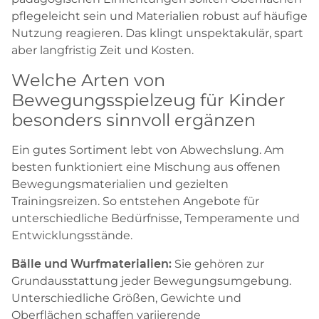
pflegeleicht sein und Materialien robust auf häufige
Nutzung reagieren. Das klingt unspektakulär, spart
aber langfristig Zeit und Kosten.
Welche Arten von
Bewegungsspielzeug für Kinder
besonders sinnvoll ergänzen
Ein gutes Sortiment lebt von Abwechslung. Am
besten funktioniert eine Mischung aus offenen
Bewegungsmaterialien und gezielten
Trainingsreizen. So entstehen Angebote für
unterschiedliche Bedürfnisse, Temperamente und
Entwicklungsstände.
Bälle und Wurfmaterialien:
Sie gehören zur
Grundausstattung jeder Bewegungsumgebung.
Unterschiedliche Größen, Gewichte und
Oberflächen schaffen variierende