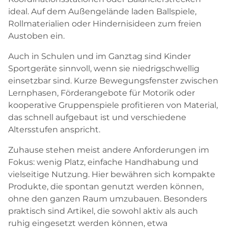
ideal. Auf dem Außengelände laden Ballspiele,
Rollmaterialien oder Hindernisideen zum freien
Austoben ein.
Auch in Schulen und im Ganztag sind Kinder
Sportgeräte sinnvoll, wenn sie niedrigschwellig
einsetzbar sind. Kurze Bewegungsfenster zwischen
Lernphasen, Förderangebote für Motorik oder
kooperative Gruppenspiele profitieren von Material,
das schnell aufgebaut ist und verschiedene
Altersstufen anspricht.
Zuhause stehen meist andere Anforderungen im
Fokus: wenig Platz, einfache Handhabung und
vielseitige Nutzung. Hier bewähren sich kompakte
Produkte, die spontan genutzt werden können,
ohne den ganzen Raum umzubauen. Besonders
praktisch sind Artikel, die sowohl aktiv als auch
ruhig eingesetzt werden können, etwa