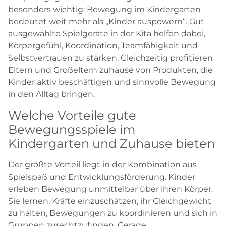
besonders wichtig: Bewegung im Kindergarten
bedeutet weit mehr als „Kinder auspowern“. Gut
ausgewählte Spielgeräte in der Kita helfen dabei,
Körpergefühl, Koordination, Teamfähigkeit und
Selbstvertrauen zu stärken. Gleichzeitig profitieren
Eltern und Großeltern zuhause von Produkten, die
Kinder aktiv beschäftigen und sinnvolle Bewegung
in den Alltag bringen.
Welche Vorteile gute
Bewegungsspiele im
Kindergarten und Zuhause bieten
Der größte Vorteil liegt in der Kombination aus
Spielspaß und Entwicklungsförderung. Kinder
erleben Bewegung unmittelbar über ihren Körper.
Sie lernen, Kräfte einzuschätzen, ihr Gleichgewicht
zu halten, Bewegungen zu koordinieren und sich in
Gruppen zurechtzufinden. Gerade