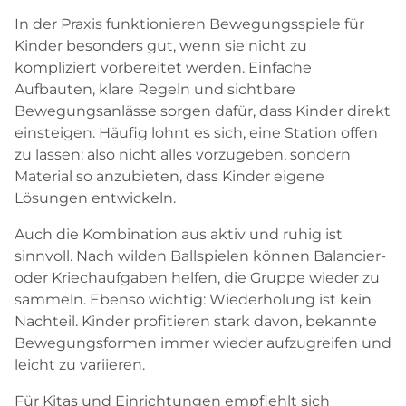
In der Praxis funktionieren Bewegungsspiele für
Kinder besonders gut, wenn sie nicht zu
kompliziert vorbereitet werden. Einfache
Aufbauten, klare Regeln und sichtbare
Bewegungsanlässe sorgen dafür, dass Kinder direkt
einsteigen. Häufig lohnt es sich, eine Station offen
zu lassen: also nicht alles vorzugeben, sondern
Material so anzubieten, dass Kinder eigene
Lösungen entwickeln.
Auch die Kombination aus aktiv und ruhig ist
sinnvoll. Nach wilden Ballspielen können Balancier-
oder Kriechaufgaben helfen, die Gruppe wieder zu
sammeln. Ebenso wichtig: Wiederholung ist kein
Nachteil. Kinder profitieren stark davon, bekannte
Bewegungsformen immer wieder aufzugreifen und
leicht zu variieren.
Für Kitas und Einrichtungen empfiehlt sich