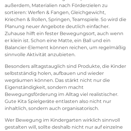
außerdem, Materialien nach Förderzielen zu
sortieren: Werfen & Fangen, Gleichgewicht,
Kriechen & Rollen, Springen, Teamspiele. So wird die
Planung neuer Angebote deutlich einfacher.
Zuhause hilft ein fester Bewegungsort, auch wenn
er klein ist. Schon eine Matte, ein Ball und ein
Balancier-Element können reichen, um regelmäßig
sinnvolle Aktivität anzubieten.
Besonders alltagstauglich sind Produkte, die Kinder
selbstständig holen, aufbauen und wieder
wegräumen können. Das stärkt nicht nur die
Eigenständigkeit, sondern macht
Bewegungsförderung im Alltag viel realistischer.
Gute Kita Spielgeräte entlasten also nicht nur
inhaltlich, sondern auch organisatorisch.
Wer Bewegung im Kindergarten wirklich sinnvoll
gestalten will, sollte deshalb nicht nur auf einzelne