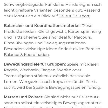
Schwierigkeitsgrade. Für kleine Hände eignen sich
leicht greifbare Varianten besonders gut. Passend
dazu lohnt sich ein Blick auf
Bälle & Ballsport
.
Balancier- und Koordinationsmaterial:
Diese
Produkte fördern Gleichgewicht, Körperspannung
und Trittsicherheit. Sie sind ideal für Parcours,
Einzelübungen und Bewegungsstationen.
Besonders vielseitige Ideen findest du im Bereich
Balance & Koordination
.
Bewegungsspiele für Gruppen:
Spiele mit klaren
Regeln, Wechseln, Fangen, Werfen oder
Teamaufgaben stärken zusätzlich das soziale
Lernen. Wer gezielt nach Impulsen für die Praxis
sucht, wird bei
Spaß- & Bewegungsspielen
fündig.
Matten und Polster:
Sie sind nicht nur Fallschutz,
sondern selbst ein vielseitiges Bewegungsmaterial.