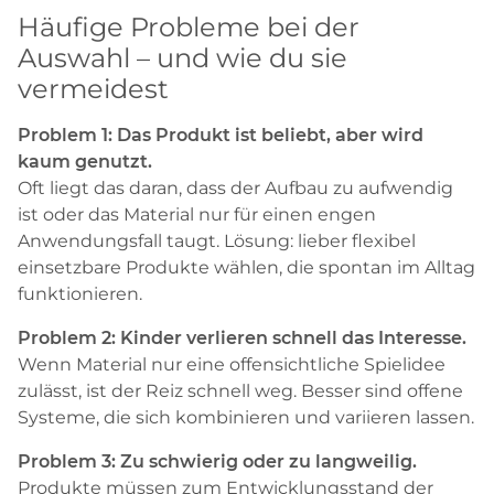
Häufige Probleme bei der
Auswahl – und wie du sie
vermeidest
Problem 1: Das Produkt ist beliebt, aber wird
kaum genutzt.
Oft liegt das daran, dass der Aufbau zu aufwendig
ist oder das Material nur für einen engen
Anwendungsfall taugt. Lösung: lieber flexibel
einsetzbare Produkte wählen, die spontan im Alltag
funktionieren.
Problem 2: Kinder verlieren schnell das Interesse.
Wenn Material nur eine offensichtliche Spielidee
zulässt, ist der Reiz schnell weg. Besser sind offene
Systeme, die sich kombinieren und variieren lassen.
Problem 3: Zu schwierig oder zu langweilig.
Produkte müssen zum Entwicklungsstand der