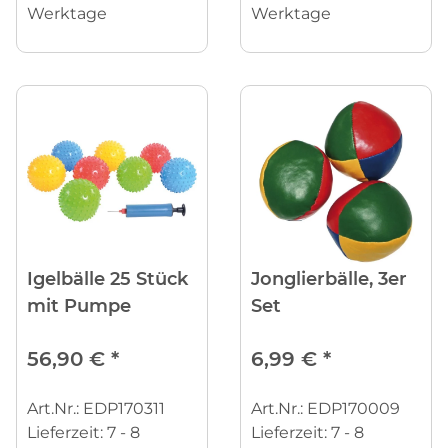
Werktage
Werktage
Igelbälle 25 Stück
Jonglierbälle, 3er
mit Pumpe
Set
56,90 €
*
6,99 €
*
Art.Nr.: EDP170311
Art.Nr.: EDP170009
Lieferzeit:
7 - 8
Lieferzeit:
7 - 8