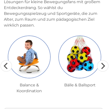
Lösungen für kleine Bewegungsfans mit großem
Entdeckerdrang. So wählst du
Bewegungsspielzeug und Sportgeräte, die zum
Alter, zum Raum und zum pädagogischen Ziel
wirklich passen.
Balance &
Bälle & Ballsport
Koordination