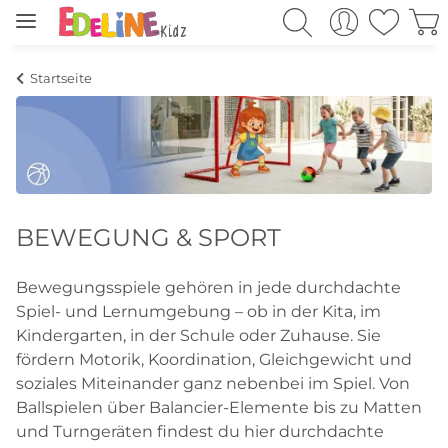
Startseite
BEWEGUNG & SPORT
Bewegungsspiele gehören in jede durchdachte
Spiel- und Lernumgebung – ob in der Kita, im
Kindergarten, in der Schule oder Zuhause. Sie
fördern Motorik, Koordination, Gleichgewicht und
soziales Miteinander ganz nebenbei im Spiel. Von
Ballspielen über Balancier-Elemente bis zu Matten
und Turngeräten findest du hier durchdachte