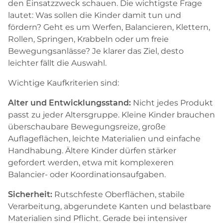
den Einsatzzweck schauen. Die wichtigste Frage
lautet: Was sollen die Kinder damit tun und
fördern? Geht es um Werfen, Balancieren, Klettern,
Rollen, Springen, Krabbeln oder um freie
Bewegungsanlässe? Je klarer das Ziel, desto
leichter fällt die Auswahl.
Wichtige Kaufkriterien sind:
Alter und Entwicklungsstand:
Nicht jedes Produkt
passt zu jeder Altersgruppe. Kleine Kinder brauchen
überschaubare Bewegungsreize, große
Auflageflächen, leichte Materialien und einfache
Handhabung. Ältere Kinder dürfen stärker
gefordert werden, etwa mit komplexeren
Balancier- oder Koordinationsaufgaben.
Sicherheit:
Rutschfeste Oberflächen, stabile
Verarbeitung, abgerundete Kanten und belastbare
Materialien sind Pflicht. Gerade bei intensiver