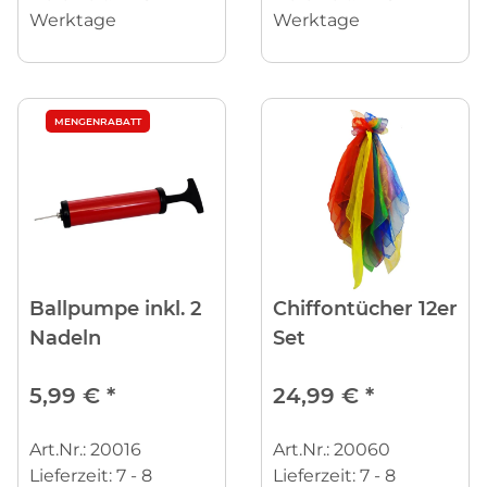
Werktage
Werktage
MENGENRABATT
Ballpumpe inkl. 2
Chiffontücher 12er
Nadeln
Set
5,99 €
*
24,99 €
*
Art.Nr.: 20016
Art.Nr.: 20060
Lieferzeit:
7 - 8
Lieferzeit:
7 - 8