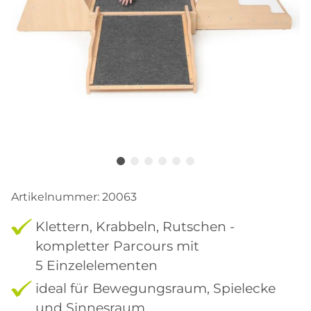
Artikelnummer:
20063
Klettern, Krabbeln, Rutschen -
kompletter Parcours mit
5 Einzelelementen
ideal für Bewegungsraum, Spielecke
und Sinnesraum