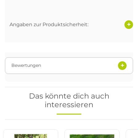
Angaben zur Produktsicherheit:
Bewertungen
Das könnte dich auch
interessieren