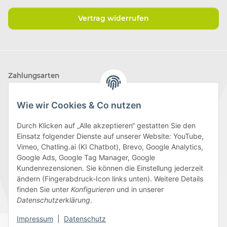
Vertrag widerrufen
Zahlungsarten
Wie wir Cookies & Co nutzen
Durch Klicken auf „Alle akzeptieren“ gestatten Sie den
Einsatz folgender Dienste auf unserer Website: YouTube,
Wir versenden mit
Vimeo, Chatling.ai (KI Chatbot), Brevo, Google Analytics,
Google Ads, Google Tag Manager, Google
Kundenrezensionen. Sie können die Einstellung jederzeit
ändern (Fingerabdruck-Icon links unten). Weitere Details
finden Sie unter
Konfigurieren
und in unserer
Folge uns
Datenschutzerklärung
.
Impressum
|
Datenschutz