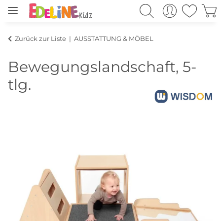
Zurück zur Liste
AUSSTATTUNG & MÖBEL
Bewegungslandschaft, 5-
tlg.