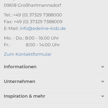
09618 Großhartmannsdorf
Tel.: +49 (0) 37329 7388000
Fax: +49 (0) 37329 7388009
E-Mail:
info@edeline-kidz.de
Mo. - Do.: 8:00 - 16:00 Uhr
Fr.: 8:00 - 14:00 Uhr
Zum Kontaktformular
Informationen
Unternehmen
Inspiration & mehr