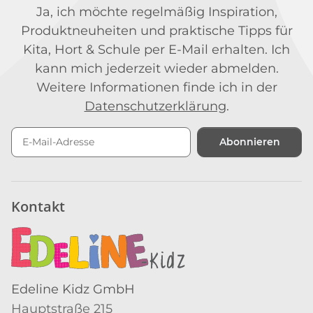
Ja, ich möchte regelmäßig Inspiration,
Produktneuheiten und praktische Tipps für
Kita, Hort & Schule per E-Mail erhalten. Ich
kann mich jederzeit wieder abmelden.
Weitere Informationen finde ich in der
Datenschutzerklärung
.
Abonnieren
Newsletter Abonnieren
Kontakt
Edeline Kidz GmbH
Hauptstraße 215