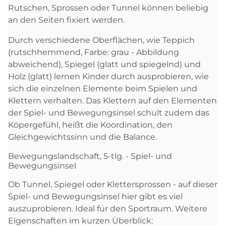
Rutschen, Sprossen oder Tunnel können beliebig
an den Seiten fixiert werden.
Durch verschiedene Oberflächen, wie Teppich
(rutschhemmend, Farbe: grau - Abbildung
abweichend), Spiegel (glatt und spiegelnd) und
Holz (glatt) lernen Kinder durch ausprobieren, wie
sich die einzelnen Elemente beim Spielen und
Klettern verhalten. Das Klettern auf den Elementen
der Spiel- und Bewegungsinsel schult zudem das
Köpergefühl, heißt die Koordination, den
Gleichgewichtssinn und die Balance.
Bewegungslandschaft, 5-tlg. - Spiel- und
Bewegungsinsel
Ob Tunnel, Spiegel oder Klettersprossen - auf dieser
Spiel- und Bewegungsinsel hier gibt es viel
auszuprobieren. Ideal für den Sportraum. Weitere
Eigenschaften im kurzen Überblick: