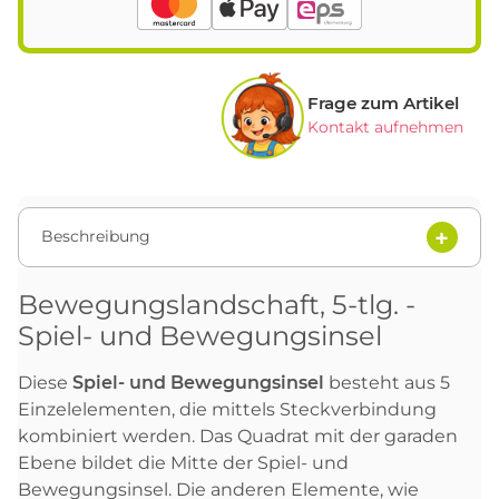
Frage zum Artikel
Kontakt aufnehmen
Beschreibung
Bewegungslandschaft, 5-tlg. -
Spiel- und Bewegungsinsel
Diese
Spiel- und Bewegungsinsel
besteht aus 5
Einzelelementen, die mittels Steckverbindung
kombiniert werden. Das Quadrat mit der garaden
Ebene bildet die Mitte der Spiel- und
Bewegungsinsel. Die anderen Elemente, wie