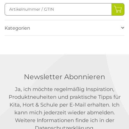
Kategorien
Newsletter Abonnieren
Ja, ich möchte regelmäßig Inspiration,
Produktneuheiten und praktische Tipps für
Kita, Hort & Schule per E-Mail erhalten. Ich
kann mich jederzeit wieder abmelden.
Weitere Informationen finde ich in der
Datenschutzerklärung
.