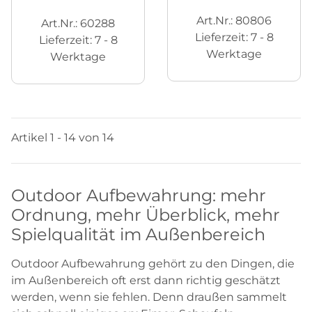
Art.Nr.: 80806
Art.Nr.: 60288
Lieferzeit:
7 - 8
Lieferzeit:
7 - 8
Werktage
Werktage
Artikel 1 - 14 von 14
Outdoor Aufbewahrung: mehr
Ordnung, mehr Überblick, mehr
Spielqualität im Außenbereich
Outdoor Aufbewahrung gehört zu den Dingen, die
im Außenbereich oft erst dann richtig geschätzt
werden, wenn sie fehlen. Denn draußen sammelt