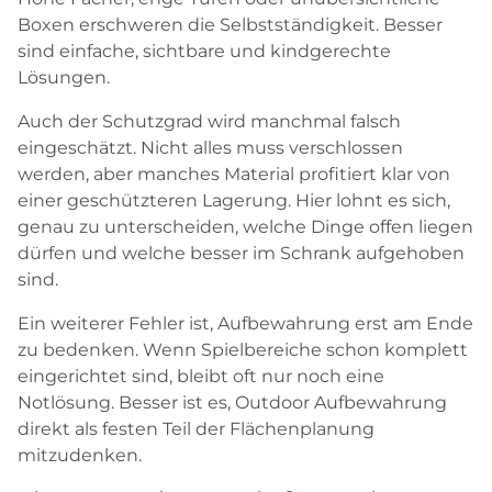
Boxen erschweren die Selbstständigkeit. Besser
sind einfache, sichtbare und kindgerechte
Lösungen.
Auch der Schutzgrad wird manchmal falsch
eingeschätzt. Nicht alles muss verschlossen
werden, aber manches Material profitiert klar von
einer geschützteren Lagerung. Hier lohnt es sich,
genau zu unterscheiden, welche Dinge offen liegen
dürfen und welche besser im Schrank aufgehoben
sind.
Ein weiterer Fehler ist, Aufbewahrung erst am Ende
zu bedenken. Wenn Spielbereiche schon komplett
eingerichtet sind, bleibt oft nur noch eine
Notlösung. Besser ist es, Outdoor Aufbewahrung
direkt als festen Teil der Flächenplanung
mitzudenken.