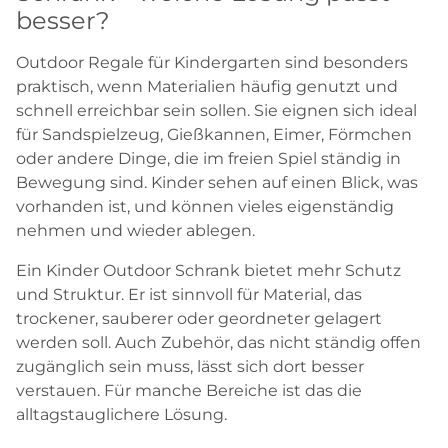
besser?
Outdoor Regale für Kindergarten sind besonders
praktisch, wenn Materialien häufig genutzt und
schnell erreichbar sein sollen. Sie eignen sich ideal
für Sandspielzeug, Gießkannen, Eimer, Förmchen
oder andere Dinge, die im freien Spiel ständig in
Bewegung sind. Kinder sehen auf einen Blick, was
vorhanden ist, und können vieles eigenständig
nehmen und wieder ablegen.
Ein Kinder Outdoor Schrank bietet mehr Schutz
und Struktur. Er ist sinnvoll für Material, das
trockener, sauberer oder geordneter gelagert
werden soll. Auch Zubehör, das nicht ständig offen
zugänglich sein muss, lässt sich dort besser
verstauen. Für manche Bereiche ist das die
alltagstauglichere Lösung.