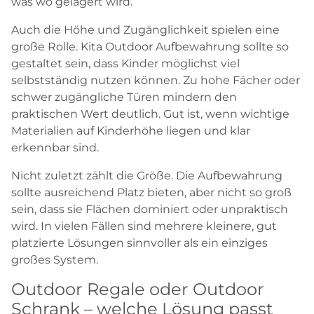
was wo gelagert wird.
Auch die Höhe und Zugänglichkeit spielen eine
große Rolle. Kita Outdoor Aufbewahrung sollte so
gestaltet sein, dass Kinder möglichst viel
selbstständig nutzen können. Zu hohe Fächer oder
schwer zugängliche Türen mindern den
praktischen Wert deutlich. Gut ist, wenn wichtige
Materialien auf Kinderhöhe liegen und klar
erkennbar sind.
Nicht zuletzt zählt die Größe. Die Aufbewahrung
sollte ausreichend Platz bieten, aber nicht so groß
sein, dass sie Flächen dominiert oder unpraktisch
wird. In vielen Fällen sind mehrere kleinere, gut
platzierte Lösungen sinnvoller als ein einziges
großes System.
Outdoor Regale oder Outdoor
Schrank – welche Lösung passt