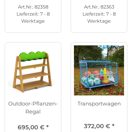
Art.Nr.: 82358
Art.Nr.: 82363
Lieferzeit:
7 - 8
Lieferzeit:
7 - 8
Werktage
Werktage
Outdoor-Pflanzen-
Transportwagen
Regal
372,00 €
*
695,00 €
*