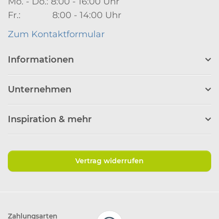
Mo. - Do.: 8:00 - 16:00 Uhr
Fr.: 8:00 - 14:00 Uhr
Zum Kontaktformular
Informationen
Unternehmen
Inspiration & mehr
Vertrag widerrufen
Zahlungsarten