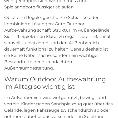
weniger improvisiert werden muss und
Spielangebote flüssiger ablaufen.
Ob offene Regale, geschützte Schränke oder
kombinierte Lösungen: Gute Outdoor
Aufbewahrung schafft Struktur im Außengelände.
Sie hilft, Spielzonen klarer zu organisieren, Material
sinnvoll zu platzieren und den Außenbereich
dauerhaft funktional zu halten. Genau deshalb ist
sie keine Nebensache, sondern ein wichtiger
Bestandteil einer durchdachten
Außenraumgestaltung.
Warum Outdoor Aufbewahrung
im Alltag so wichtig ist
Im Außenbereich wird viel genutzt, bewegt und
verteilt. Kinder tragen Sandspielzeug quer über das
Gelände, legen Fahrzeuge zwischendurch ab oder
nehmen Zubehör aus verschiedenen Spielzonen