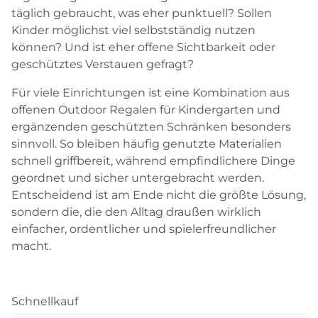
täglich gebraucht, was eher punktuell? Sollen
Kinder möglichst viel selbstständig nutzen
können? Und ist eher offene Sichtbarkeit oder
geschütztes Verstauen gefragt?
Für viele Einrichtungen ist eine Kombination aus
offenen Outdoor Regalen für Kindergarten und
ergänzenden geschützten Schränken besonders
sinnvoll. So bleiben häufig genutzte Materialien
schnell griffbereit, während empfindlichere Dinge
geordnet und sicher untergebracht werden.
Entscheidend ist am Ende nicht die größte Lösung,
sondern die, die den Alltag draußen wirklich
einfacher, ordentlicher und spielerfreundlicher
macht.
Schnellkauf