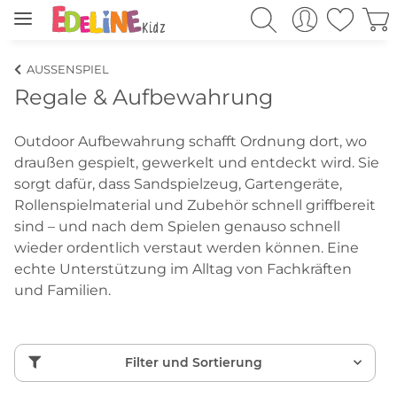
AUSSENSPIEL
Regale & Aufbewahrung
Outdoor Aufbewahrung schafft Ordnung dort, wo
draußen gespielt, gewerkelt und entdeckt wird. Sie
sorgt dafür, dass Sandspielzeug, Gartengeräte,
Rollenspielmaterial und Zubehör schnell griffbereit
sind – und nach dem Spielen genauso schnell
wieder ordentlich verstaut werden können. Eine
echte Unterstützung im Alltag von Fachkräften
und Familien.
Filter und Sortierung