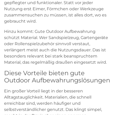
gepflegter und funktionaler. Statt vor jeder
Nutzung erst Eimer, Förmchen oder Werkzeuge
zusammensuchen zu müssen, ist alles dort, wo es
gebraucht wird.
Hinzu kommt: Gute Outdoor Aufbewahrung
schützt Material. Wer Sandspielzeug, Gartengeräte
oder Rollenspielzubehör sinnvoll verstaut,
verlängert meist auch die Nutzungsdauer. Das ist
besonders relevant bei stark beanspruchtem
Material, das regelmäßig draußen eingesetzt wird.
Diese Vorteile bieten gute
Outdoor Aufbewahrungslösungen
Ein großer Vorteil liegt in der besseren
Alltagstauglichkeit. Materialien, die schnell
erreichbar sind, werden häufiger und
selbstverständlicher genutzt. Das klingt simpel,