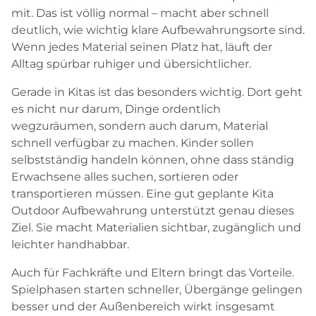
mit. Das ist völlig normal – macht aber schnell
deutlich, wie wichtig klare Aufbewahrungsorte sind.
Wenn jedes Material seinen Platz hat, läuft der
Alltag spürbar ruhiger und übersichtlicher.
Gerade in Kitas ist das besonders wichtig. Dort geht
es nicht nur darum, Dinge ordentlich
wegzuräumen, sondern auch darum, Material
schnell verfügbar zu machen. Kinder sollen
selbstständig handeln können, ohne dass ständig
Erwachsene alles suchen, sortieren oder
transportieren müssen. Eine gut geplante Kita
Outdoor Aufbewahrung unterstützt genau dieses
Ziel. Sie macht Materialien sichtbar, zugänglich und
leichter handhabbar.
Auch für Fachkräfte und Eltern bringt das Vorteile.
Spielphasen starten schneller, Übergänge gelingen
besser und der Außenbereich wirkt insgesamt