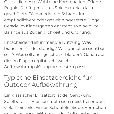
Oft ist die beste Wahl eine Kombination. Offene
Regale für oft genutztes Spielmaterial, dazu
geschützte Fächer oder ein Schrank für
empfindlichere oder gezielt eingesetzte Dinge.
Gerade im Kindergarten entsteht so eine gute
Balance aus Zugänglichkeit und Ordnung.
Entscheidend ist immer die Nutzung: Was
brauchen Kinder ständig? Was darf offen sichtbar
sein? Was soll eher geschützt bleiben? Genau aus
diesen Fragen ergibt sich, welche
Aufbewahrungslösung am besten passt.
Typische Einsatzbereiche für
Outdoor Aufbewahrung
Ein klassischer Einsatzort ist der Sand- und
Spielbereich. Hier sammeln sich meist besonders
viele Kleinteile: Eimer, Schaufeln, Siebe, Förmchen
und Fahrzeuge. Mit passender Aufbewahrung