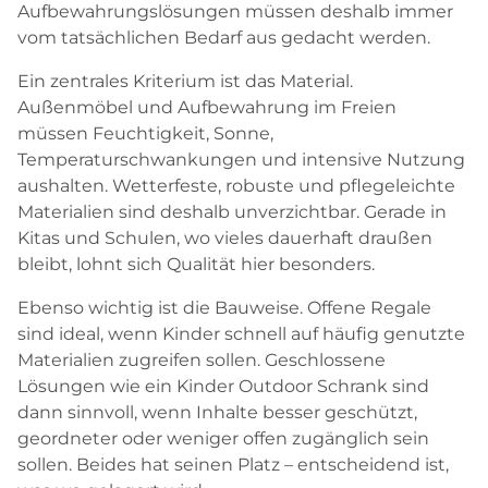
Aufbewahrungslösungen müssen deshalb immer
vom tatsächlichen Bedarf aus gedacht werden.
Ein zentrales Kriterium ist das Material.
Außenmöbel und Aufbewahrung im Freien
müssen Feuchtigkeit, Sonne,
Temperaturschwankungen und intensive Nutzung
aushalten. Wetterfeste, robuste und pflegeleichte
Materialien sind deshalb unverzichtbar. Gerade in
Kitas und Schulen, wo vieles dauerhaft draußen
bleibt, lohnt sich Qualität hier besonders.
Ebenso wichtig ist die Bauweise. Offene Regale
sind ideal, wenn Kinder schnell auf häufig genutzte
Materialien zugreifen sollen. Geschlossene
Lösungen wie ein Kinder Outdoor Schrank sind
dann sinnvoll, wenn Inhalte besser geschützt,
geordneter oder weniger offen zugänglich sein
sollen. Beides hat seinen Platz – entscheidend ist,