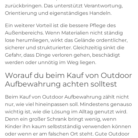
zurückbringen. Das unterstützt Verantwortung,
Orientierung und eigenständiges Handeln.
Ein weiterer Vorteil ist die bessere Pflege des
Außenbereichs. Wenn Materialien nicht ständig
lose herumliegen, wirkt das Gelände ordentlicher,
sicherer und strukturierter. Gleichzeitig sinkt die
Gefahr, dass Dinge verloren gehen, beschädigt
werden oder unnötig im Weg liegen.
Worauf du beim Kauf von Outdoor
Aufbewahrung achten solltest
Beim Kauf von Outdoor Aufbewahrung zählt nicht
nur, wie viel hineinpassen soll. Mindestens genauso
wichtig ist, wie die Lösung im Alltag genutzt wird.
Denn ein großer Schrank bringt wenig, wenn
Kinder ihn kaum selbstständig verwenden können
oder wenn er am falschen Ort steht. Gute Outdoor