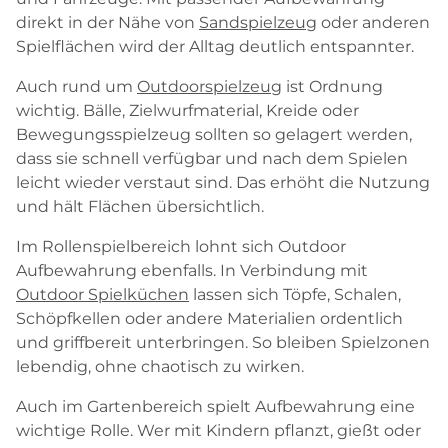
direkt in der Nähe von
Sandspielzeug
oder anderen
Spielflächen wird der Alltag deutlich entspannter.
Auch rund um
Outdoorspielzeug
ist Ordnung
wichtig. Bälle, Zielwurfmaterial, Kreide oder
Bewegungsspielzeug sollten so gelagert werden,
dass sie schnell verfügbar und nach dem Spielen
leicht wieder verstaut sind. Das erhöht die Nutzung
und hält Flächen übersichtlich.
Im Rollenspielbereich lohnt sich Outdoor
Aufbewahrung ebenfalls. In Verbindung mit
Outdoor Spielküchen
lassen sich Töpfe, Schalen,
Schöpfkellen oder andere Materialien ordentlich
und griffbereit unterbringen. So bleiben Spielzonen
lebendig, ohne chaotisch zu wirken.
Auch im Gartenbereich spielt Aufbewahrung eine
wichtige Rolle. Wer mit Kindern pflanzt, gießt oder