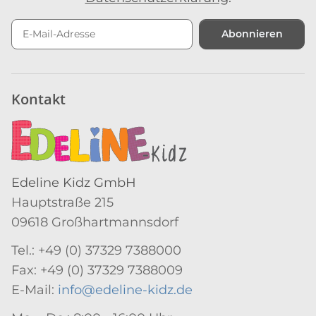
Abonnieren
Newsletter Abonnieren
Kontakt
Edeline Kidz GmbH
Hauptstraße 215
09618 Großhartmannsdorf
Tel.: +49 (0) 37329 7388000
Fax: +49 (0) 37329 7388009
E-Mail:
info@edeline-kidz.de