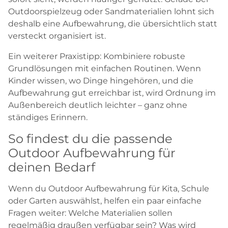
Outdoorspielzeug oder Sandmaterialien lohnt sich
deshalb eine Aufbewahrung, die übersichtlich statt
versteckt organisiert ist.
Ein weiterer Praxistipp: Kombiniere robuste
Grundlösungen mit einfachen Routinen. Wenn
Kinder wissen, wo Dinge hingehören, und die
Aufbewahrung gut erreichbar ist, wird Ordnung im
Außenbereich deutlich leichter – ganz ohne
ständiges Erinnern.
So findest du die passende
Outdoor Aufbewahrung für
deinen Bedarf
Wenn du Outdoor Aufbewahrung für Kita, Schule
oder Garten auswählst, helfen ein paar einfache
Fragen weiter: Welche Materialien sollen
regelmäßig draußen verfügbar sein? Was wird