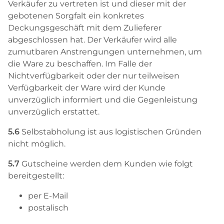
Verkäufer zu vertreten ist und dieser mit der
gebotenen Sorgfalt ein konkretes
Deckungsgeschäft mit dem Zulieferer
abgeschlossen hat. Der Verkäufer wird alle
zumutbaren Anstrengungen unternehmen, um
die Ware zu beschaffen. Im Falle der
Nichtverfügbarkeit oder der nur teilweisen
Verfügbarkeit der Ware wird der Kunde
unverzüglich informiert und die Gegenleistung
unverzüglich erstattet.
5.6
Selbstabholung ist aus logistischen Gründen
nicht möglich.
5.7
Gutscheine werden dem Kunden wie folgt
bereitgestellt:
per E-Mail
postalisch