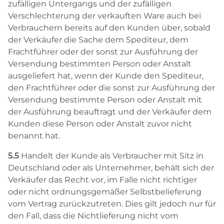
zufälligen Untergangs und der zufälligen
Verschlechterung der verkauften Ware auch bei
Verbrauchern bereits auf den Kunden über, sobald
der Verkäufer die Sache dem Spediteur, dem
Frachtführer oder der sonst zur Ausführung der
Versendung bestimmten Person oder Anstalt
ausgeliefert hat, wenn der Kunde den Spediteur,
den Frachtführer oder die sonst zur Ausführung der
Versendung bestimmte Person oder Anstalt mit
der Ausführung beauftragt und der Verkäufer dem
Kunden diese Person oder Anstalt zuvor nicht
benannt hat.
5.5
Handelt der Kunde als Verbraucher mit Sitz in
Deutschland oder als Unternehmer, behält sich der
Verkäufer das Recht vor, im Falle nicht richtiger
oder nicht ordnungsgemäßer Selbstbelieferung
vom Vertrag zurückzutreten. Dies gilt jedoch nur für
den Fall, dass die Nichtlieferung nicht vom