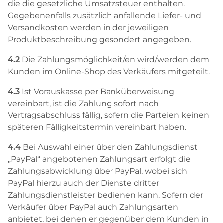
die die gesetzliche Umsatzsteuer enthalten.
Gegebenenfalls zusätzlich anfallende Liefer- und
Versandkosten werden in der jeweiligen
Produktbeschreibung gesondert angegeben.
4.2
Die Zahlungsmöglichkeit/en wird/werden dem
Kunden im Online-Shop des Verkäufers mitgeteilt.
4.3
Ist Vorauskasse per Banküberweisung
vereinbart, ist die Zahlung sofort nach
Vertragsabschluss fällig, sofern die Parteien keinen
späteren Fälligkeitstermin vereinbart haben.
4.4
Bei Auswahl einer über den Zahlungsdienst
„PayPal“ angebotenen Zahlungsart erfolgt die
Zahlungsabwicklung über PayPal, wobei sich
PayPal hierzu auch der Dienste dritter
Zahlungsdienstleister bedienen kann. Sofern der
Verkäufer über PayPal auch Zahlungsarten
anbietet, bei denen er gegenüber dem Kunden in