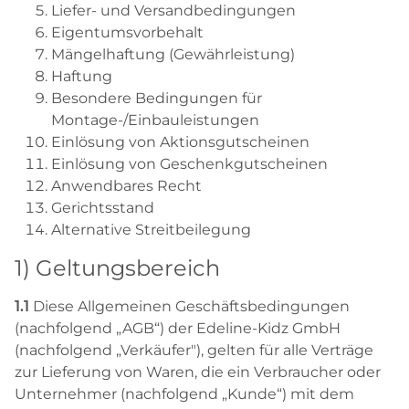
Liefer- und Versandbedingungen
Eigentumsvorbehalt
Mängelhaftung (Gewährleistung)
Haftung
Besondere Bedingungen für
Montage-/Einbauleistungen
Einlösung von Aktionsgutscheinen
Einlösung von Geschenkgutscheinen
Anwendbares Recht
Gerichtsstand
Alternative Streitbeilegung
1) Geltungsbereich
1.1
Diese Allgemeinen Geschäftsbedingungen
(nachfolgend „AGB“) der Edeline-Kidz GmbH
(nachfolgend „Verkäufer"), gelten für alle Verträge
zur Lieferung von Waren, die ein Verbraucher oder
Unternehmer (nachfolgend „Kunde“) mit dem