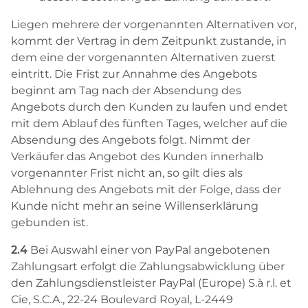
Liegen mehrere der vorgenannten Alternativen vor,
kommt der Vertrag in dem Zeitpunkt zustande, in
dem eine der vorgenannten Alternativen zuerst
eintritt. Die Frist zur Annahme des Angebots
beginnt am Tag nach der Absendung des
Angebots durch den Kunden zu laufen und endet
mit dem Ablauf des fünften Tages, welcher auf die
Absendung des Angebots folgt. Nimmt der
Verkäufer das Angebot des Kunden innerhalb
vorgenannter Frist nicht an, so gilt dies als
Ablehnung des Angebots mit der Folge, dass der
Kunde nicht mehr an seine Willenserklärung
gebunden ist.
2.4
Bei Auswahl einer von PayPal angebotenen
Zahlungsart erfolgt die Zahlungsabwicklung über
den Zahlungsdienstleister PayPal (Europe) S.à r.l. et
Cie, S.C.A., 22-24 Boulevard Royal, L-2449