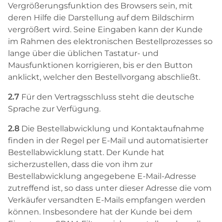
Vergrößerungsfunktion des Browsers sein, mit
deren Hilfe die Darstellung auf dem Bildschirm
vergrößert wird. Seine Eingaben kann der Kunde
im Rahmen des elektronischen Bestellprozesses so
lange über die üblichen Tastatur- und
Mausfunktionen korrigieren, bis er den Button
anklickt, welcher den Bestellvorgang abschließt.
2.7
Für den Vertragsschluss steht die deutsche
Sprache zur Verfügung.
2.8
Die Bestellabwicklung und Kontaktaufnahme
finden in der Regel per E-Mail und automatisierter
Bestellabwicklung statt. Der Kunde hat
sicherzustellen, dass die von ihm zur
Bestellabwicklung angegebene E-Mail-Adresse
zutreffend ist, so dass unter dieser Adresse die vom
Verkäufer versandten E-Mails empfangen werden
können. Insbesondere hat der Kunde bei dem