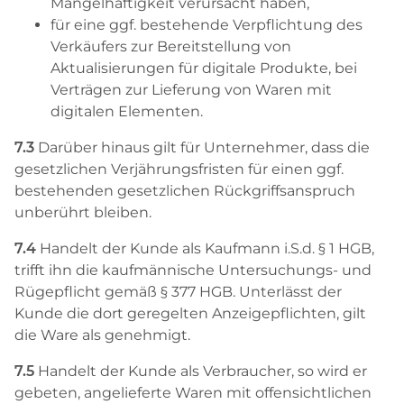
Mangelhaftigkeit verursacht haben,
für eine ggf. bestehende Verpflichtung des
Verkäufers zur Bereitstellung von
Aktualisierungen für digitale Produkte, bei
Verträgen zur Lieferung von Waren mit
digitalen Elementen.
7.3
Darüber hinaus gilt für Unternehmer, dass die
gesetzlichen Verjährungsfristen für einen ggf.
bestehenden gesetzlichen Rückgriffsanspruch
unberührt bleiben.
7.4
Handelt der Kunde als Kaufmann i.S.d. § 1 HGB,
trifft ihn die kaufmännische Untersuchungs- und
Rügepflicht gemäß § 377 HGB. Unterlässt der
Kunde die dort geregelten Anzeigepflichten, gilt
die Ware als genehmigt.
7.5
Handelt der Kunde als Verbraucher, so wird er
gebeten, angelieferte Waren mit offensichtlichen