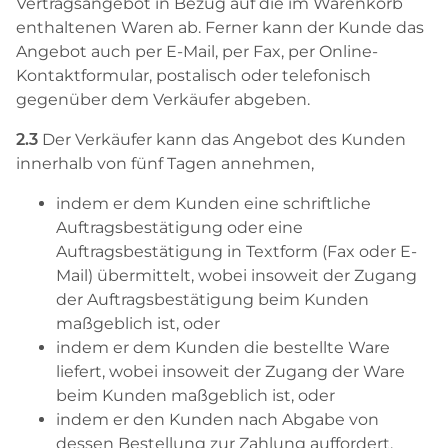
Vertragsangebot in Bezug auf die im Warenkorb
enthaltenen Waren ab. Ferner kann der Kunde das
Angebot auch per E-Mail, per Fax, per Online-
Kontaktformular, postalisch oder telefonisch
gegenüber dem Verkäufer abgeben.
2.3
Der Verkäufer kann das Angebot des Kunden
innerhalb von fünf Tagen annehmen,
indem er dem Kunden eine schriftliche
Auftragsbestätigung oder eine
Auftragsbestätigung in Textform (Fax oder E-
Mail) übermittelt, wobei insoweit der Zugang
der Auftragsbestätigung beim Kunden
maßgeblich ist, oder
indem er dem Kunden die bestellte Ware
liefert, wobei insoweit der Zugang der Ware
beim Kunden maßgeblich ist, oder
indem er den Kunden nach Abgabe von
dessen Bestellung zur Zahlung auffordert.