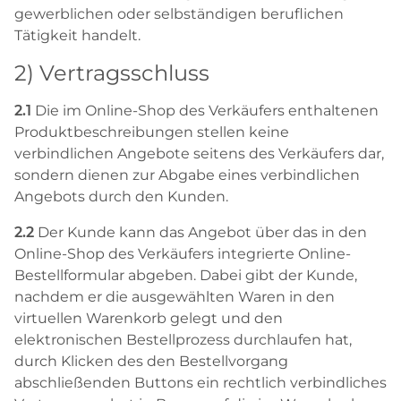
gewerblichen oder selbständigen beruflichen
Tätigkeit handelt.
2) Vertragsschluss
2.1
Die im Online-Shop des Verkäufers enthaltenen
Produktbeschreibungen stellen keine
verbindlichen Angebote seitens des Verkäufers dar,
sondern dienen zur Abgabe eines verbindlichen
Angebots durch den Kunden.
2.2
Der Kunde kann das Angebot über das in den
Online-Shop des Verkäufers integrierte Online-
Bestellformular abgeben. Dabei gibt der Kunde,
nachdem er die ausgewählten Waren in den
virtuellen Warenkorb gelegt und den
elektronischen Bestellprozess durchlaufen hat,
durch Klicken des den Bestellvorgang
abschließenden Buttons ein rechtlich verbindliches