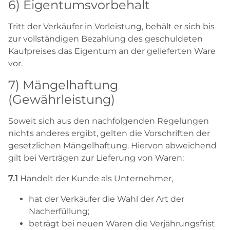
6) Eigentumsvorbehalt
Tritt der Verkäufer in Vorleistung, behält er sich bis
zur vollständigen Bezahlung des geschuldeten
Kaufpreises das Eigentum an der gelieferten Ware
vor.
7) Mängelhaftung
(Gewährleistung)
Soweit sich aus den nachfolgenden Regelungen
nichts anderes ergibt, gelten die Vorschriften der
gesetzlichen Mängelhaftung. Hiervon abweichend
gilt bei Verträgen zur Lieferung von Waren:
7.1
Handelt der Kunde als Unternehmer,
hat der Verkäufer die Wahl der Art der
Nacherfüllung;
beträgt bei neuen Waren die Verjährungsfrist