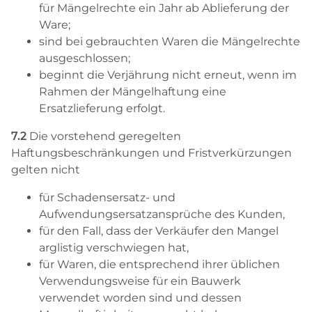
für Mängelrechte ein Jahr ab Ablieferung der
Ware;
sind bei gebrauchten Waren die Mängelrechte
ausgeschlossen;
beginnt die Verjährung nicht erneut, wenn im
Rahmen der Mängelhaftung eine
Ersatzlieferung erfolgt.
7.2
Die vorstehend geregelten
Haftungsbeschränkungen und Fristverkürzungen
gelten nicht
für Schadensersatz- und
Aufwendungsersatzansprüche des Kunden,
für den Fall, dass der Verkäufer den Mangel
arglistig verschwiegen hat,
für Waren, die entsprechend ihrer üblichen
Verwendungsweise für ein Bauwerk
verwendet worden sind und dessen