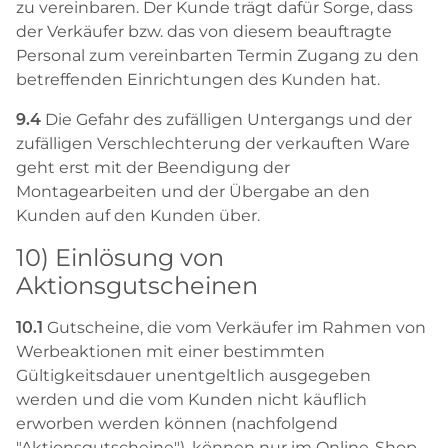
zu vereinbaren. Der Kunde trägt dafür Sorge, dass
der Verkäufer bzw. das von diesem beauftragte
Personal zum vereinbarten Termin Zugang zu den
betreffenden Einrichtungen des Kunden hat.
9.4
Die Gefahr des zufälligen Untergangs und der
zufälligen Verschlechterung der verkauften Ware
geht erst mit der Beendigung der
Montagearbeiten und der Übergabe an den
Kunden auf den Kunden über.
10) Einlösung von
Aktionsgutscheinen
10.1
Gutscheine, die vom Verkäufer im Rahmen von
Werbeaktionen mit einer bestimmten
Gültigkeitsdauer unentgeltlich ausgegeben
werden und die vom Kunden nicht käuflich
erworben werden können (nachfolgend
"Aktionsgutscheine"), können nur im Online-Shop