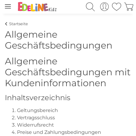
Startseite
Allgemeine
Geschäftsbedingungen
Allgemeine
Geschäftsbedingungen mit
Kundeninformationen
Inhaltsverzeichnis
Geltungsbereich
Vertragsschluss
Widerrufsrecht
Preise und Zahlungsbedingungen