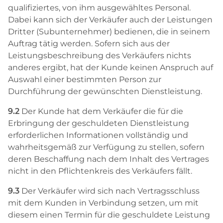
qualifiziertes, von ihm ausgewähltes Personal.
Dabei kann sich der Verkäufer auch der Leistungen
Dritter (Subunternehmer) bedienen, die in seinem
Auftrag tätig werden. Sofern sich aus der
Leistungsbeschreibung des Verkäufers nichts
anderes ergibt, hat der Kunde keinen Anspruch auf
Auswahl einer bestimmten Person zur
Durchführung der gewünschten Dienstleistung.
9.2
Der Kunde hat dem Verkäufer die für die
Erbringung der geschuldeten Dienstleistung
erforderlichen Informationen vollständig und
wahrheitsgemäß zur Verfügung zu stellen, sofern
deren Beschaffung nach dem Inhalt des Vertrages
nicht in den Pflichtenkreis des Verkäufers fällt.
9.3
Der Verkäufer wird sich nach Vertragsschluss
mit dem Kunden in Verbindung setzen, um mit
diesem einen Termin für die geschuldete Leistung