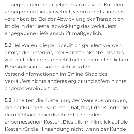
angegebenen Liefergebietes an die vom Kunden
angegebene Lieferanschrift, sofern nichts anderes
vereinbart ist. Bei der Abwicklung der Transaktion
ist die in der Bestellabwicklung des Verkäufers
angegebene Lieferanschrift maßgeblich.
5.2
Bei Waren, die per Spedition geliefert werden,
erfolgt die Lieferung "frei Bordsteinkante", also bis
zur der Lieferadresse nächstgelegenen öffentlichen
Bordsteinkante, sofern sich aus den
Versandinformationen im Online-Shop des
Verkäufers nichts anderes ergibt und sofern nichts
anderes vereinbart ist.
5.3
Scheitert die Zustellung der Ware aus Gründen,
die der Kunde zu vertreten hat, trägt der Kunde die
dem Verkäufer hierdurch entstehenden
angemessenen Kosten. Dies gilt im Hinblick auf die
Kosten für die Hinsendung nicht, wenn der Kunde