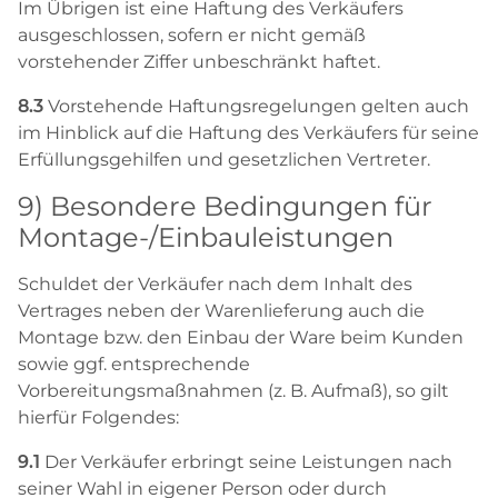
Im Übrigen ist eine Haftung des Verkäufers
ausgeschlossen, sofern er nicht gemäß
vorstehender Ziffer unbeschränkt haftet.
8.3
Vorstehende Haftungsregelungen gelten auch
im Hinblick auf die Haftung des Verkäufers für seine
Erfüllungsgehilfen und gesetzlichen Vertreter.
9) Besondere Bedingungen für
Montage-/Einbauleistungen
Schuldet der Verkäufer nach dem Inhalt des
Vertrages neben der Warenlieferung auch die
Montage bzw. den Einbau der Ware beim Kunden
sowie ggf. entsprechende
Vorbereitungsmaßnahmen (z. B. Aufmaß), so gilt
hierfür Folgendes:
9.1
Der Verkäufer erbringt seine Leistungen nach
seiner Wahl in eigener Person oder durch