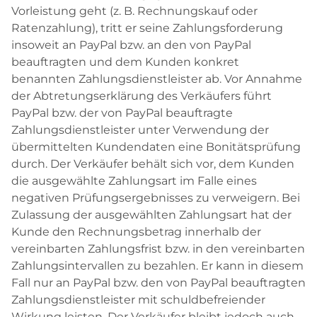
Vorleistung geht (z. B. Rechnungskauf oder
Ratenzahlung), tritt er seine Zahlungsforderung
insoweit an PayPal bzw. an den von PayPal
beauftragten und dem Kunden konkret
benannten Zahlungsdienstleister ab. Vor Annahme
der Abtretungserklärung des Verkäufers führt
PayPal bzw. der von PayPal beauftragte
Zahlungsdienstleister unter Verwendung der
übermittelten Kundendaten eine Bonitätsprüfung
durch. Der Verkäufer behält sich vor, dem Kunden
die ausgewählte Zahlungsart im Falle eines
negativen Prüfungsergebnisses zu verweigern. Bei
Zulassung der ausgewählten Zahlungsart hat der
Kunde den Rechnungsbetrag innerhalb der
vereinbarten Zahlungsfrist bzw. in den vereinbarten
Zahlungsintervallen zu bezahlen. Er kann in diesem
Fall nur an PayPal bzw. den von PayPal beauftragten
Zahlungsdienstleister mit schuldbefreiender
Wirkung leisten. Der Verkäufer bleibt jedoch auch