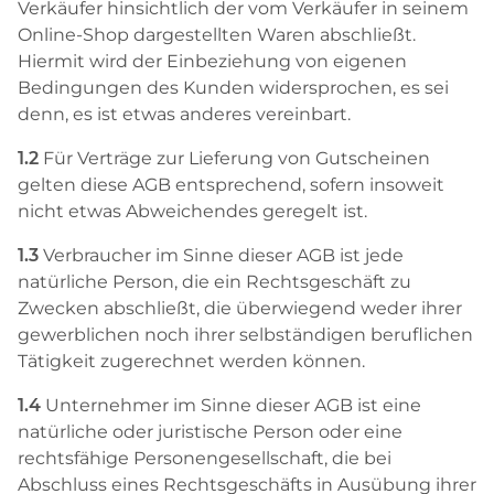
Verkäufer hinsichtlich der vom Verkäufer in seinem
Online-Shop dargestellten Waren abschließt.
Hiermit wird der Einbeziehung von eigenen
Bedingungen des Kunden widersprochen, es sei
denn, es ist etwas anderes vereinbart.
1.2
Für Verträge zur Lieferung von Gutscheinen
gelten diese AGB entsprechend, sofern insoweit
nicht etwas Abweichendes geregelt ist.
1.3
Verbraucher im Sinne dieser AGB ist jede
natürliche Person, die ein Rechtsgeschäft zu
Zwecken abschließt, die überwiegend weder ihrer
gewerblichen noch ihrer selbständigen beruflichen
Tätigkeit zugerechnet werden können.
1.4
Unternehmer im Sinne dieser AGB ist eine
natürliche oder juristische Person oder eine
rechtsfähige Personengesellschaft, die bei
Abschluss eines Rechtsgeschäfts in Ausübung ihrer