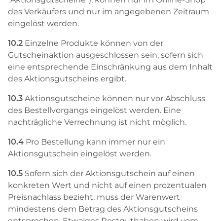
des Verkäufers und nur im angegebenen Zeitraum
eingelöst werden.
10.2
Einzelne Produkte können von der
Gutscheinaktion ausgeschlossen sein, sofern sich
eine entsprechende Einschränkung aus dem Inhalt
des Aktionsgutscheins ergibt.
10.3
Aktionsgutscheine können nur vor Abschluss
des Bestellvorgangs eingelöst werden. Eine
nachträgliche Verrechnung ist nicht möglich.
10.4
Pro Bestellung kann immer nur ein
Aktionsgutschein eingelöst werden.
10.5
Sofern sich der Aktionsgutschein auf einen
konkreten Wert und nicht auf einen prozentualen
Preisnachlass bezieht, muss der Warenwert
mindestens dem Betrag des Aktionsgutscheins
entsprechen. Etwaiges Restguthaben wird vom