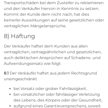
Transportschäden bei dem Zusteller zu reklamieren
und den Verkäufer hiervon in Kenntnis zu setzen.
Kommt der Kunde dem nicht nach, hat dies
keinerlei Auswirkungen auf seine gesetzlichen oder
vertraglichen Mängelansprüche.
8) Haftung
Der Verkäufer haftet dem Kunden aus allen
vertraglichen, vertragsähnlichen und gesetzlichen,
auch deliktischen Ansprüchen auf Schadens- und
Aufwendungsersatz wie folgt:
8.1
Der Verkäufer haftet aus jedem Rechtsgrund
uneingeschränkt
bei Vorsatz oder grober Fahrlässigkeit,
bei vorsätzlicher oder fahrlässiger Verletzung
des Lebens, des Körpers oder der Gesundheit,
aufgrund eines Garantieversprechens, soweit