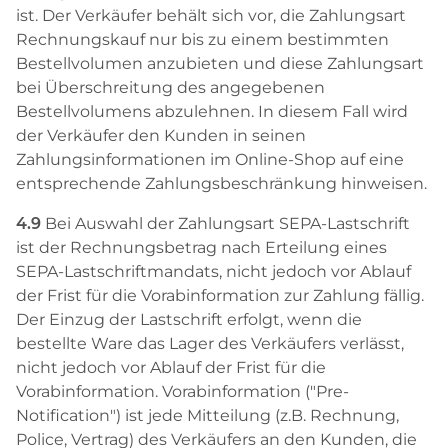
ist. Der Verkäufer behält sich vor, die Zahlungsart
Rechnungskauf nur bis zu einem bestimmten
Bestellvolumen anzubieten und diese Zahlungsart
bei Überschreitung des angegebenen
Bestellvolumens abzulehnen. In diesem Fall wird
der Verkäufer den Kunden in seinen
Zahlungsinformationen im Online-Shop auf eine
entsprechende Zahlungsbeschränkung hinweisen.
4.9
Bei Auswahl der Zahlungsart SEPA-Lastschrift
ist der Rechnungsbetrag nach Erteilung eines
SEPA-Lastschriftmandats, nicht jedoch vor Ablauf
der Frist für die Vorabinformation zur Zahlung fällig.
Der Einzug der Lastschrift erfolgt, wenn die
bestellte Ware das Lager des Verkäufers verlässt,
nicht jedoch vor Ablauf der Frist für die
Vorabinformation. Vorabinformation ("Pre-
Notification") ist jede Mitteilung (z.B. Rechnung,
Police, Vertrag) des Verkäufers an den Kunden, die