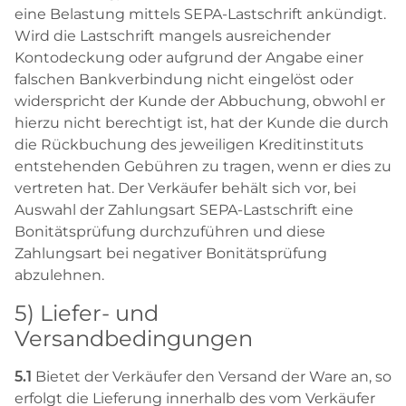
eine Belastung mittels SEPA-Lastschrift ankündigt.
Wird die Lastschrift mangels ausreichender
Kontodeckung oder aufgrund der Angabe einer
falschen Bankverbindung nicht eingelöst oder
widerspricht der Kunde der Abbuchung, obwohl er
hierzu nicht berechtigt ist, hat der Kunde die durch
die Rückbuchung des jeweiligen Kreditinstituts
entstehenden Gebühren zu tragen, wenn er dies zu
vertreten hat. Der Verkäufer behält sich vor, bei
Auswahl der Zahlungsart SEPA-Lastschrift eine
Bonitätsprüfung durchzuführen und diese
Zahlungsart bei negativer Bonitätsprüfung
abzulehnen.
5) Liefer- und
Versandbedingungen
5.1
Bietet der Verkäufer den Versand der Ware an, so
erfolgt die Lieferung innerhalb des vom Verkäufer