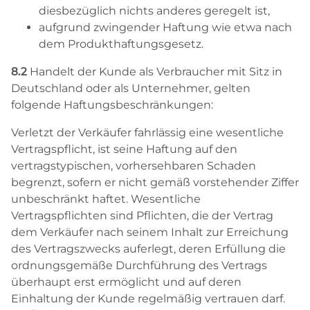
diesbezüglich nichts anderes geregelt ist,
aufgrund zwingender Haftung wie etwa nach
dem Produkthaftungsgesetz.
8.2
Handelt der Kunde als Verbraucher mit Sitz in
Deutschland oder als Unternehmer, gelten
folgende Haftungsbeschränkungen:
Verletzt der Verkäufer fahrlässig eine wesentliche
Vertragspflicht, ist seine Haftung auf den
vertragstypischen, vorhersehbaren Schaden
begrenzt, sofern er nicht gemäß vorstehender Ziffer
unbeschränkt haftet. Wesentliche
Vertragspflichten sind Pflichten, die der Vertrag
dem Verkäufer nach seinem Inhalt zur Erreichung
des Vertragszwecks auferlegt, deren Erfüllung die
ordnungsgemäße Durchführung des Vertrags
überhaupt erst ermöglicht und auf deren
Einhaltung der Kunde regelmäßig vertrauen darf.