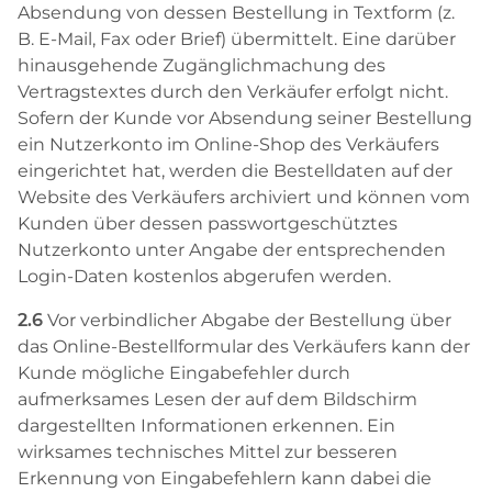
Absendung von dessen Bestellung in Textform (z.
B. E-Mail, Fax oder Brief) übermittelt. Eine darüber
hinausgehende Zugänglichmachung des
Vertragstextes durch den Verkäufer erfolgt nicht.
Sofern der Kunde vor Absendung seiner Bestellung
ein Nutzerkonto im Online-Shop des Verkäufers
eingerichtet hat, werden die Bestelldaten auf der
Website des Verkäufers archiviert und können vom
Kunden über dessen passwortgeschütztes
Nutzerkonto unter Angabe der entsprechenden
Login-Daten kostenlos abgerufen werden.
2.6
Vor verbindlicher Abgabe der Bestellung über
das Online-Bestellformular des Verkäufers kann der
Kunde mögliche Eingabefehler durch
aufmerksames Lesen der auf dem Bildschirm
dargestellten Informationen erkennen. Ein
wirksames technisches Mittel zur besseren
Erkennung von Eingabefehlern kann dabei die