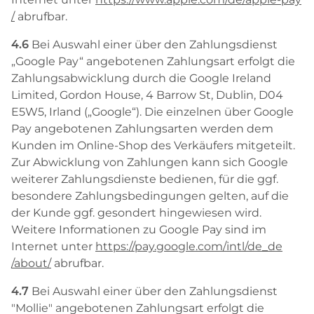
/
abrufbar.
4.6
Bei Auswahl einer über den Zahlungsdienst
„Google Pay“ angebotenen Zahlungsart erfolgt die
Zahlungsabwicklung durch die Google Ireland
Limited, Gordon House, 4 Barrow St, Dublin, D04
E5W5, Irland („Google“). Die einzelnen über Google
Pay angebotenen Zahlungsarten werden dem
Kunden im Online-Shop des Verkäufers mitgeteilt.
Zur Abwicklung von Zahlungen kann sich Google
weiterer Zahlungsdienste bedienen, für die ggf.
besondere Zahlungsbedingungen gelten, auf die
der Kunde ggf. gesondert hingewiesen wird.
Weitere Informationen zu Google Pay sind im
Internet unter
https://pay.google.com
/intl
/de_de
/about
/
abrufbar.
4.7
Bei Auswahl einer über den Zahlungsdienst
"Mollie" angebotenen Zahlungsart erfolgt die