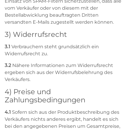
Einsatz von SPAM-Filtern sicherzustellen, dass alle
vom Verkäufer oder von diesem mit der
Bestellabwicklung beauftragten Dritten
versandten E-Mails zugestellt werden können.
3) Widerrufsrecht
3.1
Verbrauchern steht grundsätzlich ein
Widerrufsrecht zu.
3.2
Nähere Informationen zum Widerrufsrecht
ergeben sich aus der Widerrufsbelehrung des
Verkäufers.
4) Preise und
Zahlungsbedingungen
4.1
Sofern sich aus der Produktbeschreibung des
Verkäufers nichts anderes ergibt, handelt es sich
bei den angegebenen Preisen um Gesamtpreise,