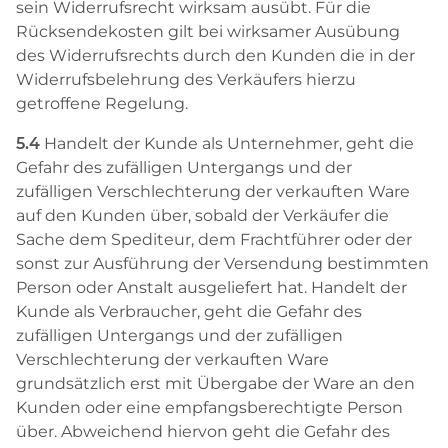
sein Widerrufsrecht wirksam ausübt. Für die
Rücksendekosten gilt bei wirksamer Ausübung
des Widerrufsrechts durch den Kunden die in der
Widerrufsbelehrung des Verkäufers hierzu
getroffene Regelung.
5.4
Handelt der Kunde als Unternehmer, geht die
Gefahr des zufälligen Untergangs und der
zufälligen Verschlechterung der verkauften Ware
auf den Kunden über, sobald der Verkäufer die
Sache dem Spediteur, dem Frachtführer oder der
sonst zur Ausführung der Versendung bestimmten
Person oder Anstalt ausgeliefert hat. Handelt der
Kunde als Verbraucher, geht die Gefahr des
zufälligen Untergangs und der zufälligen
Verschlechterung der verkauften Ware
grundsätzlich erst mit Übergabe der Ware an den
Kunden oder eine empfangsberechtigte Person
über. Abweichend hiervon geht die Gefahr des