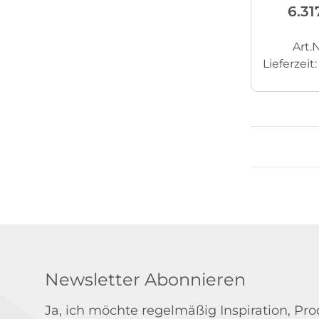
6.31
Art.N
Lieferzeit
Newsletter Abonnieren
Ja, ich möchte regelmäßig Inspiration, P