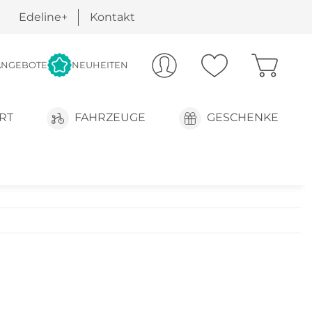
Edeline+
Kontakt
ANGEBOTE
NEUHEITEN
RT
FAHRZEUGE
GESCHENKE