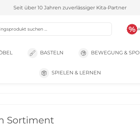
Seit über 10 Jahren zuverlässiger Kita-Partner
ÖBEL
BASTELN
BEWEGUNG & SPO
SPIELEN & LERNEN
m Sortiment