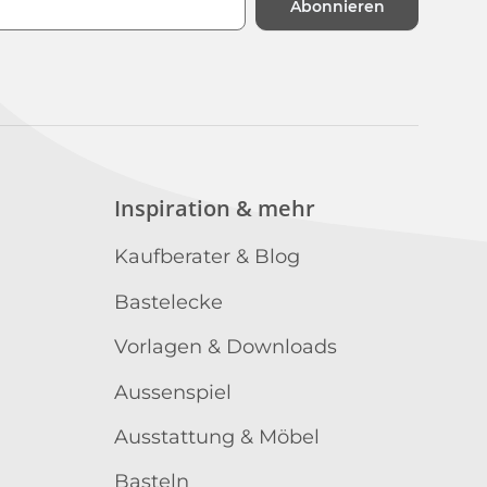
Abonnieren
n
Inspiration & mehr
Kaufberater & Blog
Bastelecke
Vorlagen & Downloads
Aussenspiel
Ausstattung & Möbel
Basteln