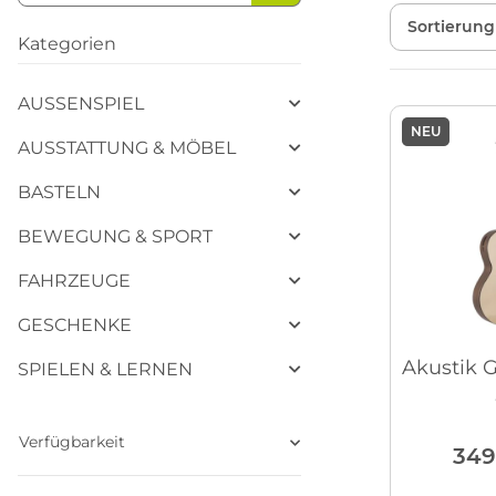
Sortierung
Kategorien
AUSSENSPIEL
NEU
AUSSTATTUNG & MÖBEL
BASTELN
BEWEGUNG & SPORT
FAHRZEUGE
GESCHENKE
Akustik G
SPIELEN & LERNEN
Verfügbarkeit
349