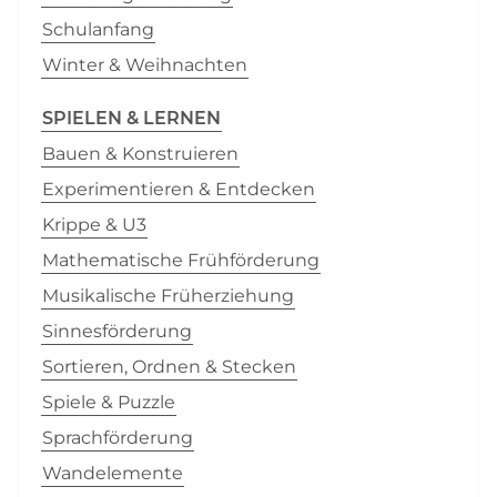
Schulanfang
Winter & Weihnachten
SPIELEN & LERNEN
Bauen & Konstruieren
Experimentieren & Entdecken
Krippe & U3
Mathematische Frühförderung
Musikalische Früherziehung
Sinnesförderung
Sortieren, Ordnen & Stecken
Spiele & Puzzle
Sprachförderung
Wandelemente