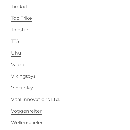
Timkid
Top Trike
Topstar
TTS
Uhu
Valon
Vikingtoys
Vinci play
Vital Innovations Ltd.
Voggenreiter
Wellenspieler