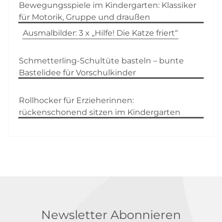
Bewegungsspiele im Kindergarten: Klassiker
für Motorik, Gruppe und draußen
Ausmalbilder: 3 x „Hilfe! Die Katze friert“
Schmetterling-Schultüte basteln – bunte
Bastelidee für Vorschulkinder
Rollhocker für Erzieherinnen:
rückenschonend sitzen im Kindergarten
Newsletter Abonnieren