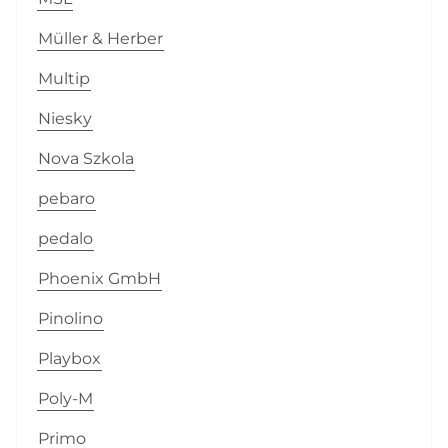
Müller & Herber
Multip
Niesky
Nova Szkola
pebaro
pedalo
Phoenix GmbH
Pinolino
Playbox
Poly-M
Primo