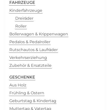
FAHRZEUGE
Kinderfahrzeuge
Dreiräder
Roller
Bollerwagen & Krippenwagen
Pedalos & Pedalroller
Rutschautos & Laufräder
Verkehrserziehung
Zubehör & Ersatzteile
GESCHENKE
Aus Holz
Frühling & Ostern
Geburtstag & Kindertag
Muttertag & Vatertag