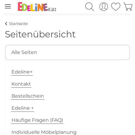
Startseite
Seitenübersicht
Alle Seiten
Edeline+
Kontakt
Bestellschein
Edeline +
Häufige Fragen (FAQ)
Individuelle Möbelplanung