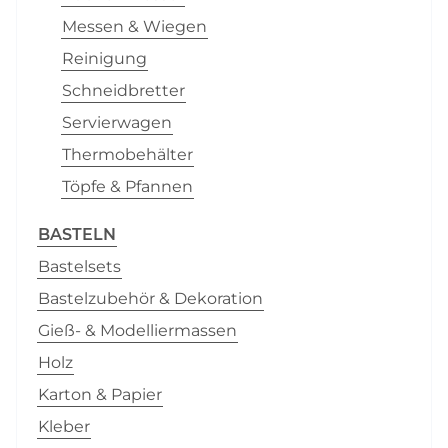
Messen & Wiegen
Reinigung
Schneidbretter
Servierwagen
Thermobehälter
Töpfe & Pfannen
BASTELN
Bastelsets
Bastelzubehör & Dekoration
Gieß- & Modelliermassen
Holz
Karton & Papier
Kleber