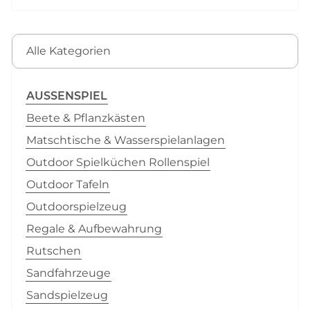
Alle Kategorien
AUSSENSPIEL
Beete & Pflanzkästen
Matschtische & Wasserspielanlagen
Outdoor Spielküchen Rollenspiel
Outdoor Tafeln
Outdoorspielzeug
Regale & Aufbewahrung
Rutschen
Sandfahrzeuge
Sandspielzeug