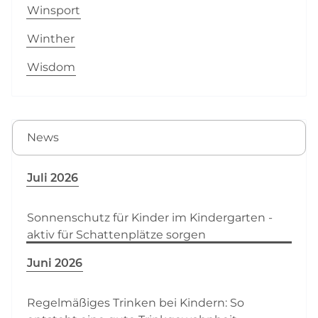
Winsport
Winther
Wisdom
News
Juli 2026
Sonnenschutz für Kinder im Kindergarten -
aktiv für Schattenplätze sorgen
Juni 2026
Regelmäßiges Trinken bei Kindern: So