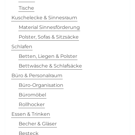
Tische
Kuschelecke & Sinnesraum
Material Sinnesförderung
Polster, Sofas & Sitzsäcke
Schlafen
Betten, Liegen & Polster
Bettwäsche & Schlafsäcke
Büro & Personalraum
Büro-Organisation
Büromöbel
Rollhocker
Essen & Trinken
Becher & Gläser
Besteck