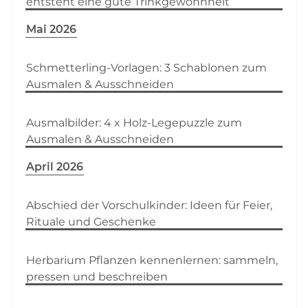
entsteht eine gute Trinkgewohnheit
Mai 2026
Schmetterling-Vorlagen: 3 Schablonen zum
Ausmalen & Ausschneiden
Ausmalbilder: 4 x Holz-Legepuzzle zum
Ausmalen & Ausschneiden
April 2026
Abschied der Vorschulkinder: Ideen für Feier,
Rituale und Geschenke
Herbarium Pflanzen kennenlernen: sammeln,
pressen und beschreiben