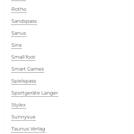
Rotho
Sandspass
Sanus
Sina
Small foot
Smart Games
Spielspass
Sportgeräte Langer
Stylex
Sunnysue
Taunus Verlag