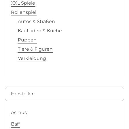
XXL Spiele
Rollenspiel
Autos & Straßen
Kaufladen & Küche
Puppen
Tiere & Figuren
Verkleidung
Hersteller
Asmus
Baff