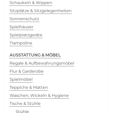
Schaukeln & Wippen
Sitzplätze & Sitzgelegenheiten
Sonnenschutz
Spielhäuser
Spielplatzgeräte
Trampoline
AUSSTATTUNG & MÖBEL
Regale & Aufbewahrungsmöbel
Flur & Garderobe
Spielmöbel
Teppiche & Matten
Waschen, Wickeln & Hygiene
Tische & Stühle
Stühle