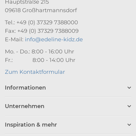
Hauptstraße 215
09618 Großhartmannsdorf
Tel.: +49 (0) 37329 7388000
Fax: +49 (0) 37329 7388009
E-Mail:
info@edeline-kidz.de
Mo. - Do.: 8:00 - 16:00 Uhr
Fr.: 8:00 - 14:00 Uhr
Zum Kontaktformular
Informationen
Unternehmen
Inspiration & mehr