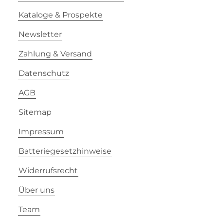
Kataloge & Prospekte
Newsletter
Zahlung & Versand
Datenschutz
AGB
Sitemap
Impressum
Batteriegesetzhinweise
Widerrufsrecht
Über uns
Team