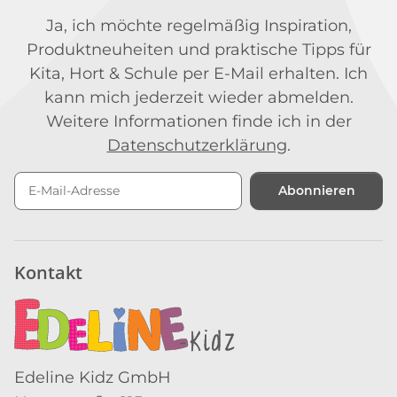
Ja, ich möchte regelmäßig Inspiration,
Produktneuheiten und praktische Tipps für
Kita, Hort & Schule per E-Mail erhalten. Ich
kann mich jederzeit wieder abmelden.
Weitere Informationen finde ich in der
Datenschutzerklärung
.
Abonnieren
Newsletter Abonnieren
Kontakt
Edeline Kidz GmbH