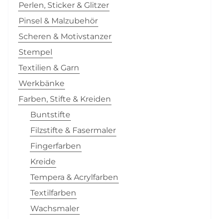
Perlen, Sticker & Glitzer
Pinsel & Malzubehör
Scheren & Motivstanzer
Stempel
Textilien & Garn
Werkbänke
Farben, Stifte & Kreiden
Buntstifte
Filzstifte & Fasermaler
Fingerfarben
Kreide
Tempera & Acrylfarben
Textilfarben
Wachsmaler