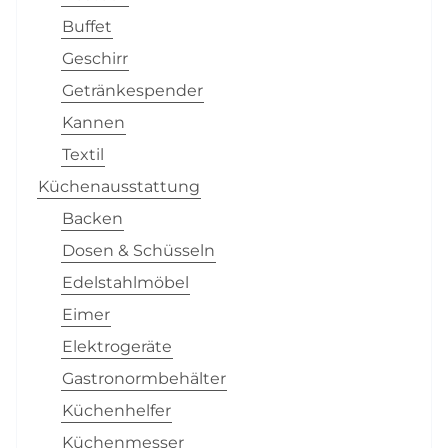
Buffet
Geschirr
Getränkespender
Kannen
Textil
Küchenausstattung
Backen
Dosen & Schüsseln
Edelstahlmöbel
Eimer
Elektrogeräte
Gastronormbehälter
Küchenhelfer
Küchenmesser