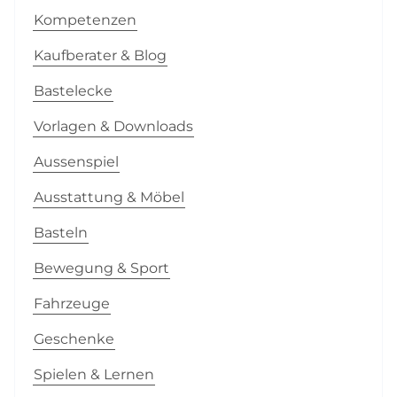
Kompetenzen
Kaufberater & Blog
Bastelecke
Vorlagen & Downloads
Aussenspiel
Ausstattung & Möbel
Basteln
Bewegung & Sport
Fahrzeuge
Geschenke
Spielen & Lernen