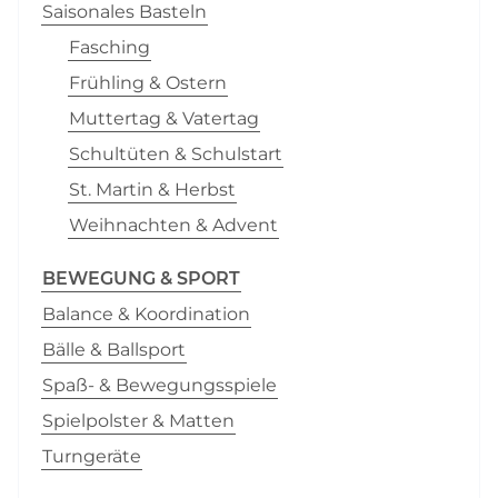
Saisonales Basteln
Fasching
Frühling & Ostern
Muttertag & Vatertag
Schultüten & Schulstart
St. Martin & Herbst
Weihnachten & Advent
BEWEGUNG & SPORT
Balance & Koordination
Bälle & Ballsport
Spaß- & Bewegungsspiele
Spielpolster & Matten
Turngeräte