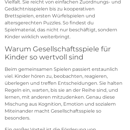
Vielfalt. Sie reicht von einfachen Zuordnungs- und
Gedächtnisspielen bis zu kooperativen
Brettspielen, ersten Würfelspielen und
altersgerechten Puzzles. So findest du
Spielmaterial, das nicht nur beschäftigt, sondern
Kinder wirklich weiterbringt.
Warum Gesellschaftsspiele für
Kinder so wertvoll sind
Beim gemeinsamen Spielen passiert erstaunlich
viel. Kinder hören zu, beobachten, reagieren,
überlegen und treffen Entscheidungen. Sie halten
Regeln ein, warten, bis sie an der Reihe sind, und
lernen, mit anderen mitzudenken. Genau diese
Mischung aus Kognition, Emotion und sozialem
Miteinander macht Gesellschaftsspiele so
besonders.
Ein großer Vorteil ist die Förderung von