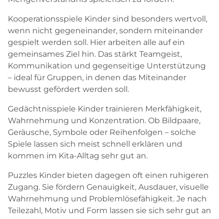
Kooperationsspiele Kinder sind besonders wertvoll,
wenn nicht gegeneinander, sondern miteinander
gespielt werden soll. Hier arbeiten alle auf ein
gemeinsames Ziel hin. Das stärkt Teamgeist,
Kommunikation und gegenseitige Unterstützung
– ideal für Gruppen, in denen das Miteinander
bewusst gefördert werden soll.
Gedächtnisspiele Kinder trainieren Merkfähigkeit,
Wahrnehmung und Konzentration. Ob Bildpaare,
Geräusche, Symbole oder Reihenfolgen – solche
Spiele lassen sich meist schnell erklären und
kommen im Kita-Alltag sehr gut an.
Puzzles Kinder bieten dagegen oft einen ruhigeren
Zugang. Sie fördern Genauigkeit, Ausdauer, visuelle
Wahrnehmung und Problemlösefähigkeit. Je nach
Teilezahl, Motiv und Form lassen sie sich sehr gut an