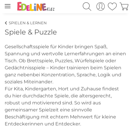
SPIELEN & LERNEN
Spiele & Puzzle
Gesellschaftsspiele für Kinder bringen Spaß,
Spannung und wertvolle Lernerfahrungen an einen
Tisch. Ob Brettspiele, Puzzles, Würfelspiele oder
Gedächtnisspiele – Kinder trainieren beim Spielen
ganz nebenbei Konzentration, Sprache, Logik und
soziales Miteinander.
Für Kita, Kindergarten, Hort und Zuhause findest
du hier durchdachte Spiele, die altersgerecht,
robust und motivierend sind. So wird aus
gemeinsamer Spielzeit eine sinnvolle
Beschäftigung mit echtem Mehrwert für kleine
Entdeckerinnen und Entdecker.