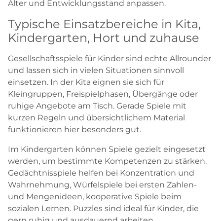
Alter und Entwicklungsstand anpassen.
Typische Einsatzbereiche in Kita,
Kindergarten, Hort und zuhause
Gesellschaftsspiele für Kinder sind echte Allrounder
und lassen sich in vielen Situationen sinnvoll
einsetzen. In der Kita eignen sie sich für
Kleingruppen, Freispielphasen, Übergänge oder
ruhige Angebote am Tisch. Gerade Spiele mit
kurzen Regeln und übersichtlichem Material
funktionieren hier besonders gut.
Im Kindergarten können Spiele gezielt eingesetzt
werden, um bestimmte Kompetenzen zu stärken.
Gedächtnisspiele helfen bei Konzentration und
Wahrnehmung, Würfelspiele bei ersten Zahlen-
und Mengenideen, kooperative Spiele beim
sozialen Lernen. Puzzles sind ideal für Kinder, die
gern ruhig und ausdauernd arbeiten.