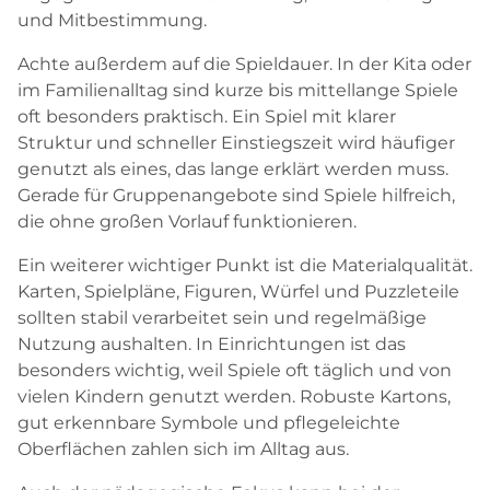
und Mitbestimmung.
Achte außerdem auf die Spieldauer. In der Kita oder
im Familienalltag sind kurze bis mittellange Spiele
oft besonders praktisch. Ein Spiel mit klarer
Struktur und schneller Einstiegszeit wird häufiger
genutzt als eines, das lange erklärt werden muss.
Gerade für Gruppenangebote sind Spiele hilfreich,
die ohne großen Vorlauf funktionieren.
Ein weiterer wichtiger Punkt ist die Materialqualität.
Karten, Spielpläne, Figuren, Würfel und Puzzleteile
sollten stabil verarbeitet sein und regelmäßige
Nutzung aushalten. In Einrichtungen ist das
besonders wichtig, weil Spiele oft täglich und von
vielen Kindern genutzt werden. Robuste Kartons,
gut erkennbare Symbole und pflegeleichte
Oberflächen zahlen sich im Alltag aus.