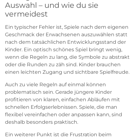
Auswahl – und wie du sie
vermeidest
Ein typischer Fehler ist, Spiele nach dem eigenen
Geschmack der Erwachsenen auszuwählen statt
nach dem tatsächlichen Entwicklungsstand der
Kinder. Ein optisch schönes Spiel bringt wenig,
wenn die Regeln zu lang, die Symbole zu abstrakt
oder die Runden zu zäh sind. Kinder brauchen
einen leichten Zugang und sichtbare Spielfreude.
Auch zu viele Regeln auf einmal können
problematisch sein. Gerade jüngere Kinder
profitieren von klaren, einfachen Abläufen mit
schnellen Erfolgserlebnissen. Spiele, die man
flexibel vereinfachen oder anpassen kann, sind
deshalb besonders praktisch.
Ein weiterer Punkt ist die Frustration beim