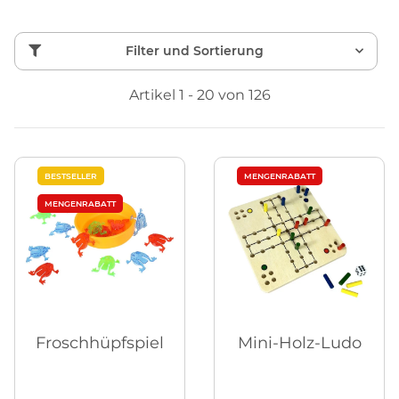
Filter und Sortierung
Artikel 1 - 20 von 126
BESTSELLER
MENGENRABATT
MENGENRABATT
Froschhüpfspiel
Mini-Holz-Ludo