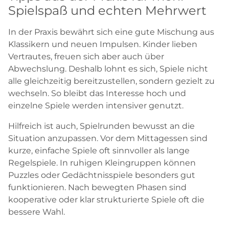
Spielspaß und echten Mehrwert
In der Praxis bewährt sich eine gute Mischung aus
Klassikern und neuen Impulsen. Kinder lieben
Vertrautes, freuen sich aber auch über
Abwechslung. Deshalb lohnt es sich, Spiele nicht
alle gleichzeitig bereitzustellen, sondern gezielt zu
wechseln. So bleibt das Interesse hoch und
einzelne Spiele werden intensiver genutzt.
Hilfreich ist auch, Spielrunden bewusst an die
Situation anzupassen. Vor dem Mittagessen sind
kurze, einfache Spiele oft sinnvoller als lange
Regelspiele. In ruhigen Kleingruppen können
Puzzles oder Gedächtnisspiele besonders gut
funktionieren. Nach bewegten Phasen sind
kooperative oder klar strukturierte Spiele oft die
bessere Wahl.