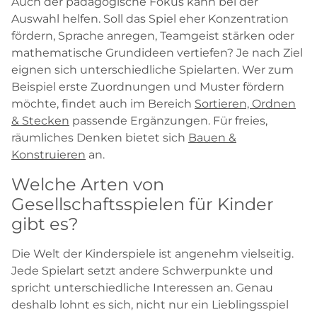
Auch der pädagogische Fokus kann bei der
Auswahl helfen. Soll das Spiel eher Konzentration
fördern, Sprache anregen, Teamgeist stärken oder
mathematische Grundideen vertiefen? Je nach Ziel
eignen sich unterschiedliche Spielarten. Wer zum
Beispiel erste Zuordnungen und Muster fördern
möchte, findet auch im Bereich
Sortieren, Ordnen
& Stecken
passende Ergänzungen. Für freies,
räumliches Denken bietet sich
Bauen &
Konstruieren
an.
Welche Arten von
Gesellschaftsspielen für Kinder
gibt es?
Die Welt der Kinderspiele ist angenehm vielseitig.
Jede Spielart setzt andere Schwerpunkte und
spricht unterschiedliche Interessen an. Genau
deshalb lohnt es sich, nicht nur ein Lieblingsspiel