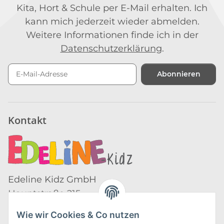
Kita, Hort & Schule per E-Mail erhalten. Ich
kann mich jederzeit wieder abmelden.
Weitere Informationen finde ich in der
Datenschutzerklärung
.
Abonnieren
Newsletter Abonnieren
Kontakt
Edeline Kidz GmbH
Hauptstraße 215
09618 Großhartmannsdorf
Wie wir Cookies & Co nutzen