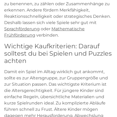
zu benennen, zu zählen oder Zusammenhänge zu
erkennen. Andere fördern Merkfähigkeit,
Reaktionsschnelligkeit oder strategisches Denken.
Deshalb lassen sich viele Spiele sehr gut mit
Sprachförderung
oder
Mathematische
Frühförderung
verbinden.
Wichtige Kaufkriterien: Darauf
solltest du bei Spielen und Puzzles
achten
Damit ein Spiel im Alltag wirklich gut ankommt,
sollte es zur Altersgruppe, zur Gruppengröße und
zur Situation passen. Das wichtigste Kriterium ist
die Altersgerechtigkeit. Für jüngere Kinder sind
einfache Regeln, übersichtliche Materialien und
kurze Spielrunden ideal. Zu komplizierte Abläufe
führen schnell zu Frust. Ältere Kinder mögen
dagegen mehr Herausforderung, Abwechslung