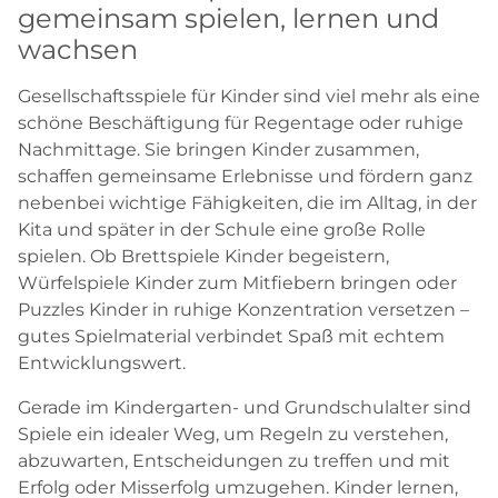
gemeinsam spielen, lernen und
wachsen
Gesellschaftsspiele für Kinder sind viel mehr als eine
schöne Beschäftigung für Regentage oder ruhige
Nachmittage. Sie bringen Kinder zusammen,
schaffen gemeinsame Erlebnisse und fördern ganz
nebenbei wichtige Fähigkeiten, die im Alltag, in der
Kita und später in der Schule eine große Rolle
spielen. Ob Brettspiele Kinder begeistern,
Würfelspiele Kinder zum Mitfiebern bringen oder
Puzzles Kinder in ruhige Konzentration versetzen –
gutes Spielmaterial verbindet Spaß mit echtem
Entwicklungswert.
Gerade im Kindergarten- und Grundschulalter sind
Spiele ein idealer Weg, um Regeln zu verstehen,
abzuwarten, Entscheidungen zu treffen und mit
Erfolg oder Misserfolg umzugehen. Kinder lernen,