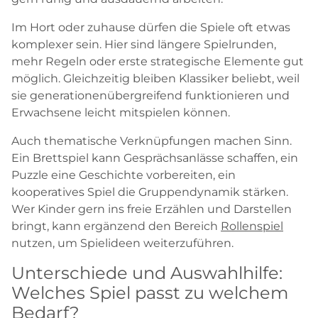
Im Hort oder zuhause dürfen die Spiele oft etwas
komplexer sein. Hier sind längere Spielrunden,
mehr Regeln oder erste strategische Elemente gut
möglich. Gleichzeitig bleiben Klassiker beliebt, weil
sie generationenübergreifend funktionieren und
Erwachsene leicht mitspielen können.
Auch thematische Verknüpfungen machen Sinn.
Ein Brettspiel kann Gesprächsanlässe schaffen, ein
Puzzle eine Geschichte vorbereiten, ein
kooperatives Spiel die Gruppendynamik stärken.
Wer Kinder gern ins freie Erzählen und Darstellen
bringt, kann ergänzend den Bereich
Rollenspiel
nutzen, um Spielideen weiterzuführen.
Unterschiede und Auswahlhilfe:
Welches Spiel passt zu welchem
Bedarf?