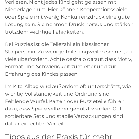
Verlieren. Nicht jedes Kind geht gelassen mit
Niederlagen um. Hier können Kooperationsspiele
oder Spiele mit wenig Konkurrenzdruck eine gute
Lösung sein. Sie nehmen Druck heraus und stärken
trotzdem wichtige Fähigkeiten.
Bei Puzzles ist die Teilezahl ein klassischer
Stolperstein. Zu wenige Teile langweilen schnell, zu
viele überfordern. Achte deshalb darauf, dass Motiv,
Format und Schwierigkeit zum Alter und zur
Erfahrung des Kindes passen.
Im Kita-Alltag wird außerdem oft unterschätzt, wie
wichtig Vollständigkeit und Ordnung sind.
Fehlende Würfel, Karten oder Puzzleteile führen
dazu, dass Spiele seltener genutzt werden. Gut
sortierbare Sets und stabile Verpackungen sind
daher ein echter Vorteil.
Tipps aus der Praxis für mehr