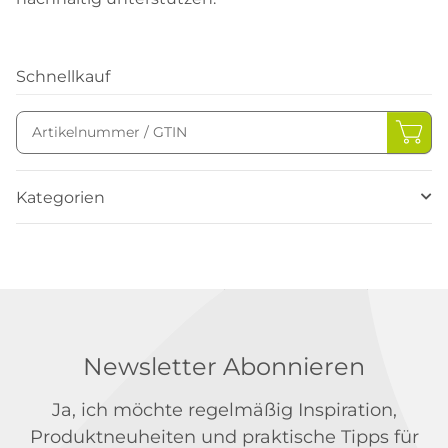
Schnellkauf
Kategorien
Newsletter Abonnieren
Ja, ich möchte regelmäßig Inspiration,
Produktneuheiten und praktische Tipps für