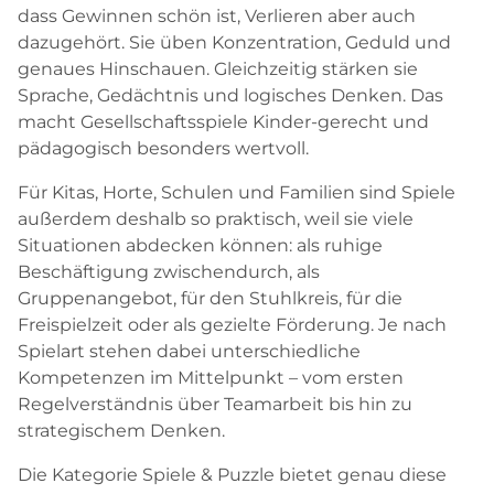
dass Gewinnen schön ist, Verlieren aber auch
dazugehört. Sie üben Konzentration, Geduld und
genaues Hinschauen. Gleichzeitig stärken sie
Sprache, Gedächtnis und logisches Denken. Das
macht Gesellschaftsspiele Kinder-gerecht und
pädagogisch besonders wertvoll.
Für Kitas, Horte, Schulen und Familien sind Spiele
außerdem deshalb so praktisch, weil sie viele
Situationen abdecken können: als ruhige
Beschäftigung zwischendurch, als
Gruppenangebot, für den Stuhlkreis, für die
Freispielzeit oder als gezielte Förderung. Je nach
Spielart stehen dabei unterschiedliche
Kompetenzen im Mittelpunkt – vom ersten
Regelverständnis über Teamarbeit bis hin zu
strategischem Denken.
Die Kategorie Spiele & Puzzle bietet genau diese