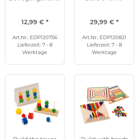
12,99 €
*
29,99 €
*
Art.Nr.: EDP120756
Art.Nr.: EDP120821
Lieferzeit:
7 - 8
Lieferzeit:
7 - 8
Werktage
Werktage