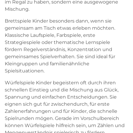
im Regal zu haben, sondern eine ausgewogene
Mischung.
Brettspiele Kinder besonders dann, wenn sie
gemeinsam am Tisch etwas erleben möchten.
Klassische Laufspiele, Farbspiele, erste
Strategiespiele oder thematische Lernspiele
fördern Regelverständnis, Konzentration und
gemeinsames Spielverhalten. Sie sind ideal für
Kleingruppen und familienähnliche
Spielsituationen.
Würfelspiele Kinder begeistern oft durch ihren
schnellen Einstieg und die Mischung aus Glück,
Spannung und einfachen Entscheidungen. Sie
eignen sich gut für zwischendurch, für erste
Zahlenerfahrungen und für Kinder, die schnelle
Spielrunden mögen. Gerade im Vorschulbereich
können Würfelspiele hilfreich sein, um Zählen und
Mengenverständnis spielerisch zu fördern.