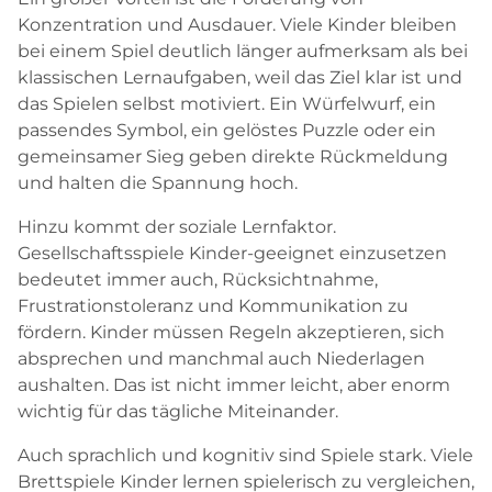
Konzentration und Ausdauer. Viele Kinder bleiben
bei einem Spiel deutlich länger aufmerksam als bei
klassischen Lernaufgaben, weil das Ziel klar ist und
das Spielen selbst motiviert. Ein Würfelwurf, ein
passendes Symbol, ein gelöstes Puzzle oder ein
gemeinsamer Sieg geben direkte Rückmeldung
und halten die Spannung hoch.
Hinzu kommt der soziale Lernfaktor.
Gesellschaftsspiele Kinder-geeignet einzusetzen
bedeutet immer auch, Rücksichtnahme,
Frustrationstoleranz und Kommunikation zu
fördern. Kinder müssen Regeln akzeptieren, sich
absprechen und manchmal auch Niederlagen
aushalten. Das ist nicht immer leicht, aber enorm
wichtig für das tägliche Miteinander.
Auch sprachlich und kognitiv sind Spiele stark. Viele
Brettspiele Kinder lernen spielerisch zu vergleichen,