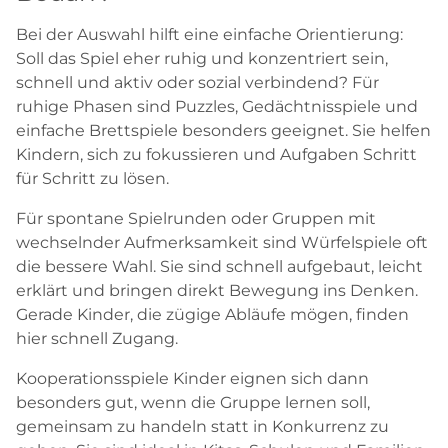
Bei der Auswahl hilft eine einfache Orientierung:
Soll das Spiel eher ruhig und konzentriert sein,
schnell und aktiv oder sozial verbindend? Für
ruhige Phasen sind Puzzles, Gedächtnisspiele und
einfache Brettspiele besonders geeignet. Sie helfen
Kindern, sich zu fokussieren und Aufgaben Schritt
für Schritt zu lösen.
Für spontane Spielrunden oder Gruppen mit
wechselnder Aufmerksamkeit sind Würfelspiele oft
die bessere Wahl. Sie sind schnell aufgebaut, leicht
erklärt und bringen direkt Bewegung ins Denken.
Gerade Kinder, die zügige Abläufe mögen, finden
hier schnell Zugang.
Kooperationsspiele Kinder eignen sich dann
besonders gut, wenn die Gruppe lernen soll,
gemeinsam zu handeln statt in Konkurrenz zu