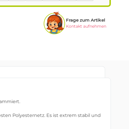
Frage zum Artikel
Kontakt aufnehmen
rammiert.
ten Polyesternetz. Es ist extrem stabil und