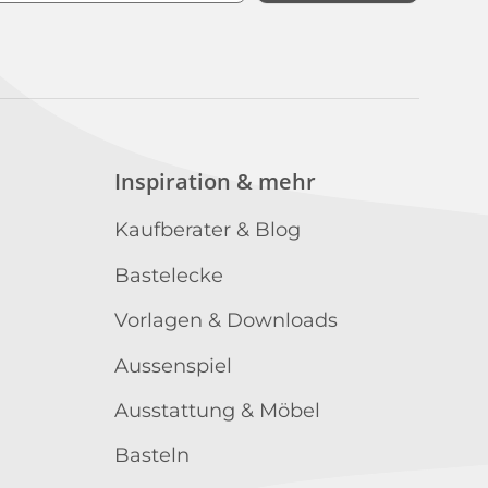
n
Inspiration & mehr
Kaufberater & Blog
Bastelecke
Vorlagen & Downloads
Aussenspiel
Ausstattung & Möbel
Basteln