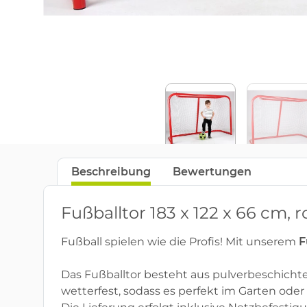
Beschreibung
Bewertungen
Fußballtor 183 x 122 x 66 cm, r
Fußball spielen wie die Profis! Mit unserem
F
Das Fußballtor besteht aus pulverbeschichte
wetterfest, sodass es perfekt im Garten oder 