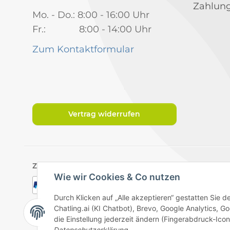
Zahlung
Mo. - Do.: 8:00 - 16:00 Uhr
Fr.: 8:00 - 14:00 Uhr
Zum Kontaktformular
Vertrag widerrufen
Zahlungsarten
Wie wir Cookies & Co nutzen
Durch Klicken auf „Alle akzeptieren“ gestatten Sie 
Chatling.ai (KI Chatbot), Brevo, Google Analytics,
die Einstellung jederzeit ändern (Fingerabdruck-Icon 
Datenschutzerklärung
.