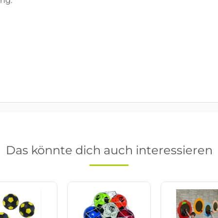
ung.
Das könnte dich auch interessieren