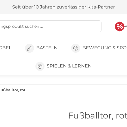
Seit über 10 Jahren zuverlässiger Kita-Partner
ÖBEL
BASTELN
BEWEGUNG & SPO
SPIELEN & LERNEN
Fußballtor, rot
Fußballtor, ro