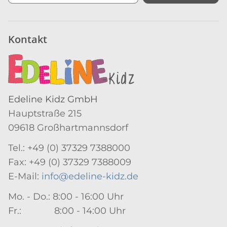
Newsletter Abonnieren
Kontakt
Edeline Kidz GmbH
Hauptstraße 215
09618 Großhartmannsdorf
Tel.: +49 (0) 37329 7388000
Fax: +49 (0) 37329 7388009
E-Mail:
info@edeline-kidz.de
Mo. - Do.: 8:00 - 16:00 Uhr
Fr.: 8:00 - 14:00 Uhr