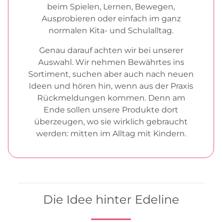
beim Spielen, Lernen, Bewegen,
Ausprobieren oder einfach im ganz
normalen Kita- und Schulalltag.
Genau darauf achten wir bei unserer
Auswahl. Wir nehmen Bewährtes ins
Sortiment, suchen aber auch nach neuen
Ideen und hören hin, wenn aus der Praxis
Rückmeldungen kommen. Denn am
Ende sollen unsere Produkte dort
überzeugen, wo sie wirklich gebraucht
werden: mitten im Alltag mit Kindern.
Die Idee hinter Edeline