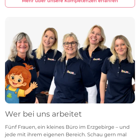
Mehr über unsere Kompetenzen erfahren
Wer bei uns arbeitet
Fünf Frauen, ein kleines Büro im Erzgebirge – und
jede mit ihrem eigenen Bereich. Schau gern mal