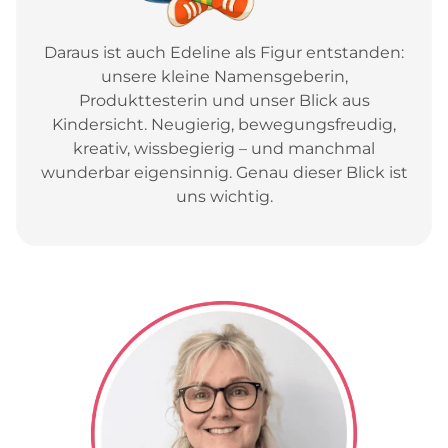
Daraus ist auch Edeline als Figur entstanden:
unsere kleine Namensgeberin,
Produkttesterin und unser Blick aus
Kindersicht. Neugierig, bewegungsfreudig,
kreativ, wissbegierig – und manchmal
wunderbar eigensinnig. Genau dieser Blick ist
uns wichtig.