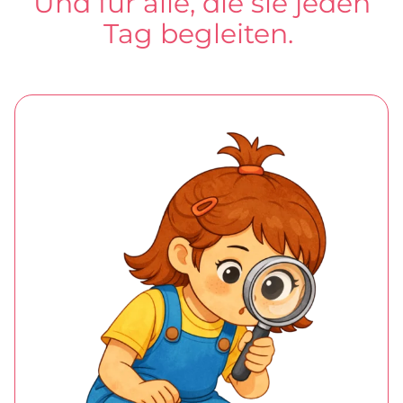
Und für alle, die sie jeden
Tag begleiten.