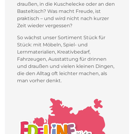
draußen, in die Kuschelecke oder an den
Basteltisch? Was macht Freude, ist
praktisch – und wird nicht nach kurzer
Zeit wieder vergessen?
So wächst unser Sortiment Stück für
Stück: mit Möbeln, Spiel- und
Lernmaterialien, Kreativbedarf,
Fahrzeugen, Ausstattung für drinnen
und draußen und vielen kleinen Dingen,
die den Alltag oft leichter machen, als
man vorher denkt.