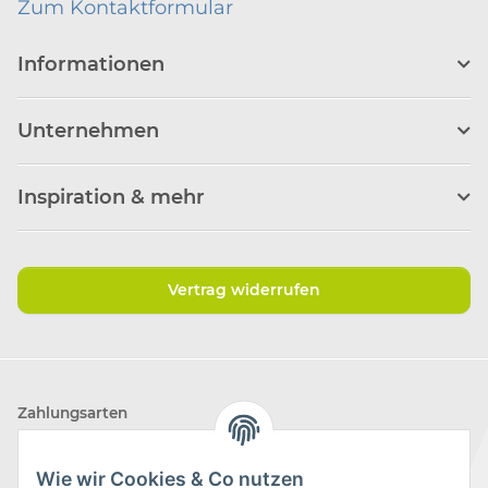
Zum Kontaktformular
Informationen
Unternehmen
Inspiration & mehr
Vertrag widerrufen
Zahlungsarten
Wie wir Cookies & Co nutzen