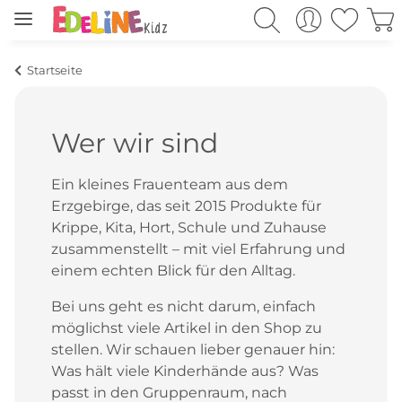
Startseite
Wer wir sind
Ein kleines Frauenteam aus dem
Erzgebirge, das seit 2015 Produkte für
Krippe, Kita, Hort, Schule und Zuhause
zusammenstellt – mit viel Erfahrung und
einem echten Blick für den Alltag.
Bei uns geht es nicht darum, einfach
möglichst viele Artikel in den Shop zu
stellen. Wir schauen lieber genauer hin:
Was hält viele Kinderhände aus? Was
passt in den Gruppenraum, nach