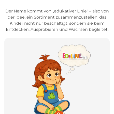
Der Name kommt von „edukativer Linie" – also von
der Idee, ein Sortiment zusammenzustellen, das
Kinder nicht nur beschäftigt, sondern sie beim
Entdecken, Ausprobieren und Wachsen begleitet.