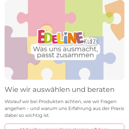
Wie wir auswählen und beraten
Worauf wir bei Produkten achten, wie wir Fragen
angehen – und warum uns Erfahrung aus der Praxis
dabei so wichtig ist.