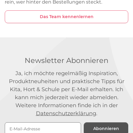
rein, wer hinter den Bestellungen steckt.
Das Team kennenlernen
Newsletter Abonnieren
Ja, ich möchte regelmäßig Inspiration,
Produktneuheiten und praktische Tipps für
Kita, Hort & Schule per E-Mail erhalten. Ich
kann mich jederzeit wieder abmelden.
Weitere Informationen finde ich in der
Datenschutzerklärung
.
Abonnieren