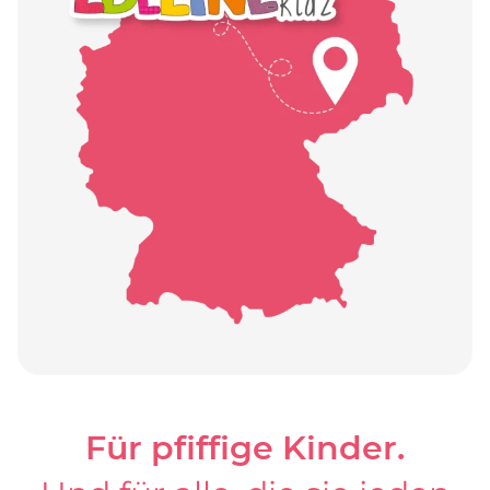
Für pfiffige Kinder.