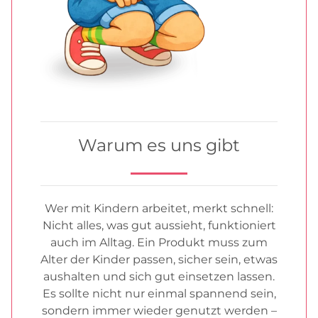
Warum es uns gibt
Wer mit Kindern arbeitet, merkt schnell:
Nicht alles, was gut aussieht, funktioniert
auch im Alltag. Ein Produkt muss zum
Alter der Kinder passen, sicher sein, etwas
aushalten und sich gut einsetzen lassen.
Es sollte nicht nur einmal spannend sein,
sondern immer wieder genutzt werden –