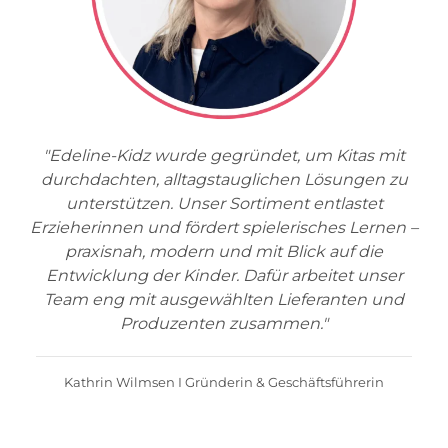
"Edeline-Kidz wurde gegründet, um Kitas mit
durchdachten, alltagstauglichen Lösungen zu
unterstützen. Unser Sortiment entlastet
Erzieherinnen und fördert spielerisches Lernen –
praxisnah, modern und mit Blick auf die
Entwicklung der Kinder. Dafür arbeitet unser
Team eng mit ausgewählten Lieferanten und
Produzenten zusammen."
Kathrin Wilmsen I Gründerin & Geschäftsführerin