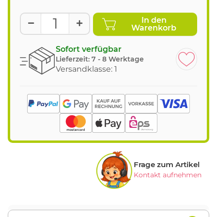
In den
Warenkorb
Sofort verfügbar
Lieferzeit:
7 - 8 Werktage
Versandklasse: 1
Frage zum Artikel
Kontakt aufnehmen