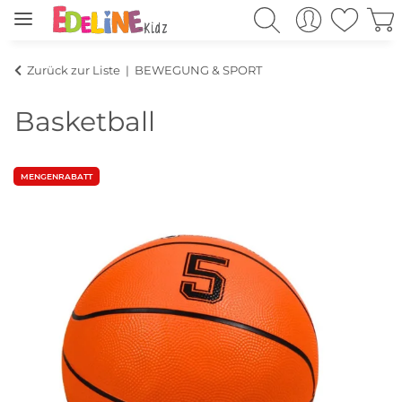
Zurück zur Liste
BEWEGUNG & SPORT
Basketball
MENGENRABATT