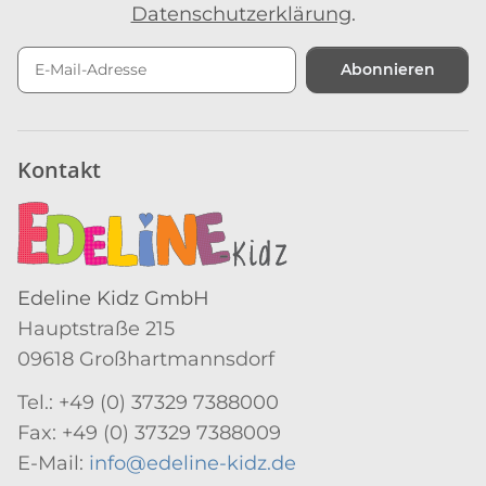
Datenschutzerklärung
.
Abonnieren
Newsletter Abonnieren
Kontakt
Edeline Kidz GmbH
Hauptstraße 215
09618 Großhartmannsdorf
Tel.: +49 (0) 37329 7388000
Fax: +49 (0) 37329 7388009
E-Mail:
info@edeline-kidz.de