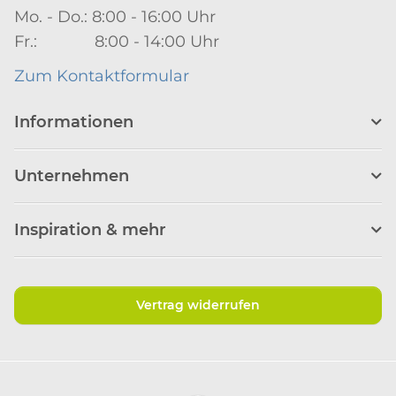
Mo. - Do.: 8:00 - 16:00 Uhr
Fr.: 8:00 - 14:00 Uhr
Zum Kontaktformular
Informationen
Unternehmen
Inspiration & mehr
Vertrag widerrufen