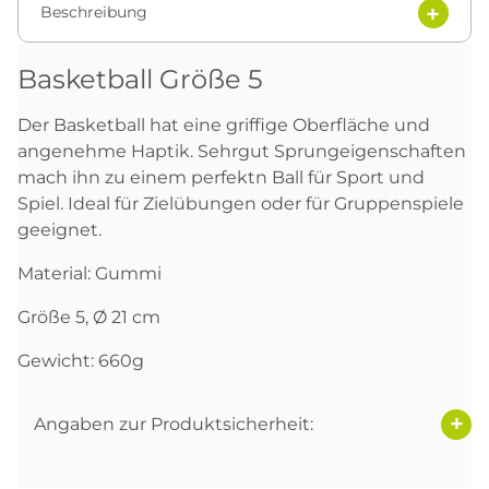
Beschreibung
Basketball Größe 5
Der Basketball hat eine griffige Oberfläche und
angenehme Haptik. Sehrgut Sprungeigenschaften
mach ihn zu einem perfektn Ball für Sport und
Spiel. Ideal für Zielübungen oder für Gruppenspiele
geeignet.
Material: Gummi
Größe 5, Ø 21 cm
Gewicht: 660g
Angaben zur Produktsicherheit: