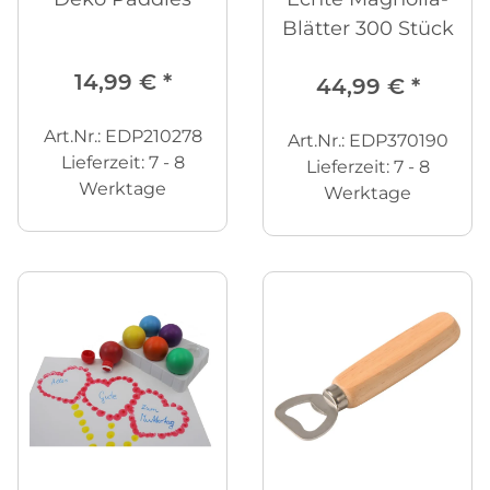
Blätter 300 Stück
14,99 €
*
44,99 €
*
Art.Nr.: EDP210278
Art.Nr.: EDP370190
Lieferzeit:
7 - 8
Lieferzeit:
7 - 8
Werktage
Werktage