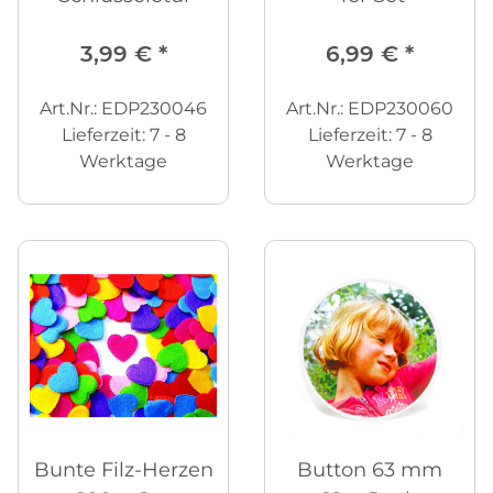
3,99 €
*
6,99 €
*
Art.Nr.: EDP230046
Art.Nr.: EDP230060
Lieferzeit:
7 - 8
Lieferzeit:
7 - 8
Werktage
Werktage
Bunte Filz-Herzen
Button 63 mm