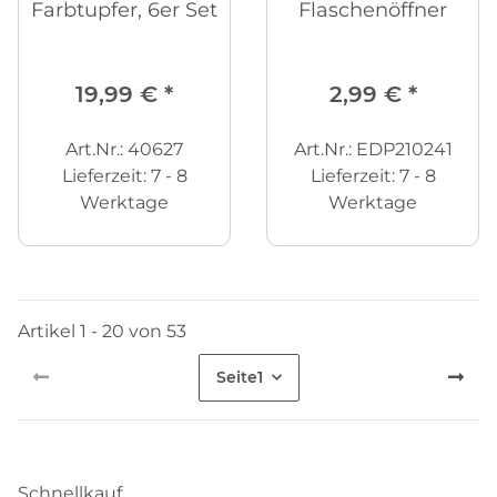
Farbtupfer, 6er Set
Flaschenöffner
19,99 €
*
2,99 €
*
Art.Nr.: 40627
Art.Nr.: EDP210241
Lieferzeit:
7 - 8
Lieferzeit:
7 - 8
Werktage
Werktage
Artikel 1 - 20 von 53
Seite
1
Schnellkauf