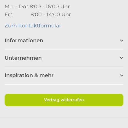
Mo. - Do.: 8:00 - 16:00 Uhr
Fr.: 8:00 - 14:00 Uhr
Zum Kontaktformular
Informationen
Unternehmen
Inspiration & mehr
Vertrag widerrufen