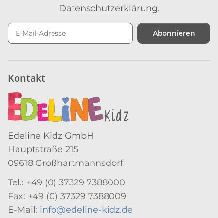
Datenschutzerklärung
.
Abonnieren
Newsletter Abonnieren
Kontakt
Edeline Kidz GmbH
Hauptstraße 215
09618 Großhartmannsdorf
Tel.: +49 (0) 37329 7388000
Fax: +49 (0) 37329 7388009
E-Mail:
info@edeline-kidz.de