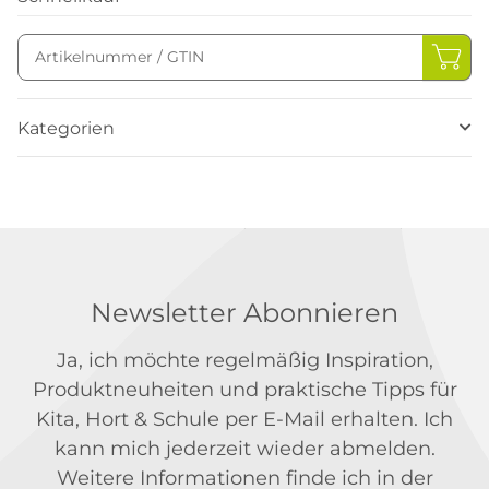
Kategorien
Newsletter Abonnieren
Ja, ich möchte regelmäßig Inspiration,
Produktneuheiten und praktische Tipps für
Kita, Hort & Schule per E-Mail erhalten. Ich
kann mich jederzeit wieder abmelden.
Weitere Informationen finde ich in der