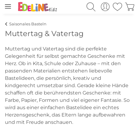
Saisonales Basteln
Muttertag & Vatertag
Muttertag und Vatertag sind die perfekte
Gelegenheit für selbst gemachte Geschenke mit
Herz. Ob in Kita, Schule oder Zuhause – mit den
passenden Materialien entstehen liebevolle
Bastelideen, die persönlich, kreativ und
kindgerecht umsetzbar sind. Gerade kleine Hände
schaffen oft die berührendsten Geschenke: mit
Farbe, Papier, Formen und viel eigener Fantasie. So
wird aus einer einfachen Bastelidee ein echtes
Herzensgeschenk, das Eltern lange aufbewahren
und mit Freude anschauen.