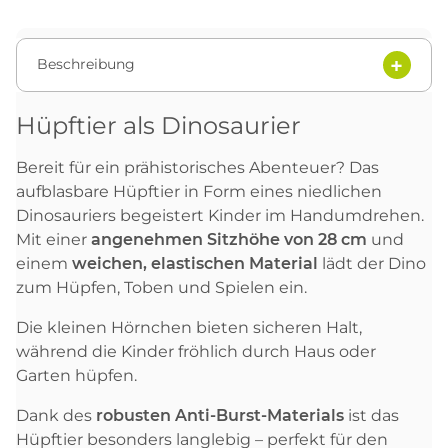
Beschreibung
Hüpftier als Dinosaurier
Bereit für ein prähistorisches Abenteuer? Das
aufblasbare Hüpftier in Form eines niedlichen
Dinosauriers begeistert Kinder im Handumdrehen.
Mit einer
angenehmen Sitzhöhe von 28 cm
und
einem
weichen, elastischen Material
lädt der Dino
zum Hüpfen, Toben und Spielen ein.
Die kleinen Hörnchen bieten sicheren Halt,
während die Kinder fröhlich durch Haus oder
Garten hüpfen.
Dank des
robusten Anti-Burst-Materials
ist das
Hüpftier besonders langlebig – perfekt für den