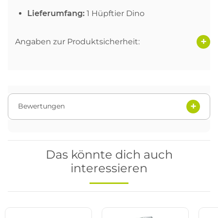
Lieferumfang:
1 Hüpftier Dino
Angaben zur Produktsicherheit:
Bewertungen
Das könnte dich auch
interessieren