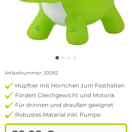
Artikelnummer:
20092
Hüpftier mit Hörnchen zum Festhalten
Fördert Gleichgewicht und Motorik
Für drinnen und draußen geeignet
Robustes Material inkl. Pumpe