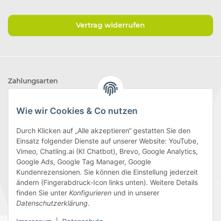
Vertrag widerrufen
Zahlungsarten
Wie wir Cookies & Co nutzen
Durch Klicken auf „Alle akzeptieren“ gestatten Sie den
Einsatz folgender Dienste auf unserer Website: YouTube,
Wir versenden mit
Vimeo, Chatling.ai (KI Chatbot), Brevo, Google Analytics,
Google Ads, Google Tag Manager, Google
Kundenrezensionen. Sie können die Einstellung jederzeit
ändern (Fingerabdruck-Icon links unten). Weitere Details
finden Sie unter
Konfigurieren
und in unserer
Folge uns
Datenschutzerklärung
.