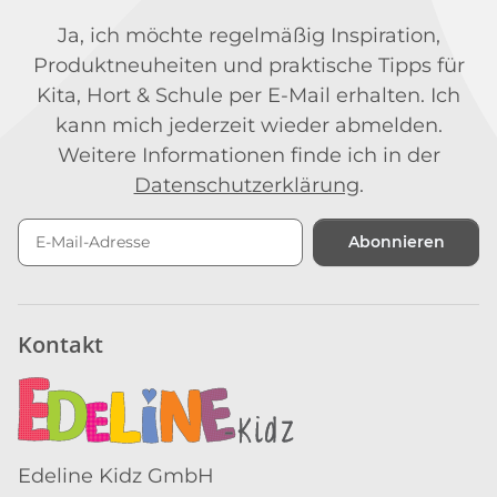
Ja, ich möchte regelmäßig Inspiration,
Produktneuheiten und praktische Tipps für
Kita, Hort & Schule per E-Mail erhalten. Ich
kann mich jederzeit wieder abmelden.
Weitere Informationen finde ich in der
Datenschutzerklärung
.
Abonnieren
Newsletter Abonnieren
Kontakt
Edeline Kidz GmbH