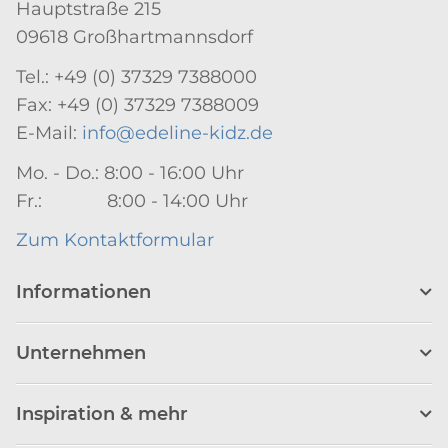
Hauptstraße 215
09618 Großhartmannsdorf
Tel.: +49 (0) 37329 7388000
Fax: +49 (0) 37329 7388009
E-Mail:
info@edeline-kidz.de
Mo. - Do.: 8:00 - 16:00 Uhr
Fr.: 8:00 - 14:00 Uhr
Zum Kontaktformular
Informationen
Unternehmen
Inspiration & mehr