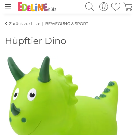
Zurück zur Liste
BEWEGUNG & SPORT
Hüpftier Dino