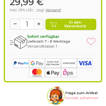
29,99 €
inkl. 19% USt. , zzgl.
Versand
In den
Warenkorb
Sofort verfügbar
Lieferzeit:
7 - 8 Werktage
Versandklasse: 1
Frage zum Artikel
Kontakt aufnehmen