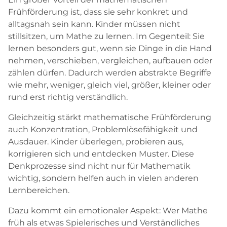
Frühförderung ist, dass sie sehr konkret und
alltagsnah sein kann. Kinder müssen nicht
stillsitzen, um Mathe zu lernen. Im Gegenteil: Sie
lernen besonders gut, wenn sie Dinge in die Hand
nehmen, verschieben, vergleichen, aufbauen oder
zählen dürfen. Dadurch werden abstrakte Begriffe
wie mehr, weniger, gleich viel, größer, kleiner oder
rund erst richtig verständlich.
Gleichzeitig stärkt mathematische Frühförderung
auch Konzentration, Problemlösefähigkeit und
Ausdauer. Kinder überlegen, probieren aus,
korrigieren sich und entdecken Muster. Diese
Denkprozesse sind nicht nur für Mathematik
wichtig, sondern helfen auch in vielen anderen
Lernbereichen.
Dazu kommt ein emotionaler Aspekt: Wer Mathe
früh als etwas Spielerisches und Verständliches