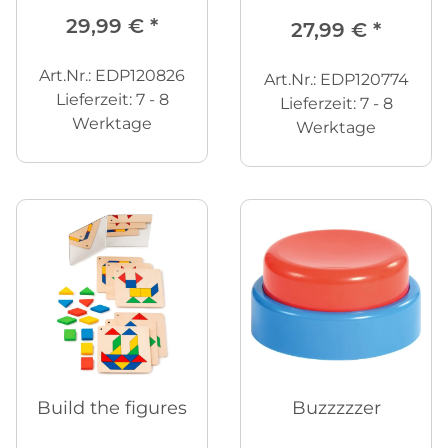
29,99 €
*
27,99 €
*
Art.Nr.: EDP120826
Art.Nr.: EDP120774
Lieferzeit:
7 - 8
Lieferzeit:
7 - 8
Werktage
Werktage
Build the figures
Buzzzzzer