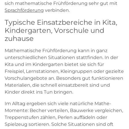
sich mathematische Frühförderung sehr gut mit
Sprachförderung
verbinden.
Typische Einsatzbereiche in Kita,
Kindergarten, Vorschule und
zuhause
Mathematische Frühförderung kann in ganz
unterschiedlichen Situationen stattfinden. In der
Kita und im Kindergarten bietet sie sich für
Freispiel, Lernstationen, Kleingruppen oder gezielte
Vorschulangebote an. Besonders gut funktionieren
Materialien, die schnell einsatzbereit sind und
Kinder direkt ins Tun bringen.
Im Alltag ergeben sich viele natürliche Mathe-
Momente: Becher verteilen, Bauwerke vergleichen,
Treppenstufen zählen, Perlen auffädeln oder
Spielzeug sortieren. Solche Situationen sind oft