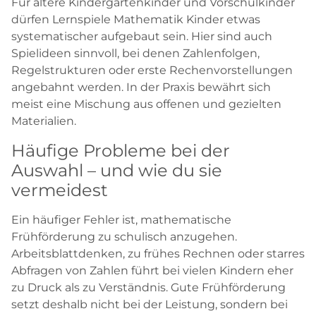
Für ältere Kindergartenkinder und Vorschulkinder
dürfen Lernspiele Mathematik Kinder etwas
systematischer aufgebaut sein. Hier sind auch
Spielideen sinnvoll, bei denen Zahlenfolgen,
Regelstrukturen oder erste Rechenvorstellungen
angebahnt werden. In der Praxis bewährt sich
meist eine Mischung aus offenen und gezielten
Materialien.
Häufige Probleme bei der
Auswahl – und wie du sie
vermeidest
Ein häufiger Fehler ist, mathematische
Frühförderung zu schulisch anzugehen.
Arbeitsblattdenken, zu frühes Rechnen oder starres
Abfragen von Zahlen führt bei vielen Kindern eher
zu Druck als zu Verständnis. Gute Frühförderung
setzt deshalb nicht bei der Leistung, sondern bei