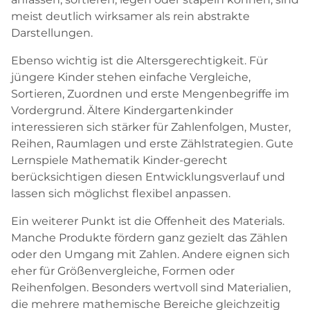
meist deutlich wirksamer als rein abstrakte
Darstellungen.
Ebenso wichtig ist die Altersgerechtigkeit. Für
jüngere Kinder stehen einfache Vergleiche,
Sortieren, Zuordnen und erste Mengenbegriffe im
Vordergrund. Ältere Kindergartenkinder
interessieren sich stärker für Zahlenfolgen, Muster,
Reihen, Raumlagen und erste Zählstrategien. Gute
Lernspiele Mathematik Kinder-gerecht
berücksichtigen diesen Entwicklungsverlauf und
lassen sich möglichst flexibel anpassen.
Ein weiterer Punkt ist die Offenheit des Materials.
Manche Produkte fördern ganz gezielt das Zählen
oder den Umgang mit Zahlen. Andere eignen sich
eher für Größenvergleiche, Formen oder
Reihenfolgen. Besonders wertvoll sind Materialien,
die mehrere mathemische Bereiche gleichzeitig