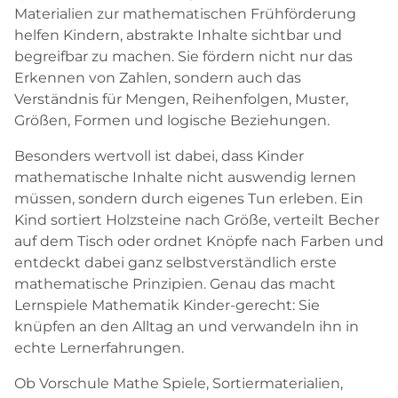
Materialien zur mathematischen Frühförderung
helfen Kindern, abstrakte Inhalte sichtbar und
begreifbar zu machen. Sie fördern nicht nur das
Erkennen von Zahlen, sondern auch das
Verständnis für Mengen, Reihenfolgen, Muster,
Größen, Formen und logische Beziehungen.
Besonders wertvoll ist dabei, dass Kinder
mathematische Inhalte nicht auswendig lernen
müssen, sondern durch eigenes Tun erleben. Ein
Kind sortiert Holzsteine nach Größe, verteilt Becher
auf dem Tisch oder ordnet Knöpfe nach Farben und
entdeckt dabei ganz selbstverständlich erste
mathematische Prinzipien. Genau das macht
Lernspiele Mathematik Kinder-gerecht: Sie
knüpfen an den Alltag an und verwandeln ihn in
echte Lernerfahrungen.
Ob Vorschule Mathe Spiele, Sortiermaterialien,