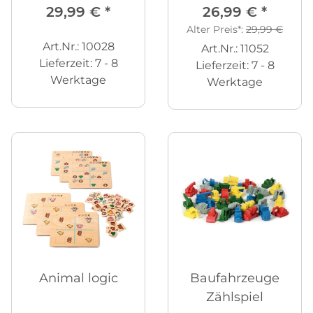
29,99 €
*
26,99 €
*
Alter Preis*:
29,99 €
Art.Nr.: 10028
Art.Nr.: 11052
Lieferzeit:
7 - 8
Lieferzeit:
7 - 8
Werktage
Werktage
Animal logic
Baufahrzeuge
Zählspiel