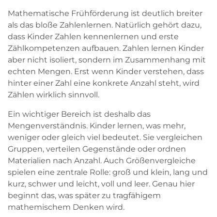
Mathematische Frühförderung ist deutlich breiter
als das bloße Zahlenlernen. Natürlich gehört dazu,
dass Kinder Zahlen kennenlernen und erste
Zählkompetenzen aufbauen. Zahlen lernen Kinder
aber nicht isoliert, sondern im Zusammenhang mit
echten Mengen. Erst wenn Kinder verstehen, dass
hinter einer Zahl eine konkrete Anzahl steht, wird
Zählen wirklich sinnvoll.
Ein wichtiger Bereich ist deshalb das
Mengenverständnis. Kinder lernen, was mehr,
weniger oder gleich viel bedeutet. Sie vergleichen
Gruppen, verteilen Gegenstände oder ordnen
Materialien nach Anzahl. Auch Größenvergleiche
spielen eine zentrale Rolle: groß und klein, lang und
kurz, schwer und leicht, voll und leer. Genau hier
beginnt das, was später zu tragfähigem
mathemischem Denken wird.