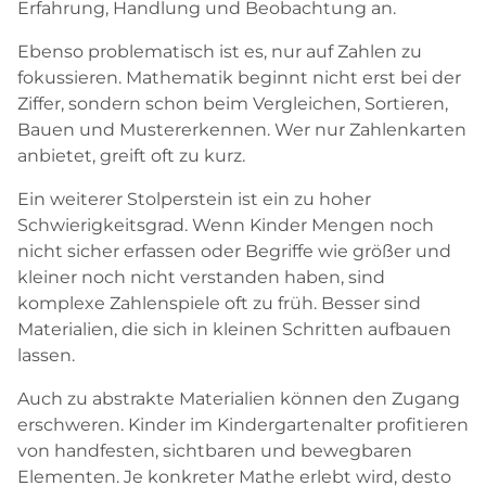
Erfahrung, Handlung und Beobachtung an.
Ebenso problematisch ist es, nur auf Zahlen zu
fokussieren. Mathematik beginnt nicht erst bei der
Ziffer, sondern schon beim Vergleichen, Sortieren,
Bauen und Mustererkennen. Wer nur Zahlenkarten
anbietet, greift oft zu kurz.
Ein weiterer Stolperstein ist ein zu hoher
Schwierigkeitsgrad. Wenn Kinder Mengen noch
nicht sicher erfassen oder Begriffe wie größer und
kleiner noch nicht verstanden haben, sind
komplexe Zahlenspiele oft zu früh. Besser sind
Materialien, die sich in kleinen Schritten aufbauen
lassen.
Auch zu abstrakte Materialien können den Zugang
erschweren. Kinder im Kindergartenalter profitieren
von handfesten, sichtbaren und bewegbaren
Elementen. Je konkreter Mathe erlebt wird, desto