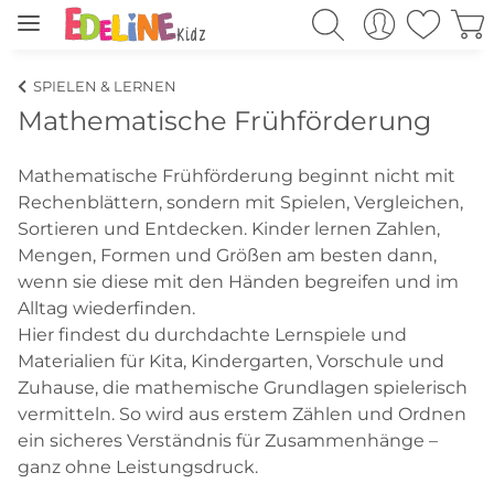
SPIELEN & LERNEN
Mathematische Frühförderung
Mathematische Frühförderung beginnt nicht mit
Rechenblättern, sondern mit Spielen, Vergleichen,
Sortieren und Entdecken. Kinder lernen Zahlen,
Mengen, Formen und Größen am besten dann,
wenn sie diese mit den Händen begreifen und im
Alltag wiederfinden.
Hier findest du durchdachte Lernspiele und
Materialien für Kita, Kindergarten, Vorschule und
Zuhause, die mathemische Grundlagen spielerisch
vermitteln. So wird aus erstem Zählen und Ordnen
ein sicheres Verständnis für Zusammenhänge –
ganz ohne Leistungsdruck.