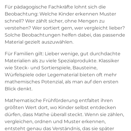
Für pädagogische Fachkräfte lohnt sich die
Beobachtung: Welche Kinder erkennen Muster
schnell? Wer zählt sicher, ohne Mengen zu
verstehen? Wer sortiert gern, wer vergleicht lieber?
Solche Beobachtungen helfen dabei, das passende
Material gezielt auszuwählen.
Für Familien gilt: Lieber wenige, gut durchdachte
Materialien als zu viele Spezialprodukte. Klassiker
wie Steck- und Sortierspiele, Bausteine,
Würfelspiele oder Legematerial bieten oft mehr
mathemisches Potenzial, als man auf den ersten
Blick denkt.
Mathematische Frühförderung entfaltet ihren
größten Wert dort, wo Kinder selbst entdecken
dürfen, dass Mathe überall steckt. Wenn sie zählen,
vergleichen, ordnen und Muster erkennen,
entsteht genau das Verständnis, das sie später