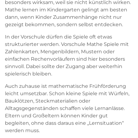
besonders wirksam, weil sie nicht künstlich wirken.
Mathe lernen im Kindergarten gelingt am besten
dann, wenn Kinder Zusammenhänge nicht nur
gezeigt bekommen, sondern selbst entdecken.
In der Vorschule dürfen die Spiele oft etwas
strukturierter werden. Vorschule Mathe Spiele mit
Zahlenkarten, Mengenbildern, Mustern oder
einfachen Rechenvorläufern sind hier besonders
sinnvoll. Dabei sollte der Zugang aber weiterhin
spielerisch bleiben.
Auch zuhause ist mathematische Frühförderung
leicht umsetzbar. Schon kleine Spiele mit Würfeln,
Bauklötzen, Steckmaterialien oder
Alltagsgegenständen schaffen viele Lernanlässe.
Eltern und Großeltern können Kinder gut
begleiten, ohne dass daraus eine „Lernsituation“
werden muss.