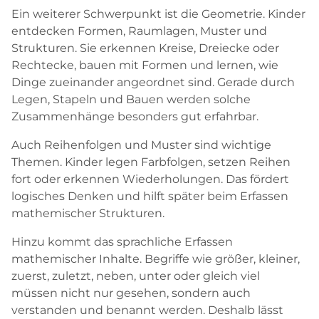
Ein weiterer Schwerpunkt ist die Geometrie. Kinder
entdecken Formen, Raumlagen, Muster und
Strukturen. Sie erkennen Kreise, Dreiecke oder
Rechtecke, bauen mit Formen und lernen, wie
Dinge zueinander angeordnet sind. Gerade durch
Legen, Stapeln und Bauen werden solche
Zusammenhänge besonders gut erfahrbar.
Auch Reihenfolgen und Muster sind wichtige
Themen. Kinder legen Farbfolgen, setzen Reihen
fort oder erkennen Wiederholungen. Das fördert
logisches Denken und hilft später beim Erfassen
mathemischer Strukturen.
Hinzu kommt das sprachliche Erfassen
mathemischer Inhalte. Begriffe wie größer, kleiner,
zuerst, zuletzt, neben, unter oder gleich viel
müssen nicht nur gesehen, sondern auch
verstanden und benannt werden. Deshalb lässt