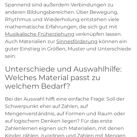
Spannend sind außerdem Verbindungen zu
anderen Bildungsbereichen. Über Bewegung,
Rhythmus und Wiederholung entstehen viele
mathematische Erfahrungen, die sich gut mit
Musikalische Früherziehung
verknüpfen lassen.
Auch Materialien zur
Sinnesförderung
können ein
guter Einstieg in Größen, Muster und Unterschiede
sein.
Unterschiede und Auswahlhilfe:
Welches Material passt zu
welchem Bedarf?
Bei der Auswahl hilft eine einfache Frage: Soll der
Schwerpunkt eher auf Zahlen, auf
Mengenverständnis, auf Formen und Raum oder
auf logischem Denken liegen? Für das erste
Zahlenlernen eignen sich Materialien, mit denen
Kinder zählen, zuordnen und Zahlen mit Mengen