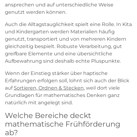
ansprechen und auf unterschiedliche Weise
genutzt werden können.
Auch die Alltagstauglichkeit spielt eine Rolle. In Kita
und Kindergarten werden Materialien häufig
genutzt, transportiert und von mehreren Kindern
gleichzeitig bespielt. Robuste Verarbeitung, gut
greifbare Elemente und eine übersichtliche
Aufbewahrung sind deshalb echte Pluspunkte.
Wenn der Einstieg stärker über haptische
Erfahrungen erfolgen soll, lohnt sich auch der Blick
auf
Sortieren, Ordnen & Stecken
, weil dort viele
Grundlagen für mathematisches Denken ganz
natürlich mit angelegt sind.
Welche Bereiche deckt
mathematische Frühförderung
ab?