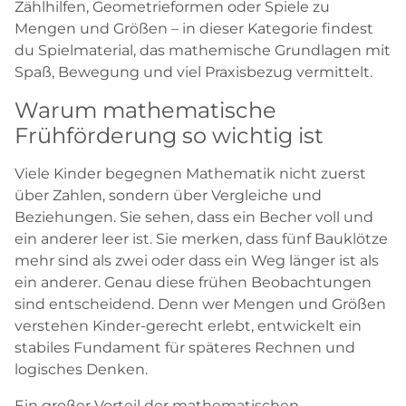
Zählhilfen, Geometrieformen oder Spiele zu
Mengen und Größen – in dieser Kategorie findest
du Spielmaterial, das mathemische Grundlagen mit
Spaß, Bewegung und viel Praxisbezug vermittelt.
Warum mathematische
Frühförderung so wichtig ist
Viele Kinder begegnen Mathematik nicht zuerst
über Zahlen, sondern über Vergleiche und
Beziehungen. Sie sehen, dass ein Becher voll und
ein anderer leer ist. Sie merken, dass fünf Bauklötze
mehr sind als zwei oder dass ein Weg länger ist als
ein anderer. Genau diese frühen Beobachtungen
sind entscheidend. Denn wer Mengen und Größen
verstehen Kinder-gerecht erlebt, entwickelt ein
stabiles Fundament für späteres Rechnen und
logisches Denken.
Ein großer Vorteil der mathematischen