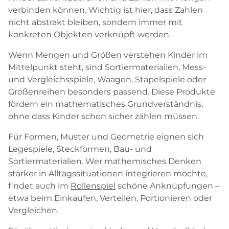
verbinden können. Wichtig ist hier, dass Zahlen
nicht abstrakt bleiben, sondern immer mit
konkreten Objekten verknüpft werden.
Wenn Mengen und Größen verstehen Kinder im
Mittelpunkt steht, sind Sortiermaterialien, Mess-
und Vergleichsspiele, Waagen, Stapelspiele oder
Größenreihen besonders passend. Diese Produkte
fördern ein mathematisches Grundverständnis,
ohne dass Kinder schon sicher zählen müssen.
Für Formen, Muster und Geometrie eignen sich
Legespiele, Steckformen, Bau- und
Sortiermaterialien. Wer mathemisches Denken
stärker in Alltagssituationen integrieren möchte,
findet auch im
Rollenspiel
schöne Anknüpfungen –
etwa beim Einkaufen, Verteilen, Portionieren oder
Vergleichen.