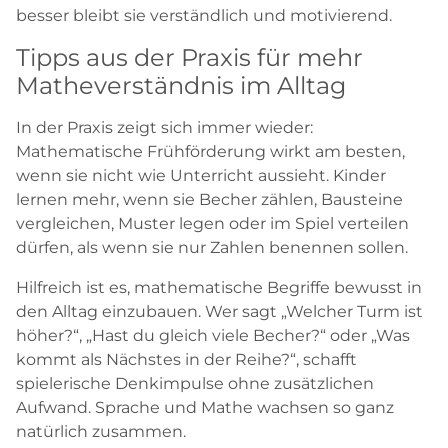
besser bleibt sie verständlich und motivierend.
Tipps aus der Praxis für mehr
Matheverständnis im Alltag
In der Praxis zeigt sich immer wieder:
Mathematische Frühförderung wirkt am besten,
wenn sie nicht wie Unterricht aussieht. Kinder
lernen mehr, wenn sie Becher zählen, Bausteine
vergleichen, Muster legen oder im Spiel verteilen
dürfen, als wenn sie nur Zahlen benennen sollen.
Hilfreich ist es, mathematische Begriffe bewusst in
den Alltag einzubauen. Wer sagt „Welcher Turm ist
höher?“, „Hast du gleich viele Becher?“ oder „Was
kommt als Nächstes in der Reihe?“, schafft
spielerische Denkimpulse ohne zusätzlichen
Aufwand. Sprache und Mathe wachsen so ganz
natürlich zusammen.