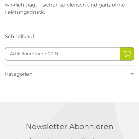
wirklich trägt – sicher, spielerisch und ganz ohne
Leistungsdruck.
Schnellkauf
Kategorien
Newsletter Abonnieren