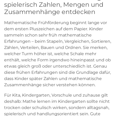
spielerisch Zahlen, Mengen und
Zusammenhänge entdecken
Mathematische Frühförderung beginnt lange vor
dem ersten Pluszeichen auf dem Papier. Kinder
sammeln schon sehr früh mathematische
Erfahrungen – beim Stapeln, Vergleichen, Sortieren,
Zählen, Verteilen, Bauen und Ordnen. Sie merken,
welcher Turm höher ist, welche Schale mehr
enthält, welche Form irgendwo hineinpasst und ob
etwas gleich groß oder unterschiedlich ist. Genau
diese frühen Erfahrungen sind die Grundlage dafür,
dass Kinder später Zahlen und mathematische
Zusammenhänge sicher verstehen können.
Für Kita, Kindergarten, Vorschule und zuhause gilt
deshalb: Mathe lernen im Kindergarten sollte nicht
trocken oder schulisch wirken, sondern alltagsnah,
spielerisch und handlungsorientiert sein. Gute