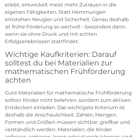
erlebt, entwickelt meist mehr Zutrauen in die
eigenen Fähigkeiten. Statt Hemmungen
entstehen Neugier und Sicherheit. Genau deshalb
ist frühe Förderung so wertvoll – besonders dann,
wenn sie ohne Druck und mit echten
Erfolgserlebnissen stattfindet.
Wichtige Kaufkriterien: Darauf
solltest du bei Materialien zur
mathematischen Frühförderung
achten
Gute Materialien für mathematische Frühförderung
sollten Kinder nicht belehren, sondern zum aktiven
Entdecken einladen. Das wichtigste Kriterium ist
deshalb die Anschaulichkeit. Zahlen, Mengen,
Formen und Größen müssen sichtbar, greifbar und
verständlich werden. Materialien, die Kinder
anfassen, sortieren, legen oder stapeln können, sind