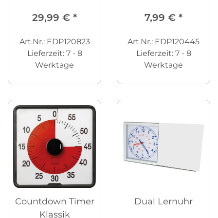
29,99 €
*
7,99 €
*
Art.Nr.: EDP120823
Art.Nr.: EDP120445
Lieferzeit:
7 - 8
Lieferzeit:
7 - 8
Werktage
Werktage
Countdown Timer
Dual Lernuhr
Klassik