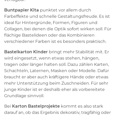
Buntpapier Kita
punktet vor allem durch
Farbeffekte und schnelle Gestaltungsfreude. Es ist
ideal für Hintergründe, Formen, Figuren und
Collagen, bei denen die Optik sofort wirken soll. Für
flächige Bastelideen oder das Kombinieren
verschiedener Farben ist es besonders praktisch.
Bastelkarton Kinder
bringt mehr Stabilität mit. Er
wird eingesetzt, wenn etwas stehen, hängen,
tragen oder länger halten soll. Dazu zählen Karten,
Schachteln, Laternen, Masken oder Modelle. Dafür
braucht er aber auch kräftigere Hände oder etwas
mehr Unterstützung beim Zuschneiden. Für sehr
junge Kinder ist er deshalb eher als vorbereitete
Grundlage sinnvoll.
Bei
Karton Bastelprojekte
kommt es also stark
darauf an, ob das Ergebnis dekorativ, tragfähig oder