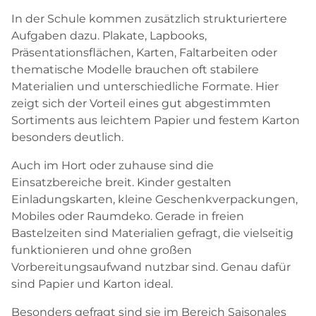
In der Schule kommen zusätzlich strukturiertere
Aufgaben dazu. Plakate, Lapbooks,
Präsentationsflächen, Karten, Faltarbeiten oder
thematische Modelle brauchen oft stabilere
Materialien und unterschiedliche Formate. Hier
zeigt sich der Vorteil eines gut abgestimmten
Sortiments aus leichtem Papier und festem Karton
besonders deutlich.
Auch im Hort oder zuhause sind die
Einsatzbereiche breit. Kinder gestalten
Einladungskarten, kleine Geschenkverpackungen,
Mobiles oder Raumdeko. Gerade in freien
Bastelzeiten sind Materialien gefragt, die vielseitig
funktionieren und ohne großen
Vorbereitungsaufwand nutzbar sind. Genau dafür
sind Papier und Karton ideal.
Besonders gefragt sind sie im Bereich
Saisonales