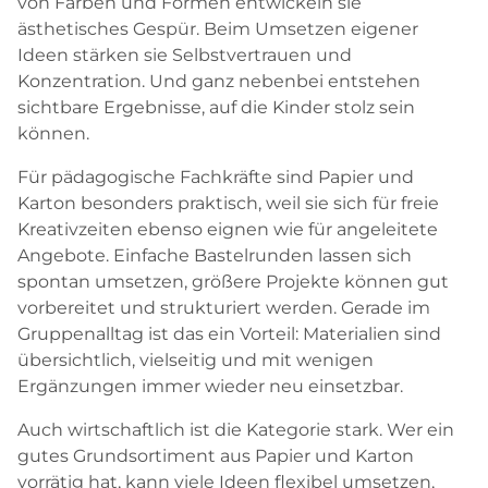
von Farben und Formen entwickeln sie
ästhetisches Gespür. Beim Umsetzen eigener
Ideen stärken sie Selbstvertrauen und
Konzentration. Und ganz nebenbei entstehen
sichtbare Ergebnisse, auf die Kinder stolz sein
können.
Für pädagogische Fachkräfte sind Papier und
Karton besonders praktisch, weil sie sich für freie
Kreativzeiten ebenso eignen wie für angeleitete
Angebote. Einfache Bastelrunden lassen sich
spontan umsetzen, größere Projekte können gut
vorbereitet und strukturiert werden. Gerade im
Gruppenalltag ist das ein Vorteil: Materialien sind
übersichtlich, vielseitig und mit wenigen
Ergänzungen immer wieder neu einsetzbar.
Auch wirtschaftlich ist die Kategorie stark. Wer ein
gutes Grundsortiment aus Papier und Karton
vorrätig hat, kann viele Ideen flexibel umsetzen,