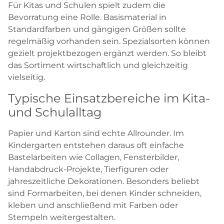
Für Kitas und Schulen spielt zudem die
Bevorratung eine Rolle. Basismaterial in
Standardfarben und gängigen Größen sollte
regelmäßig vorhanden sein. Spezialsorten können
gezielt projektbezogen ergänzt werden. So bleibt
das Sortiment wirtschaftlich und gleichzeitig
vielseitig.
Typische Einsatzbereiche im Kita-
und Schulalltag
Papier und Karton sind echte Allrounder. Im
Kindergarten entstehen daraus oft einfache
Bastelarbeiten wie Collagen, Fensterbilder,
Handabdruck-Projekte, Tierfiguren oder
jahreszeitliche Dekorationen. Besonders beliebt
sind Formarbeiten, bei denen Kinder schneiden,
kleben und anschließend mit Farben oder
Stempeln weitergestalten.