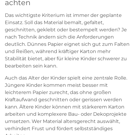
achten
Das wichtigste Kriterium ist immer der geplante
Einsatz. Soll das Material bemalt, gefaltet,
geschnitten, geklebt oder bestempelt werden? Je
nach Technik ändern sich die Anforderungen
deutlich. Dünnes Papier eignet sich gut zum Falten
und Reißen, während kräftiger Karton mehr
Stabilität bietet, aber für kleine Kinder schwerer zu
bearbeiten sein kann.
Auch das Alter der Kinder spielt eine zentrale Rolle.
Jüngere Kinder kommen meist besser mit
leichterem Papier zurecht, das ohne großen
Kraftaufwand geschnitten oder gerissen werden
kann. Ältere Kinder können mit stärkerem Karton
arbeiten und komplexere Bau- oder Dekoprojekte
umsetzen. Wer Material altersgerecht auswählt,
verhindert Frust und fördert selbstständiges