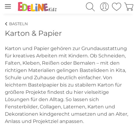
BASTELN
Karton & Papier
Karton und Papier gehören zur Grundausstattung
für kreatives Arbeiten mit Kindern. Ob Schneiden,
Falten, Kleben, Reißen oder Bemalen – mit den
richtigen Materialien gelingen Bastelideen in Kita,
Schule und Zuhause deutlich einfacher. Von
leichtem Bastelpapier bis zu stabilem Karton für
größere Projekte findest du hier vielseitige
Lösungen für den Alltag. So lassen sich
Fensterbilder, Collagen, Laternen, Karten und
Dekorationen kindgerecht umsetzen und an Alter,
Anlass und Projektziel anpassen.