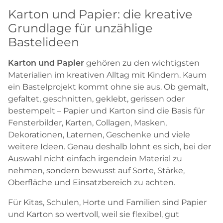
Karton und Papier: die kreative
Grundlage für unzählige
Bastelideen
Karton und Papier
gehören zu den wichtigsten
Materialien im kreativen Alltag mit Kindern. Kaum
ein Bastelprojekt kommt ohne sie aus. Ob gemalt,
gefaltet, geschnitten, geklebt, gerissen oder
bestempelt – Papier und Karton sind die Basis für
Fensterbilder, Karten, Collagen, Masken,
Dekorationen, Laternen, Geschenke und viele
weitere Ideen. Genau deshalb lohnt es sich, bei der
Auswahl nicht einfach irgendein Material zu
nehmen, sondern bewusst auf Sorte, Stärke,
Oberfläche und Einsatzbereich zu achten.
Für Kitas, Schulen, Horte und Familien sind Papier
und Karton so wertvoll, weil sie flexibel, gut