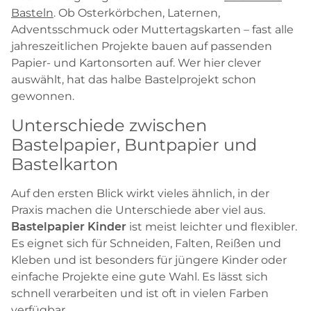
Basteln
. Ob Osterkörbchen, Laternen,
Adventsschmuck oder Muttertagskarten – fast alle
jahreszeitlichen Projekte bauen auf passenden
Papier- und Kartonsorten auf. Wer hier clever
auswählt, hat das halbe Bastelprojekt schon
gewonnen.
Unterschiede zwischen
Bastelpapier, Buntpapier und
Bastelkarton
Auf den ersten Blick wirkt vieles ähnlich, in der
Praxis machen die Unterschiede aber viel aus.
Bastelpapier Kinder
ist meist leichter und flexibler.
Es eignet sich für Schneiden, Falten, Reißen und
Kleben und ist besonders für jüngere Kinder oder
einfache Projekte eine gute Wahl. Es lässt sich
schnell verarbeiten und ist oft in vielen Farben
verfügbar.