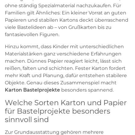
ohne ständig Spezialmaterial nachzukaufen. Für
Familien gilt Ähnliches: Ein kleiner Vorrat an guten
Papieren und stabilen Kartons deckt überraschend
viele Bastelideen ab – von Grußkarten bis zu
fantasievollen Figuren.
Hinzu kommt, dass Kinder mit unterschiedlichen
Materialstärken ganz verschiedene Erfahrungen
machen. Dünnes Papier reagiert leicht, lässt sich
reißen, falten und schichten. Fester Karton fordert
mehr Kraft und Planung, dafür entstehen stabilere
Objekte. Genau dieses Zusammenspiel macht
Karton Bastelprojekte
besonders spannend.
Welche Sorten Karton und Papier
für Bastelprojekte besonders
sinnvoll sind
Zur Grundausstattung gehören mehrere