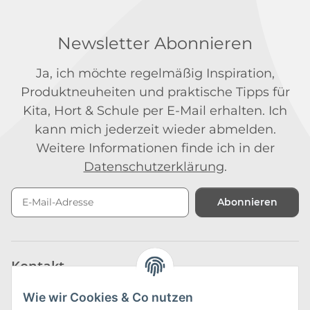
Newsletter Abonnieren
Ja, ich möchte regelmäßig Inspiration,
Produktneuheiten und praktische Tipps für
Kita, Hort & Schule per E-Mail erhalten. Ich
kann mich jederzeit wieder abmelden.
Weitere Informationen finde ich in der
Datenschutzerklärung
.
Abonnieren
Newsletter Abonnieren
Kontakt
Wie wir Cookies & Co nutzen