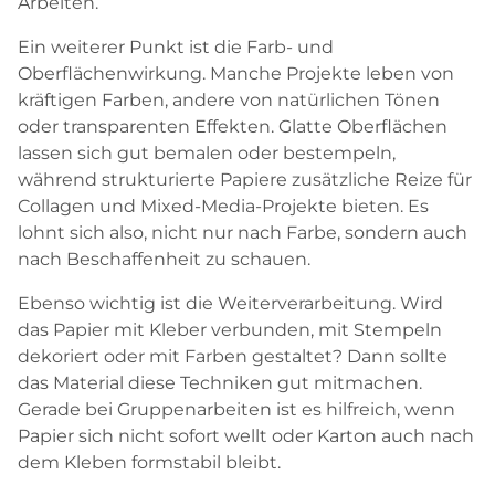
Arbeiten.
Ein weiterer Punkt ist die Farb- und
Oberflächenwirkung. Manche Projekte leben von
kräftigen Farben, andere von natürlichen Tönen
oder transparenten Effekten. Glatte Oberflächen
lassen sich gut bemalen oder bestempeln,
während strukturierte Papiere zusätzliche Reize für
Collagen und Mixed-Media-Projekte bieten. Es
lohnt sich also, nicht nur nach Farbe, sondern auch
nach Beschaffenheit zu schauen.
Ebenso wichtig ist die Weiterverarbeitung. Wird
das Papier mit Kleber verbunden, mit Stempeln
dekoriert oder mit Farben gestaltet? Dann sollte
das Material diese Techniken gut mitmachen.
Gerade bei Gruppenarbeiten ist es hilfreich, wenn
Papier sich nicht sofort wellt oder Karton auch nach
dem Kleben formstabil bleibt.