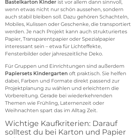
Bastelkarton Kinder
ist vor allem dann sinnvoll,
wenn etwas nicht nur schön aussehen, sondern
auch stabil bleiben soll. Dazu gehören Schachteln,
Mobiles, Kulissen oder Geschenke, die transportiert
werden. Je nach Projekt kann auch strukturiertes
Papier, Transparentpapier oder Spezialpapier
interessant sein – etwa für Lichteffekte,
Fensterbilder oder jahreszeitliche Deko.
Für Gruppen und Einrichtungen sind außerdem
Papiersets Kindergarten
oft praktisch. Sie helfen
dabei, Farben und Formate direkt passend zur
Projektplanung zu wählen und erleichtern die
Vorbereitung. Gerade bei wiederkehrenden
Themen wie Frühling, Laternenzeit oder
Weihnachten spart das im Alltag Zeit.
Wichtige Kaufkriterien: Darauf
solltest du bei Karton und Papier