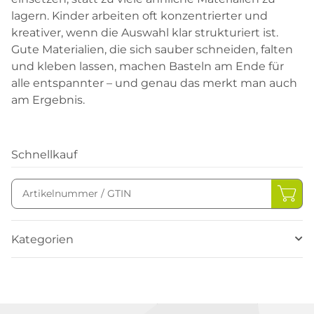
lagern. Kinder arbeiten oft konzentrierter und
kreativer, wenn die Auswahl klar strukturiert ist.
Gute Materialien, die sich sauber schneiden, falten
und kleben lassen, machen Basteln am Ende für
alle entspannter – und genau das merkt man auch
am Ergebnis.
Schnellkauf
Kategorien