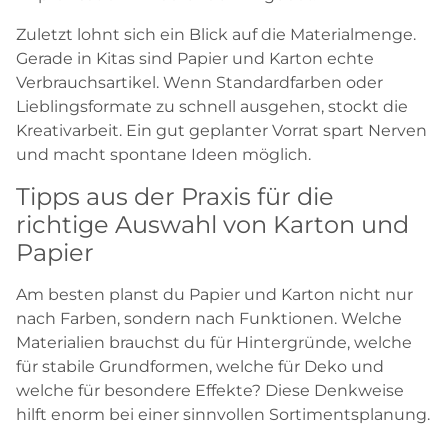
Zuletzt lohnt sich ein Blick auf die Materialmenge.
Gerade in Kitas sind Papier und Karton echte
Verbrauchsartikel. Wenn Standardfarben oder
Lieblingsformate zu schnell ausgehen, stockt die
Kreativarbeit. Ein gut geplanter Vorrat spart Nerven
und macht spontane Ideen möglich.
Tipps aus der Praxis für die
richtige Auswahl von Karton und
Papier
Am besten planst du Papier und Karton nicht nur
nach Farben, sondern nach Funktionen. Welche
Materialien brauchst du für Hintergründe, welche
für stabile Grundformen, welche für Deko und
welche für besondere Effekte? Diese Denkweise
hilft enorm bei einer sinnvollen Sortimentsplanung.