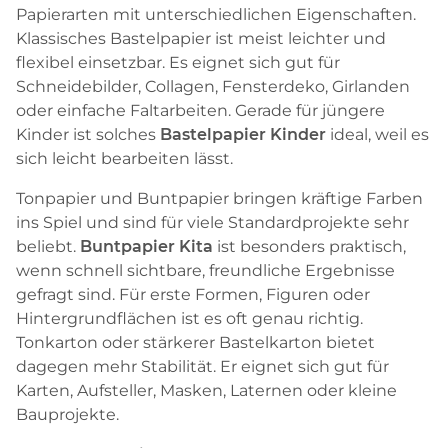
Papierarten mit unterschiedlichen Eigenschaften.
Klassisches Bastelpapier ist meist leichter und
flexibel einsetzbar. Es eignet sich gut für
Schneidebilder, Collagen, Fensterdeko, Girlanden
oder einfache Faltarbeiten. Gerade für jüngere
Kinder ist solches
Bastelpapier Kinder
ideal, weil es
sich leicht bearbeiten lässt.
Tonpapier und Buntpapier bringen kräftige Farben
ins Spiel und sind für viele Standardprojekte sehr
beliebt.
Buntpapier Kita
ist besonders praktisch,
wenn schnell sichtbare, freundliche Ergebnisse
gefragt sind. Für erste Formen, Figuren oder
Hintergrundflächen ist es oft genau richtig.
Tonkarton oder stärkerer Bastelkarton bietet
dagegen mehr Stabilität. Er eignet sich gut für
Karten, Aufsteller, Masken, Laternen oder kleine
Bauprojekte.