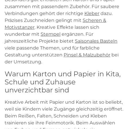
zusammen mit passendem Zubehör. Für saubere
Verbindungen gehört der richtige
Kleber
dazu.
Präzises Zuschneiden gelingt mit
Scheren &
Motivstanzer
. Kreative Effekte lassen sich
wunderbar mit
Stempel
ergänzen. Für
jahreszeitliche Projekte bietet
Saisonales Basteln
viele passende Themen, und für farbliche
Gestaltung unterstützen
Pinsel & Malzubehör
bei
der Umsetzung.
Warum Karton und Papier in Kita,
Schule und Zuhause
unverzichtbar sind
Kreative Arbeit mit Papier und Karton ist so beliebt,
weil sie Kindern viele Zugänge gleichzeitig eröffnet.
Beim Reißen, Falten, Schneiden und Kleben
trainieren sie ihre Feinmotorik. Beim Auswählen