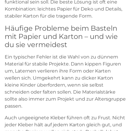
funktional sein soll. Die beste Lösung ist oft eine
Kombination: leichtes Papier für Deko und Details,
stabiler Karton für die tragende Form.
Häufige Probleme beim Basteln
mit Papier und Karton – und wie
du sie vermeidest
Ein typischer Fehler ist die Wahl von zu dünnem
Material für stabile Projekte. Dann kippen Figuren
um, Laternen verlieren ihre Form oder Karten
wellen sich. Umgekehrt kann zu dicker Karton
kleine Kinder überfordern, wenn sie selbst
schneiden oder falten sollen. Die Materialstärke
sollte also immer zum Projekt und zur Altersgruppe
passen.
Auch ungeeignete Kleber führen oft zu Frust. Nicht
jeder Kleber hält auf jedem Karton gleich gut, und