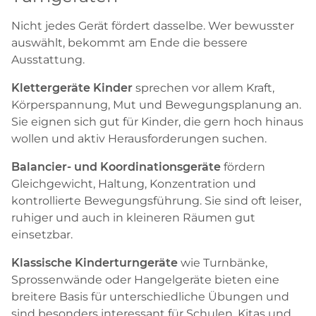
Nicht jedes Gerät fördert dasselbe. Wer bewusster
auswählt, bekommt am Ende die bessere
Ausstattung.
Klettergeräte Kinder
sprechen vor allem Kraft,
Körperspannung, Mut und Bewegungsplanung an.
Sie eignen sich gut für Kinder, die gern hoch hinaus
wollen und aktiv Herausforderungen suchen.
Balancier- und Koordinationsgeräte
fördern
Gleichgewicht, Haltung, Konzentration und
kontrollierte Bewegungsführung. Sie sind oft leiser,
ruhiger und auch in kleineren Räumen gut
einsetzbar.
Klassische Kinderturngeräte
wie Turnbänke,
Sprossenwände oder Hangelgeräte bieten eine
breitere Basis für unterschiedliche Übungen und
sind besonders interessant für Schulen, Kitas und