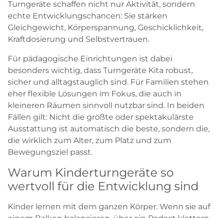
Turngeräte schaffen nicht nur Aktivität, sondern
echte Entwicklungschancen: Sie stärken
Gleichgewicht, Körperspannung, Geschicklichkeit,
Kraftdosierung und Selbstvertrauen.
Für pädagogische Einrichtungen ist dabei
besonders wichtig, dass Turngeräte Kita robust,
sicher und alltagstauglich sind. Für Familien stehen
eher flexible Lösungen im Fokus, die auch in
kleineren Räumen sinnvoll nutzbar sind. In beiden
Fällen gilt: Nicht die größte oder spektakulärste
Ausstattung ist automatisch die beste, sondern die,
die wirklich zum Alter, zum Platz und zum
Bewegungsziel passt.
Warum Kinderturngeräte so
wertvoll für die Entwicklung sind
Kinder lernen mit dem ganzen Körper. Wenn sie auf