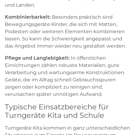
und Landen.
Kombinierbarkeit:
Besonders praktisch sind
Bewegungsgeräte Kinder, die sich mit Matten,
Podesten oder weiteren Elementen kombinieren
lassen. So kann die Schwierigkeit angepasst und
das Angebot immer wieder neu gestaltet werden.
Pflege und Langlebigkeit:
In öffentlichen
Einrichtungen zählen robuste Materialien, gute
Verarbeitung und wartungsarme Konstruktionen.
Geräte, die im Alltag schnell Gebrauchsspuren
zeigen oder kompliziert zu reinigen sind,
verursachen später unnötigen Aufwand.
Typische Einsatzbereiche für
Turngeräte Kita und Schule
Turngeräte Kita kommen in ganz unterschiedlichen