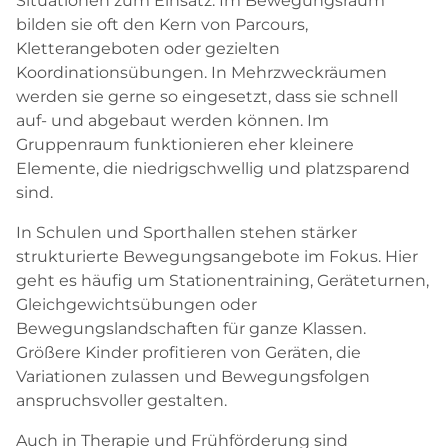
Situationen zum Einsatz. Im Bewegungsraum
bilden sie oft den Kern von Parcours,
Kletterangeboten oder gezielten
Koordinationsübungen. In Mehrzweckräumen
werden sie gerne so eingesetzt, dass sie schnell
auf- und abgebaut werden können. Im
Gruppenraum funktionieren eher kleinere
Elemente, die niedrigschwellig und platzsparend
sind.
In Schulen und Sporthallen stehen stärker
strukturierte Bewegungsangebote im Fokus. Hier
geht es häufig um Stationentraining, Geräteturnen,
Gleichgewichtsübungen oder
Bewegungslandschaften für ganze Klassen.
Größere Kinder profitieren von Geräten, die
Variationen zulassen und Bewegungsfolgen
anspruchsvoller gestalten.
Auch in Therapie und Frühförderung sind