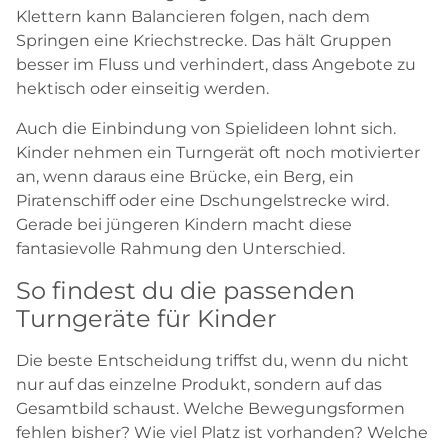
Klettern kann Balancieren folgen, nach dem
Springen eine Kriechstrecke. Das hält Gruppen
besser im Fluss und verhindert, dass Angebote zu
hektisch oder einseitig werden.
Auch die Einbindung von Spielideen lohnt sich.
Kinder nehmen ein Turngerät oft noch motivierter
an, wenn daraus eine Brücke, ein Berg, ein
Piratenschiff oder eine Dschungelstrecke wird.
Gerade bei jüngeren Kindern macht diese
fantasievolle Rahmung den Unterschied.
So findest du die passenden
Turngeräte für Kinder
Die beste Entscheidung triffst du, wenn du nicht
nur auf das einzelne Produkt, sondern auf das
Gesamtbild schaust. Welche Bewegungsformen
fehlen bisher? Wie viel Platz ist vorhanden? Welche