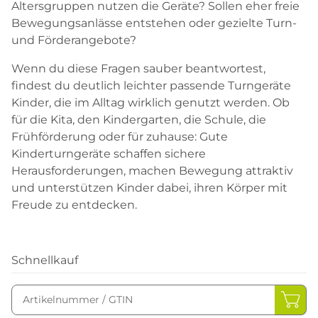
Altersgruppen nutzen die Geräte? Sollen eher freie
Bewegungsanlässe entstehen oder gezielte Turn-
und Förderangebote?
Wenn du diese Fragen sauber beantwortest,
findest du deutlich leichter passende Turngeräte
Kinder, die im Alltag wirklich genutzt werden. Ob
für die Kita, den Kindergarten, die Schule, die
Frühförderung oder für zuhause: Gute
Kinderturngeräte schaffen sichere
Herausforderungen, machen Bewegung attraktiv
und unterstützen Kinder dabei, ihren Körper mit
Freude zu entdecken.
Schnellkauf