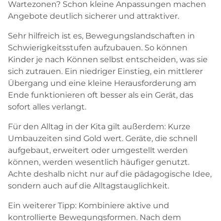
Wartezonen? Schon kleine Anpassungen machen
Angebote deutlich sicherer und attraktiver.
Sehr hilfreich ist es, Bewegungslandschaften in
Schwierigkeitsstufen aufzubauen. So können
Kinder je nach Können selbst entscheiden, was sie
sich zutrauen. Ein niedriger Einstieg, ein mittlerer
Übergang und eine kleine Herausforderung am
Ende funktionieren oft besser als ein Gerät, das
sofort alles verlangt.
Für den Alltag in der Kita gilt außerdem: Kurze
Umbauzeiten sind Gold wert. Geräte, die schnell
aufgebaut, erweitert oder umgestellt werden
können, werden wesentlich häufiger genutzt.
Achte deshalb nicht nur auf die pädagogische Idee,
sondern auch auf die Alltagstauglichkeit.
Ein weiterer Tipp: Kombiniere aktive und
kontrollierte Bewegungsformen. Nach dem