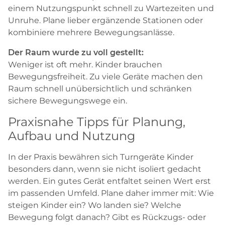
einem Nutzungspunkt schnell zu Wartezeiten und
Unruhe. Plane lieber ergänzende Stationen oder
kombiniere mehrere Bewegungsanlässe.
Der Raum wurde zu voll gestellt:
Weniger ist oft mehr. Kinder brauchen
Bewegungsfreiheit. Zu viele Geräte machen den
Raum schnell unübersichtlich und schränken
sichere Bewegungswege ein.
Praxisnahe Tipps für Planung,
Aufbau und Nutzung
In der Praxis bewähren sich Turngeräte Kinder
besonders dann, wenn sie nicht isoliert gedacht
werden. Ein gutes Gerät entfaltet seinen Wert erst
im passenden Umfeld. Plane daher immer mit: Wie
steigen Kinder ein? Wo landen sie? Welche
Bewegung folgt danach? Gibt es Rückzugs- oder