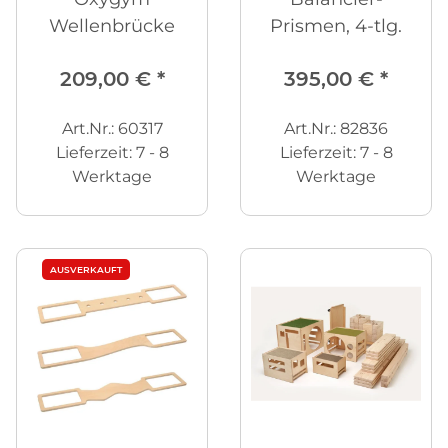
Wellenbrücke
Prismen, 4-tlg.
209,00 €
*
395,00 €
*
Art.Nr.: 60317
Art.Nr.: 82836
Lieferzeit:
7 - 8
Lieferzeit:
7 - 8
Werktage
Werktage
AUSVERKAUFT