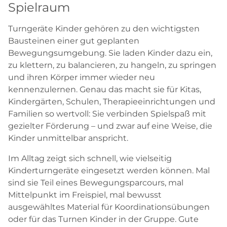
Spielraum
Turngeräte Kinder gehören zu den wichtigsten
Bausteinen einer gut geplanten
Bewegungsumgebung. Sie laden Kinder dazu ein,
zu klettern, zu balancieren, zu hangeln, zu springen
und ihren Körper immer wieder neu
kennenzulernen. Genau das macht sie für Kitas,
Kindergärten, Schulen, Therapieeinrichtungen und
Familien so wertvoll: Sie verbinden Spielspaß mit
gezielter Förderung – und zwar auf eine Weise, die
Kinder unmittelbar anspricht.
Im Alltag zeigt sich schnell, wie vielseitig
Kinderturngeräte eingesetzt werden können. Mal
sind sie Teil eines Bewegungsparcours, mal
Mittelpunkt im Freispiel, mal bewusst
ausgewähltes Material für Koordinationsübungen
oder für das Turnen Kinder in der Gruppe. Gute