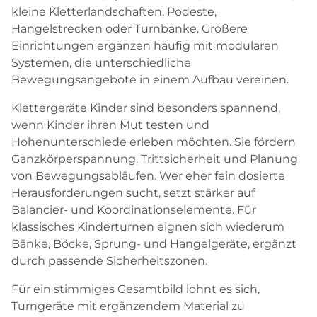
kleine Kletterlandschaften, Podeste,
Hangelstrecken oder Turnbänke. Größere
Einrichtungen ergänzen häufig mit modularen
Systemen, die unterschiedliche
Bewegungsangebote in einem Aufbau vereinen.
Klettergeräte Kinder sind besonders spannend,
wenn Kinder ihren Mut testen und
Höhenunterschiede erleben möchten. Sie fördern
Ganzkörperspannung, Trittsicherheit und Planung
von Bewegungsabläufen. Wer eher fein dosierte
Herausforderungen sucht, setzt stärker auf
Balancier- und Koordinationselemente. Für
klassisches Kinderturnen eignen sich wiederum
Bänke, Böcke, Sprung- und Hangelgeräte, ergänzt
durch passende Sicherheitszonen.
Für ein stimmiges Gesamtbild lohnt es sich,
Turngeräte mit ergänzendem Material zu