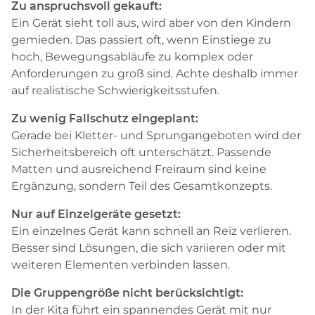
Zu anspruchsvoll gekauft:
Ein Gerät sieht toll aus, wird aber von den Kindern
gemieden. Das passiert oft, wenn Einstiege zu
hoch, Bewegungsabläufe zu komplex oder
Anforderungen zu groß sind. Achte deshalb immer
auf realistische Schwierigkeitsstufen.
Zu wenig Fallschutz eingeplant:
Gerade bei Kletter- und Sprungangeboten wird der
Sicherheitsbereich oft unterschätzt. Passende
Matten und ausreichend Freiraum sind keine
Ergänzung, sondern Teil des Gesamtkonzepts.
Nur auf Einzelgeräte gesetzt:
Ein einzelnes Gerät kann schnell an Reiz verlieren.
Besser sind Lösungen, die sich variieren oder mit
weiteren Elementen verbinden lassen.
Die Gruppengröße nicht berücksichtigt:
In der Kita führt ein spannendes Gerät mit nur