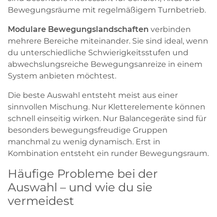
Bewegungsräume mit regelmäßigem Turnbetrieb.
Modulare Bewegungslandschaften
verbinden
mehrere Bereiche miteinander. Sie sind ideal, wenn
du unterschiedliche Schwierigkeitsstufen und
abwechslungsreiche Bewegungsanreize in einem
System anbieten möchtest.
Die beste Auswahl entsteht meist aus einer
sinnvollen Mischung. Nur Kletterelemente können
schnell einseitig wirken. Nur Balancegeräte sind für
besonders bewegungsfreudige Gruppen
manchmal zu wenig dynamisch. Erst in
Kombination entsteht ein runder Bewegungsraum.
Häufige Probleme bei der
Auswahl – und wie du sie
vermeidest