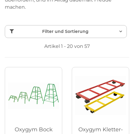
machen.
Filter und Sortierung
Artikel 1 - 20 von 57
Oxygym Bock
Oxygym Kletter-