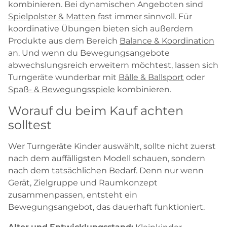
kombinieren. Bei dynamischen Angeboten sind
Spielpolster & Matten
fast immer sinnvoll. Für
koordinative Übungen bieten sich außerdem
Produkte aus dem Bereich
Balance & Koordination
an. Und wenn du Bewegungsangebote
abwechslungsreich erweitern möchtest, lassen sich
Turngeräte wunderbar mit
Bälle & Ballsport
oder
Spaß- & Bewegungsspiele
kombinieren.
Worauf du beim Kauf achten
solltest
Wer Turngeräte Kinder auswählt, sollte nicht zuerst
nach dem auffälligsten Modell schauen, sondern
nach dem tatsächlichen Bedarf. Denn nur wenn
Gerät, Zielgruppe und Raumkonzept
zusammenpassen, entsteht ein
Bewegungsangebot, das dauerhaft funktioniert.