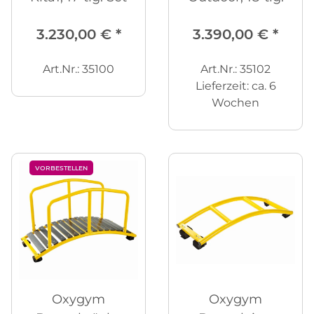
3.230,00 €
*
3.390,00 €
*
Art.Nr.: 35100
Art.Nr.: 35102
Lieferzeit:
ca. 6
Wochen
VORBESTELLEN
Oxygym
Oxygym