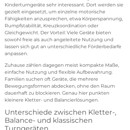
Kinderturngeräte sehr interessant. Dort werden sie
gezielt eingesetzt, um einzelne motorische
Fähigkeiten anzusprechen, etwa Körperspannung,
Rumpfstabilität, Kreuzkoordination oder
Gleichgewicht. Der Vorteil: Viele Geräte bieten
sowohl freie als auch angeleitete Nutzung und
lassen sich gut an unterschiedliche Förderbedarfe
anpassen.
Zuhause zählen dagegen meist kompakte Maße,
einfache Nutzung und flexible Aufbewahrung.
Familien suchen oft Geräte, die mehrere
Bewegungsformen abdecken, ohne den Raum
dauerhaft zu blockieren. Genau hier punkten
kleinere Kletter- und Balancierlösungen.
Unterschiede zwischen Kletter-,
Balance- und klassischen
Turngeräten