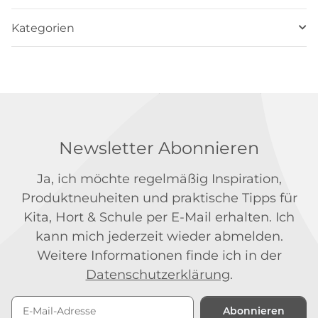
Kategorien
Newsletter Abonnieren
Ja, ich möchte regelmäßig Inspiration,
Produktneuheiten und praktische Tipps für
Kita, Hort & Schule per E-Mail erhalten. Ich
kann mich jederzeit wieder abmelden.
Weitere Informationen finde ich in der
Datenschutzerklärung
.
Abonnieren