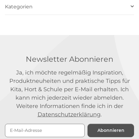
Kategorien
Newsletter Abonnieren
Ja, ich möchte regelmäßig Inspiration,
Produktneuheiten und praktische Tipps für
Kita, Hort & Schule per E-Mail erhalten. Ich
kann mich jederzeit wieder abmelden.
Weitere Informationen finde ich in der
Datenschutzerklärung
.
Abonnieren