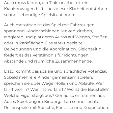
Auto muss fahren, ein Traktor arbeitet, ein
Krankenwagen hilft – aus dieser Klarheit entstehen
schnell lebendige Spielsituationen.
Auch motorisch ist das Spiel mit Fahrzeugen
spannend. Kinder schieben, lenken, drehen,
rangieren und platzieren Autos auf Wegen, Straßen
oder in Parkflächen. Das stärkt gezielte
Bewegungen und die Koordination. Gleichzeitig
fördert es das Verständnis für Richtungen,
Abstände und räumliche Zusammenhänge.
Dazu kommt das soziale und sprachliche Potenzial.
Sobald mehrere Kinder gemeinsam spielen,
sprechen sie über Wege, Rollen und Abläufe. Wer
fährt wohin? Wer hat Vorfahrt? Wo ist die Baustelle?
Welche Figur steigt aus? Genau so entstehen aus
Autos Spielzeug im Kindergarten schnell echte
Rollenspiele mit Sprache, Fantasie und Kooperation.