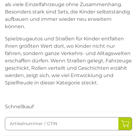
als viele Einzelfahrzeuge ohne Zusammenhang.
Besonders stark sind Sets, die Kinder selbstständig
aufbauen und immer wieder neu erweitern
können.
Spielzeugautos und Straßen für Kinder entfalten
ihren größten Wert dort, wo Kinder nicht nur
fahren, sondern ganze Verkehrs- und Alltagswelten
erschaffen dürfen. Wenn Straßen gelegt, Fahrzeuge
geschickt, Rollen verteilt und Geschichten erzählt
werden, zeigt sich, wie viel Entwicklung und
Spielfreude in dieser Kategorie steckt.
Schnellkauf