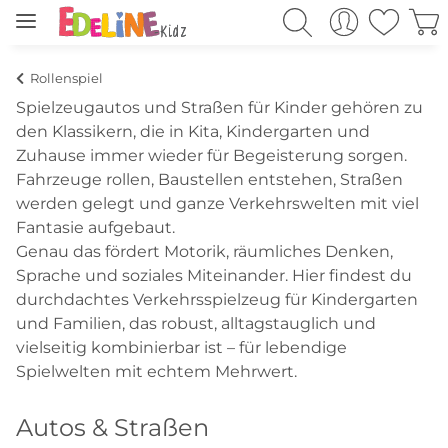
Rollenspiel
Spielzeugautos und Straßen für Kinder gehören zu
den Klassikern, die in Kita, Kindergarten und
Zuhause immer wieder für Begeisterung sorgen.
Fahrzeuge rollen, Baustellen entstehen, Straßen
werden gelegt und ganze Verkehrswelten mit viel
Fantasie aufgebaut.
Genau das fördert Motorik, räumliches Denken,
Sprache und soziales Miteinander. Hier findest du
durchdachtes Verkehrsspielzeug für Kindergarten
und Familien, das robust, alltagstauglich und
vielseitig kombinierbar ist – für lebendige
Spielwelten mit echtem Mehrwert.
Autos & Straßen