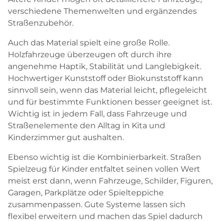
verschiedene Themenwelten und ergänzendes
Straßenzubehör.
Auch das Material spielt eine große Rolle.
Holzfahrzeuge überzeugen oft durch ihre
angenehme Haptik, Stabilität und Langlebigkeit.
Hochwertiger Kunststoff oder Biokunststoff kann
sinnvoll sein, wenn das Material leicht, pflegeleicht
und für bestimmte Funktionen besser geeignet ist.
Wichtig ist in jedem Fall, dass Fahrzeuge und
Straßenelemente den Alltag in Kita und
Kinderzimmer gut aushalten.
Ebenso wichtig ist die Kombinierbarkeit. Straßen
Spielzeug für Kinder entfaltet seinen vollen Wert
meist erst dann, wenn Fahrzeuge, Schilder, Figuren,
Garagen, Parkplätze oder Spielteppiche
zusammenpassen. Gute Systeme lassen sich
flexibel erweitern und machen das Spiel dadurch