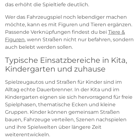
das erhöht die Spieltiefe deutlich.
Wer das Fahrzeugspiel noch lebendiger machen
möchte, kann es mit Figuren und Tieren ergänzen.
Passende Verknüpfungen findest du bei
Tiere &
Figuren
, wenn Straßen nicht nur befahren, sondern
auch belebt werden sollen.
Typische Einsatzbereiche in Kita,
Kindergarten und zuhause
Spielzeugautos und Straßen für Kinder sind im
Alltag echte Dauerbrenner. In der Kita und im
Kindergarten eignen sie sich hervorragend für freie
Spielphasen, thematische Ecken und kleine
Gruppen. Kinder können gemeinsam Straßen
bauen, Fahrzeuge verteilen, Szenen nachspielen
und ihre Spielwelten über längere Zeit
weiterentwickeln.