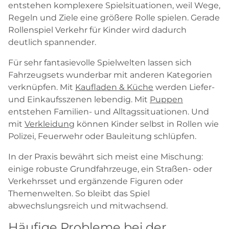
entstehen komplexere Spielsituationen, weil Wege,
Regeln und Ziele eine größere Rolle spielen. Gerade
Rollenspiel Verkehr für Kinder wird dadurch
deutlich spannender.
Für sehr fantasievolle Spielwelten lassen sich
Fahrzeugsets wunderbar mit anderen Kategorien
verknüpfen. Mit
Kaufladen & Küche
werden Liefer-
und Einkaufsszenen lebendig. Mit
Puppen
entstehen Familien- und Alltagssituationen. Und
mit
Verkleidung
können Kinder selbst in Rollen wie
Polizei, Feuerwehr oder Bauleitung schlüpfen.
In der Praxis bewährt sich meist eine Mischung:
einige robuste Grundfahrzeuge, ein Straßen- oder
Verkehrsset und ergänzende Figuren oder
Themenwelten. So bleibt das Spiel
abwechslungsreich und mitwachsend.
Häufige Probleme bei der