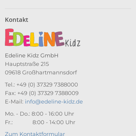
Newsletter Abonnieren
Kontakt
Edeline Kidz GmbH
Hauptstraße 215
09618 Großhartmannsdorf
Tel.: +49 (0) 37329 7388000
Fax: +49 (0) 37329 7388009
E-Mail:
info@edeline-kidz.de
Mo. - Do.: 8:00 - 16:00 Uhr
Fr.: 8:00 - 14:00 Uhr
Zum Kontaktformular