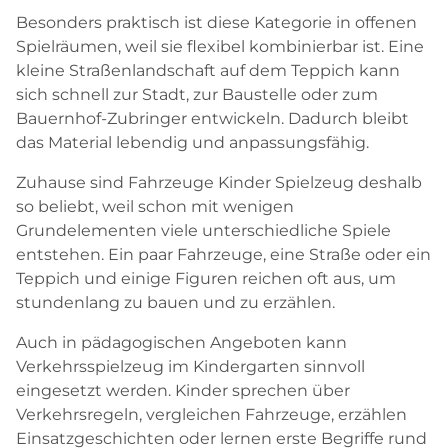
Besonders praktisch ist diese Kategorie in offenen
Spielräumen, weil sie flexibel kombinierbar ist. Eine
kleine Straßenlandschaft auf dem Teppich kann
sich schnell zur Stadt, zur Baustelle oder zum
Bauernhof-Zubringer entwickeln. Dadurch bleibt
das Material lebendig und anpassungsfähig.
Zuhause sind Fahrzeuge Kinder Spielzeug deshalb
so beliebt, weil schon mit wenigen
Grundelementen viele unterschiedliche Spiele
entstehen. Ein paar Fahrzeuge, eine Straße oder ein
Teppich und einige Figuren reichen oft aus, um
stundenlang zu bauen und zu erzählen.
Auch in pädagogischen Angeboten kann
Verkehrsspielzeug im Kindergarten sinnvoll
eingesetzt werden. Kinder sprechen über
Verkehrsregeln, vergleichen Fahrzeuge, erzählen
Einsatzgeschichten oder lernen erste Begriffe rund