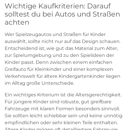
Wichtige Kaufkriterien: Darauf
solltest du bei Autos und Straßen
achten
Wer Spielzeugautos und Straßen für Kinder
auswählt, sollte nicht nur auf das Design schauen.
Entscheidend ist, wie gut das Material zum Alter,
zur Spielumgebung und zu den Spielideen der
Kinder passt. Denn zwischen einem einfachen
Greifauto für Kleinkinder und einer komplexen
Verkehrswelt für ältere Kindergartenkinder liegen
im Alltag große Unterschiede.
Ein wichtiges Kriterium ist die Altersgerechtigkeit.
Für jüngere Kinder sind robuste, gut greifbare
Fahrzeuge mit klaren Formen besonders sinnvoll.
Sie sollten leicht schiebbar sein und keine unnötig
empfindlichen oder sehr kleinen Teile enthalten.
Ältere Kinder mögen oft detailliertere Fahrzeuge,