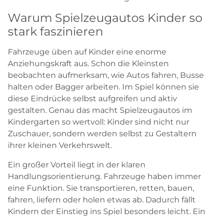
Warum Spielzeugautos Kinder so
stark faszinieren
Fahrzeuge üben auf Kinder eine enorme
Anziehungskraft aus. Schon die Kleinsten
beobachten aufmerksam, wie Autos fahren, Busse
halten oder Bagger arbeiten. Im Spiel können sie
diese Eindrücke selbst aufgreifen und aktiv
gestalten. Genau das macht Spielzeugautos im
Kindergarten so wertvoll: Kinder sind nicht nur
Zuschauer, sondern werden selbst zu Gestaltern
ihrer kleinen Verkehrswelt.
Ein großer Vorteil liegt in der klaren
Handlungsorientierung. Fahrzeuge haben immer
eine Funktion. Sie transportieren, retten, bauen,
fahren, liefern oder holen etwas ab. Dadurch fällt
Kindern der Einstieg ins Spiel besonders leicht. Ein