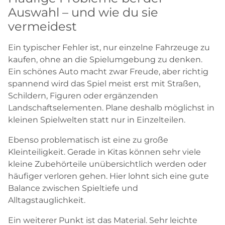
Auswahl – und wie du sie
vermeidest
Ein typischer Fehler ist, nur einzelne Fahrzeuge zu
kaufen, ohne an die Spielumgebung zu denken.
Ein schönes Auto macht zwar Freude, aber richtig
spannend wird das Spiel meist erst mit Straßen,
Schildern, Figuren oder ergänzenden
Landschaftselementen. Plane deshalb möglichst in
kleinen Spielwelten statt nur in Einzelteilen.
Ebenso problematisch ist eine zu große
Kleinteiligkeit. Gerade in Kitas können sehr viele
kleine Zubehörteile unübersichtlich werden oder
häufiger verloren gehen. Hier lohnt sich eine gute
Balance zwischen Spieltiefe und
Alltagstauglichkeit.
Ein weiterer Punkt ist das Material. Sehr leichte