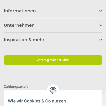
Informationen
Unternehmen
Inspiration & mehr
Vertrag widerrufen
Zahlungsarten
Wie wir Cookies & Co nutzen