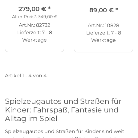
279,00 €
*
89,00 €
*
Alter Preis*:
349,00 €
Art.Nr.: 82732
Art.Nr.: 10828
Lieferzeit:
7 - 8
Lieferzeit:
7 - 8
Werktage
Werktage
Artikel 1 - 4 von 4
Spielzeugautos und Straßen für
Kinder: Fahrspaß, Fantasie und
Alltag im Spiel
Spielzeugautos und Straßen für Kinder sind weit