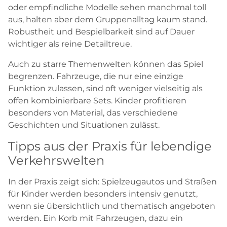
oder empfindliche Modelle sehen manchmal toll
aus, halten aber dem Gruppenalltag kaum stand.
Robustheit und Bespielbarkeit sind auf Dauer
wichtiger als reine Detailtreue.
Auch zu starre Themenwelten können das Spiel
begrenzen. Fahrzeuge, die nur eine einzige
Funktion zulassen, sind oft weniger vielseitig als
offen kombinierbare Sets. Kinder profitieren
besonders von Material, das verschiedene
Geschichten und Situationen zulässt.
Tipps aus der Praxis für lebendige
Verkehrswelten
In der Praxis zeigt sich: Spielzeugautos und Straßen
für Kinder werden besonders intensiv genutzt,
wenn sie übersichtlich und thematisch angeboten
werden. Ein Korb mit Fahrzeugen, dazu ein