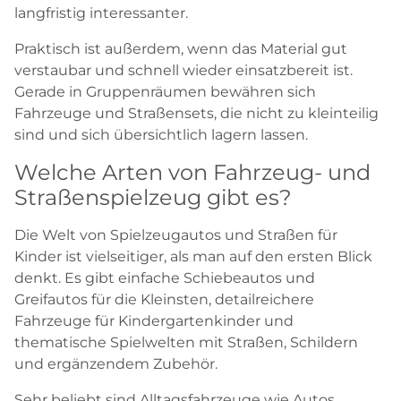
langfristig interessanter.
Praktisch ist außerdem, wenn das Material gut
verstaubar und schnell wieder einsatzbereit ist.
Gerade in Gruppenräumen bewähren sich
Fahrzeuge und Straßensets, die nicht zu kleinteilig
sind und sich übersichtlich lagern lassen.
Welche Arten von Fahrzeug- und
Straßenspielzeug gibt es?
Die Welt von Spielzeugautos und Straßen für
Kinder ist vielseitiger, als man auf den ersten Blick
denkt. Es gibt einfache Schiebeautos und
Greifautos für die Kleinsten, detailreichere
Fahrzeuge für Kindergartenkinder und
thematische Spielwelten mit Straßen, Schildern
und ergänzendem Zubehör.
Sehr beliebt sind Alltagsfahrzeuge wie Autos,