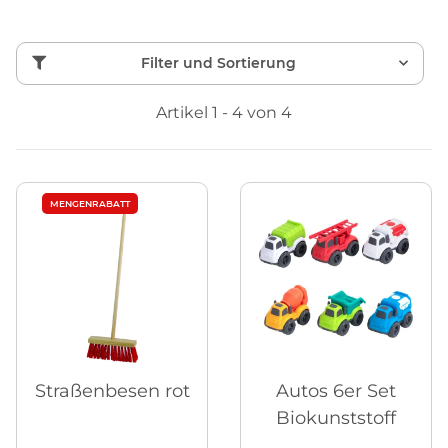
Filter und Sortierung
Artikel 1 - 4 von 4
MENGENRABATT
Straßenbesen rot
Autos 6er Set
Biokunststoff