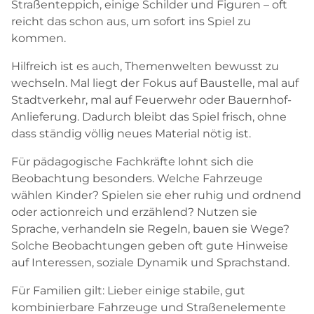
Straßenteppich, einige Schilder und Figuren – oft
reicht das schon aus, um sofort ins Spiel zu
kommen.
Hilfreich ist es auch, Themenwelten bewusst zu
wechseln. Mal liegt der Fokus auf Baustelle, mal auf
Stadtverkehr, mal auf Feuerwehr oder Bauernhof-
Anlieferung. Dadurch bleibt das Spiel frisch, ohne
dass ständig völlig neues Material nötig ist.
Für pädagogische Fachkräfte lohnt sich die
Beobachtung besonders. Welche Fahrzeuge
wählen Kinder? Spielen sie eher ruhig und ordnend
oder actionreich und erzählend? Nutzen sie
Sprache, verhandeln sie Regeln, bauen sie Wege?
Solche Beobachtungen geben oft gute Hinweise
auf Interessen, soziale Dynamik und Sprachstand.
Für Familien gilt: Lieber einige stabile, gut
kombinierbare Fahrzeuge und Straßenelemente