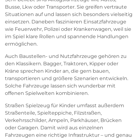
Busse, Lkw oder Transporter. Sie greifen vertraute
Situationen auf und lassen sich besonders vielseitig
einsetzen. Daneben faszinieren Einsatzfahrzeuge
wie Feuerwehr, Polizei oder Krankenwagen, weil sie
im Spiel klare Rollen und spannende Handlungen
ermöglichen.
Auch Baustellen- und Nutzfahrzeuge gehören zu
den Klassikern. Bagger, Traktoren, Kipper oder
Kräne sprechen Kinder an, die gern bauen,
transportieren und größere Szenarien entwickeln.
Solche Fahrzeuge lassen sich wunderbar mit
offenen Spielwelten kombinieren.
Straßen Spielzeug für Kinder umfasst außerdem
Straßenteile, Spielteppiche, Filzstraßen,
Verkehrsschilder, Ampeln, Parkhäuser, Brücken
oder Garagen. Damit wird aus einzelnen
Fahrzeugen eine richtige Infrastruktur – und genau