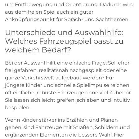
um Fortbewegung und Orientierung. Dadurch wird
aus dem freien Spiel auch ein guter
Anknüpfungspunkt für Sprach- und Sachthemen.
Unterschiede und Auswahlhilfe:
Welches Fahrzeugspiel passt zu
welchem Bedarf?
Bei der Auswahl hilft eine einfache Frage: Soll eher
frei gefahren, realitätsnah nachgespielt oder eine
ganze Verkehrswelt aufgebaut werden? Für
jüngere Kinder und schnelle Spielimpulse reichen
oft einfache, robuste Fahrzeuge ohne viel Zubehör.
Sie lassen sich leicht greifen, schieben und intuitiv
bespielen.
Wenn Kinder stärker ins Erzählen und Planen
gehen, sind Fahrzeuge mit Straßen, Schildern und
ergänzenden Elementen die bessere Wahl. Hier