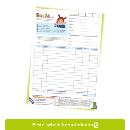
Bestellschein herunterladen
