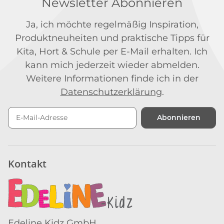
Newsletter Abonnieren
Ja, ich möchte regelmäßig Inspiration,
Produktneuheiten und praktische Tipps für
Kita, Hort & Schule per E-Mail erhalten. Ich
kann mich jederzeit wieder abmelden.
Weitere Informationen finde ich in der
Datenschutzerklärung
.
Abonnieren
Newsletter Abonnieren
Kontakt
Edeline Kidz GmbH