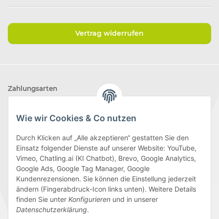
Vertrag widerrufen
Zahlungsarten
Wie wir Cookies & Co nutzen
Durch Klicken auf „Alle akzeptieren“ gestatten Sie den
Einsatz folgender Dienste auf unserer Website: YouTube,
Wir versenden mit
Vimeo, Chatling.ai (KI Chatbot), Brevo, Google Analytics,
Google Ads, Google Tag Manager, Google
Kundenrezensionen. Sie können die Einstellung jederzeit
ändern (Fingerabdruck-Icon links unten). Weitere Details
finden Sie unter
Konfigurieren
und in unserer
Folge uns
Datenschutzerklärung
.