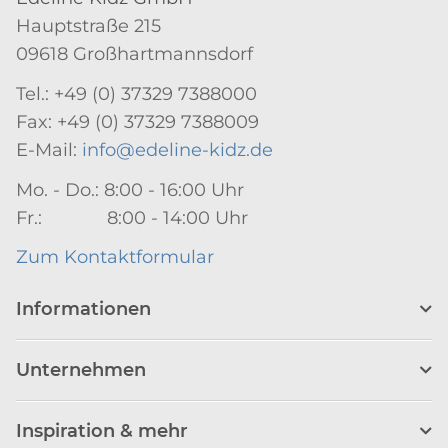
Hauptstraße 215
09618 Großhartmannsdorf
Tel.: +49 (0) 37329 7388000
Fax: +49 (0) 37329 7388009
E-Mail:
info@edeline-kidz.de
Mo. - Do.: 8:00 - 16:00 Uhr
Fr.: 8:00 - 14:00 Uhr
Zum Kontaktformular
Informationen
Unternehmen
Inspiration & mehr