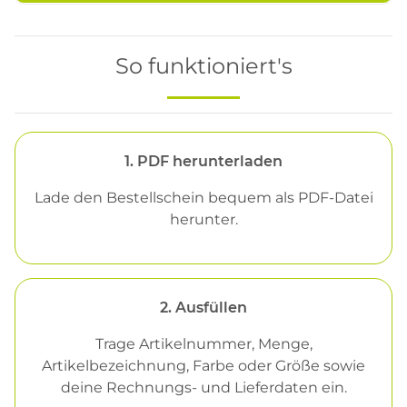
So funktioniert's
1. PDF herunterladen
Lade den Bestellschein bequem als PDF-Datei
herunter.
2. Ausfüllen
Trage Artikelnummer, Menge,
Artikelbezeichnung, Farbe oder Größe sowie
deine Rechnungs- und Lieferdaten ein.