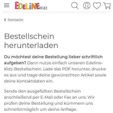
Startseite
Bestellschein
herunterladen
Du möchtest deine Bestellung lieber schriftlich
aufgeben?
Dann nutze einfach unseren Edeline-
Kidz-Bestellschein. Lade das PDF herunter, drucke
es aus und trage deine gewünschten Artikel sowie
deine Kontaktdaten ein.
Sende den ausgefüllten Bestellschein
anschließend per E-Mail oder Fax an uns. Wir
prüfen deine Bestellung und kümmern uns
schnellstmöglich um deine Anfrage.