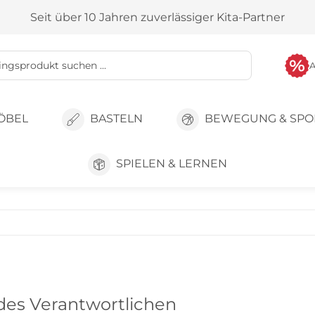
Seit über 10 Jahren zuverlässiger Kita-Partner
ÖBEL
BASTELN
BEWEGUNG & SPO
SPIELEN & LERNEN
 des Verantwortlichen