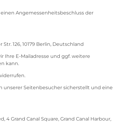
h einen Angemessenheitsbeschluss der
tr. 126, 10179 Berlin, Deutschland
ir Ihre E-Mailadresse und ggf. weitere
en kann.
widerrufen.
 unserer Seitenbesucher sicherstellt und eine
, 4 Grand Canal Square, Grand Canal Harbour,