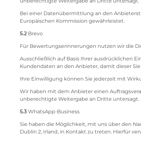
unberechtigte Weitergabe an Dritte untersagt.
Bei einer Datenübermittlung an den Anbieters
Europäischen Kommission gewährleistet.
5.2
Brevo
Für Bewertungserinnerungen nutzen wir die Dien
Ausschließlich auf Basis Ihrer ausdrücklichen Ei
Kundendaten an den Anbieter, damit dieser Sie
Ihre Einwilligung können Sie jederzeit mit Wir
Wir haben mit dem Anbieter einen Auftragsvera
unberechtigte Weitergabe an Dritte untersagt.
5.3
WhatsApp-Business
Sie haben die Möglichkeit, mit uns über den N
Dublin 2, Irland, in Kontakt zu treten. Hierfür 