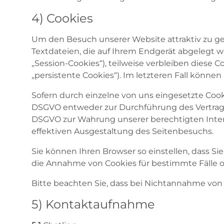
4) Cookies
Um den Besuch unserer Website attraktiv zu ge
Textdateien, die auf Ihrem Endgerät abgelegt w
„Session-Cookies“), teilweise verbleiben diese
„persistente Cookies“). Im letzteren Fall könn
Sofern durch einzelne von uns eingesetzte Cooki
DSGVO entweder zur Durchführung des Vertrages, g
DSGVO zur Wahrung unserer berechtigten Inter
effektiven Ausgestaltung des Seitenbesuchs.
Sie können Ihren Browser so einstellen, dass 
die Annahme von Cookies für bestimmte Fälle o
Bitte beachten Sie, dass bei Nichtannahme von 
5) Kontaktaufnahme