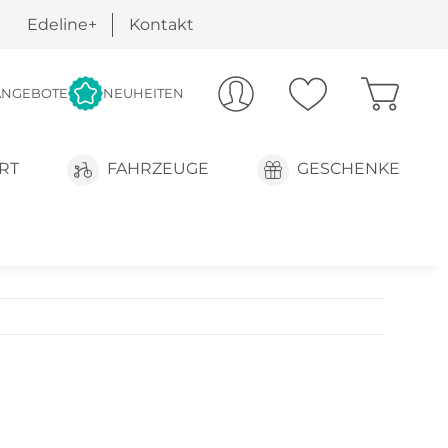
Edeline+
Kontakt
ANGEBOTE
NEUHEITEN
RT
FAHRZEUGE
GESCHENKE