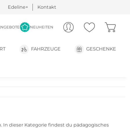
Edeline+
Kontakt
ANGEBOTE
NEUHEITEN
RT
FAHRZEUGE
GESCHENKE
 In dieser Kategorie findest du pädagogisches