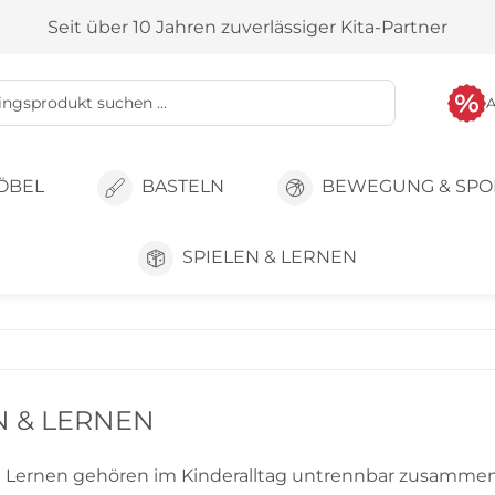
Seit über 10 Jahren zuverlässiger Kita-Partner
ÖBEL
BASTELN
BEWEGUNG & SPO
SPIELEN & LERNEN
N & LERNEN
 Lernen gehören im Kinderalltag untrennbar zusammen.