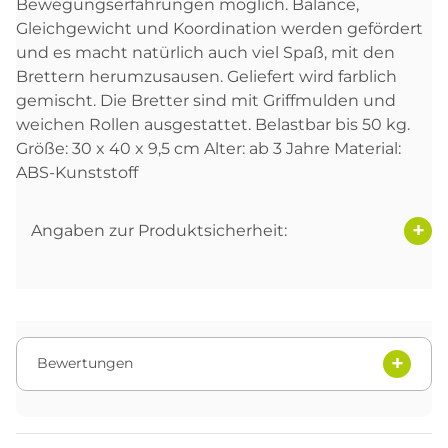
Bewegungserfahrungen möglich. Balance,
Gleichgewicht und Koordination werden gefördert
und es macht natürlich auch viel Spaß, mit den
Brettern herumzusausen. Geliefert wird farblich
gemischt. Die Bretter sind mit Griffmulden und
weichen Rollen ausgestattet. Belastbar bis 50 kg.
Größe: 30 x 40 x 9,5 cm Alter: ab 3 Jahre Material:
ABS-Kunststoff
Angaben zur Produktsicherheit:
Bewertungen