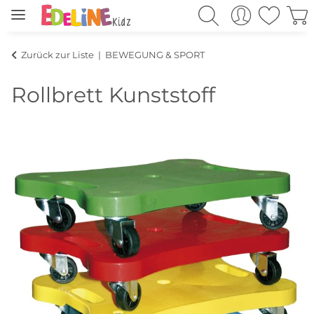
Zurück zur Liste
BEWEGUNG & SPORT
Rollbrett Kunststoff