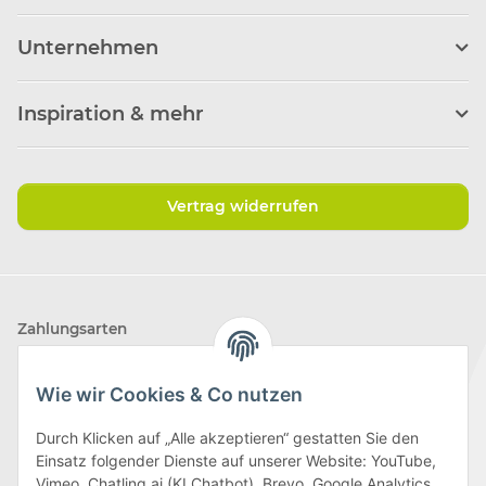
Unternehmen
Inspiration & mehr
Vertrag widerrufen
Zahlungsarten
Wie wir Cookies & Co nutzen
Durch Klicken auf „Alle akzeptieren“ gestatten Sie den
Einsatz folgender Dienste auf unserer Website: YouTube,
Wir versenden mit
Vimeo, Chatling.ai (KI Chatbot), Brevo, Google Analytics,