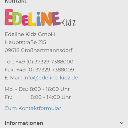
Kontakt
Edeline Kidz GmbH
Hauptstraße 215
09618 Großhartmannsdorf
Tel.: +49 (0) 37329 7388000
Fax: +49 (0) 37329 7388009
E-Mail:
info@edeline-kidz.de
Mo. - Do.: 8:00 - 16:00 Uhr
Fr.: 8:00 - 14:00 Uhr
Zum Kontaktformular
Informationen