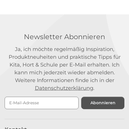
Newsletter Abonnieren
Ja, ich möchte regelmäßig Inspiration,
Produktneuheiten und praktische Tipps für
Kita, Hort & Schule per E-Mail erhalten. Ich
kann mich jederzeit wieder abmelden.
Weitere Informationen finde ich in der
Datenschutzerklärung
.
Abonnieren
Newsletter Abonnieren