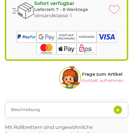
Sofort verfügbar
Lieferzeit:
7 - 8 Werktage
Versandklasse: 1
Frage zum Artikel
Kontakt aufnehmen
Beschreibung
Mit Rollbrettern sind ungewöhnliche