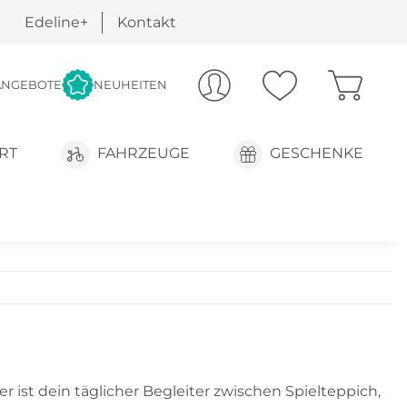
Edeline+
Kontakt
ANGEBOTE
NEUHEITEN
RT
FAHRZEUGE
GESCHENKE
er ist dein täglicher Begleiter zwischen Spielteppich,