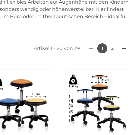
ir flexibles Arbeiten auf Augenhöhe mit den Kindern
sonders wendig oder höhenverstellbar: Hier findest
, im Büro oder im therapeutischen Bereich – ideal für
Artikel 1 - 20 von 29
1
2