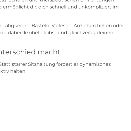
ermöglicht dir, dich schnell und unkompliziert im
 Tätigkeiten: Basteln, Vorlesen, Anziehen helfen oder
du dabei flexibel bleibst und gleichzeitig deinen
nterschied macht
 Statt starrer Sitzhaltung fördert er dynamisches
ktiv halten.