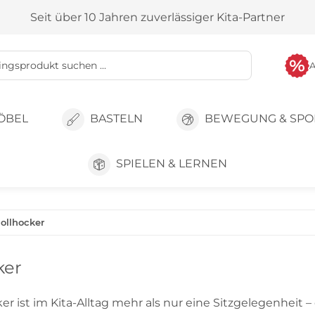
Seit über 10 Jahren zuverlässiger Kita-Partner
ÖBEL
BASTELN
BEWEGUNG & SPO
SPIELEN & LERNEN
ollhocker
ker
er ist im Kita-Alltag mehr als nur eine Sitzgelegenheit – 