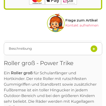
Frage zum Artikel
Kontakt aufnehmen
Beschreibung
Roller groß - Power Trike
Ein
Roller groß
für Schulanfänger und
Hortkinder. Der rote Roller mit rutschfesten
Gummigriffen und Standbrett sowie zusätzlicher
Fußbremse ist ein toller Hingucker in jedem
Outdoor-Bereich und bei den größeren Kindern
sehr beliebt. Die Räder werden mit Kugellagern