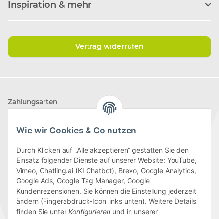
Inspiration & mehr
Vertrag widerrufen
Zahlungsarten
Wie wir Cookies & Co nutzen
Durch Klicken auf „Alle akzeptieren“ gestatten Sie den
Einsatz folgender Dienste auf unserer Website: YouTube,
Wir versenden mit
Vimeo, Chatling.ai (KI Chatbot), Brevo, Google Analytics,
Google Ads, Google Tag Manager, Google
Kundenrezensionen. Sie können die Einstellung jederzeit
ändern (Fingerabdruck-Icon links unten). Weitere Details
finden Sie unter
Konfigurieren
und in unserer
Folge uns