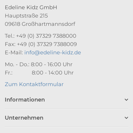
Edeline Kidz GmbH
Hauptstraße 215
09618 Großhartmannsdorf
Tel.: +49 (0) 37329 7388000
Fax: +49 (0) 37329 7388009
E-Mail:
info@edeline-kidz.de
Mo. - Do.: 8:00 - 16:00 Uhr
Fr.: 8:00 - 14:00 Uhr
Zum Kontaktformular
Informationen
Unternehmen