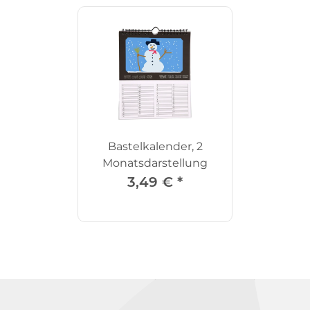
Bastelkalender, 2
Monatsdarstellung
3,49 €
*