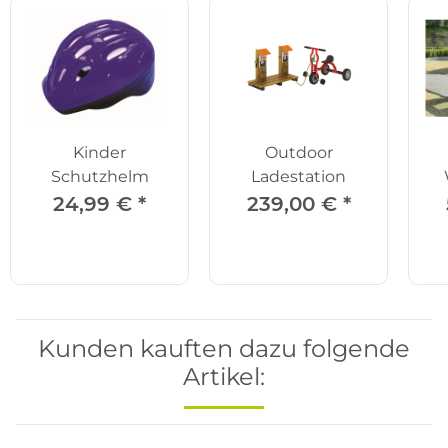
Kinder
Outdoor
Schutzhelm
Ladestation
24,99 €
*
239,00 €
*
Kunden kauften dazu folgende
Artikel: