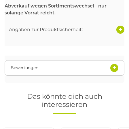
Abverkauf wegen Sortimentswechsel - nur
solange Vorrat reicht.
Angaben zur Produktsicherheit:
Bewertungen
Das könnte dich auch
interessieren