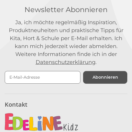
Newsletter Abonnieren
Ja, ich möchte regelmäßig Inspiration,
Produktneuheiten und praktische Tipps für
Kita, Hort & Schule per E-Mail erhalten. Ich
kann mich jederzeit wieder abmelden.
Weitere Informationen finde ich in der
Datenschutzerklärung
.
Abonnieren
Newsletter Abonnieren
Kontakt