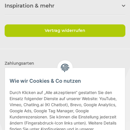
Inspiration & mehr
Vertrag widerrufen
Zahlungsarten
Wie wir Cookies & Co nutzen
Durch Klicken auf „Alle akzeptieren“ gestatten Sie den
Einsatz folgender Dienste auf unserer Website: YouTube,
Wir versenden mit
Vimeo, Chatling.ai (KI Chatbot), Brevo, Google Analytics,
Google Ads, Google Tag Manager, Google
Kundenrezensionen. Sie können die Einstellung jederzeit
ändern (Fingerabdruck-Icon links unten). Weitere Details
finden Sie unter
Konfigurieren
und in unserer