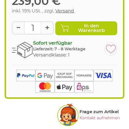
239,00 €
inkl. 19% USt. , zzgl.
Versand
In den
Warenkorb
Sofort verfügbar
Lieferzeit:
7 - 8 Werktage
Versandklasse: 1
Frage zum Artikel
Kontakt aufnehmen