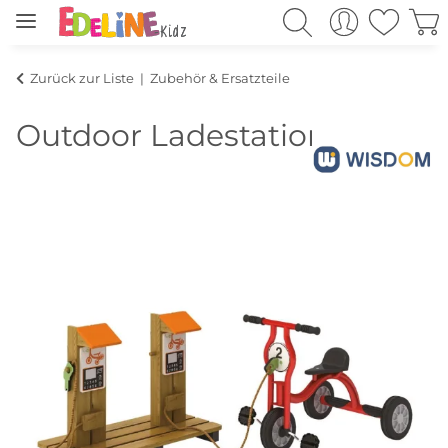
Zurück zur Liste
Zubehör & Ersatzteile
Outdoor Ladestation