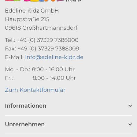
Edeline Kidz GmbH
Hauptstraße 215
09618 Großhartmannsdorf
Tel.: +49 (0) 37329 7388000
Fax: +49 (0) 37329 7388009
E-Mail:
info@edeline-kidz.de
Mo. - Do.: 8:00 - 16:00 Uhr
Fr.: 8:00 - 14:00 Uhr
Zum Kontaktformular
Informationen
Unternehmen