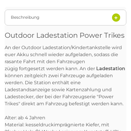
Beschreibung
Outdoor Ladestation Power Trikes
An der Outdoor Ladestation/Kindertankstelle wird
euer Akku schnell wieder aufgeladen, sodass die
rasante Fahrt mit den Fahrzeugen
zügig fortgesetzt werden kann. An der
Ladestation
können zeitgleich zwei Fahrzeuge aufgeladen
werden. Die Station enthält eine
Ladestandsanzeige sowie Kartenzahlung und
Ladestecker, der bei der Fahrzeugserie "Power
Trikes" direkt am Fahrzeug befestigt werden kann.
Alter: ab 4 Jahren
Material: kesseldruckimprägnierte Kiefer, mit