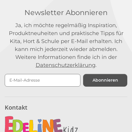
Newsletter Abonnieren
Ja, ich möchte regelmäßig Inspiration,
Produktneuheiten und praktische Tipps für
Kita, Hort & Schule per E-Mail erhalten. Ich
kann mich jederzeit wieder abmelden.
Weitere Informationen finde ich in der
Datenschutzerklärung
.
Abonnieren
Newsletter Abonnieren
Kontakt