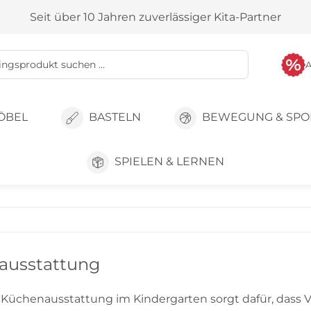
Seit über 10 Jahren zuverlässiger Kita-Partner
ÖBEL
BASTELN
BEWEGUNG & SPO
SPIELEN & LERNEN
ausstattung
e Küchenausstattung im Kindergarten sorgt dafür, dass