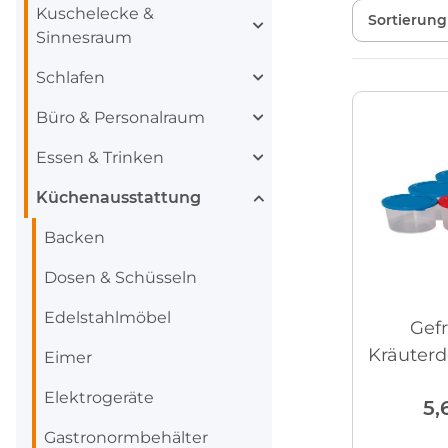
Kuschelecke &
Sortierung
Sinnesraum
Schlafen
Büro & Personalraum
Essen & Trinken
Küchenausstattung
Backen
Dosen & Schüsseln
Edelstahlmöbel
Gefr
Kräuterd
Eimer
Elektrogeräte
5,
Gastronormbehälter