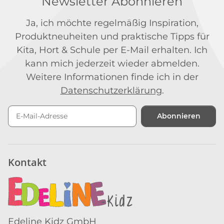
Newsletter Abonnieren
Ja, ich möchte regelmäßig Inspiration,
Produktneuheiten und praktische Tipps für
Kita, Hort & Schule per E-Mail erhalten. Ich
kann mich jederzeit wieder abmelden.
Weitere Informationen finde ich in der
Datenschutzerklärung
.
Abonnieren
Newsletter Abonnieren
Kontakt
Edeline Kidz GmbH