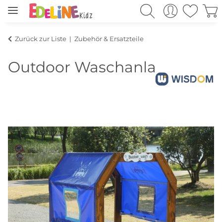
Zurück zur Liste
Zubehör & Ersatzteile
Outdoor Waschanlage