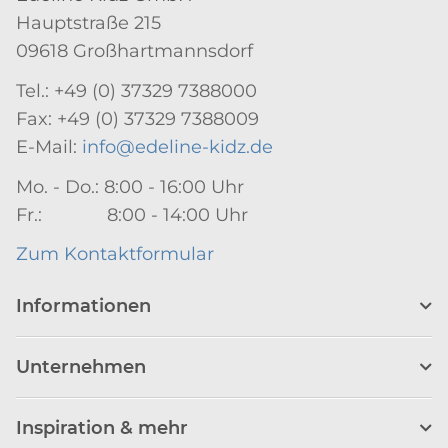
Hauptstraße 215
09618 Großhartmannsdorf
Tel.: +49 (0) 37329 7388000
Fax: +49 (0) 37329 7388009
E-Mail:
info@edeline-kidz.de
Mo. - Do.: 8:00 - 16:00 Uhr
Fr.: 8:00 - 14:00 Uhr
Zum Kontaktformular
Informationen
Unternehmen
Inspiration & mehr