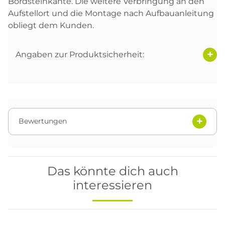
Bordsteinkante. Die weitere Verbringung an den
Aufstellort und die Montage nach Aufbauanleitung
obliegt dem Kunden.
Angaben zur Produktsicherheit:
Bewertungen
Das könnte dich auch
interessieren