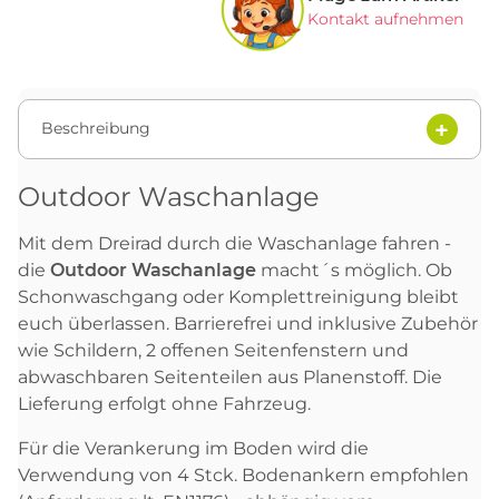
Kontakt aufnehmen
Beschreibung
Outdoor Waschanlage
Mit dem Dreirad durch die Waschanlage fahren -
die
Outdoor Waschanlage
macht´s möglich. Ob
Schonwaschgang oder Komplettreinigung bleibt
euch überlassen. Barrierefrei und inklusive Zubehör
wie Schildern, 2 offenen Seitenfenstern und
abwaschbaren Seitenteilen aus Planenstoff. Die
Lieferung erfolgt ohne Fahrzeug.
Für die Verankerung im Boden wird die
Verwendung von 4 Stck. Bodenankern empfohlen