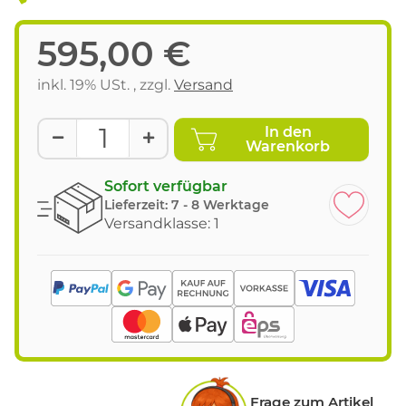
595,00 €
inkl. 19% USt. , zzgl.
Versand
In den
Warenkorb
Sofort verfügbar
Lieferzeit:
7 - 8 Werktage
Versandklasse: 1
Frage zum Artikel