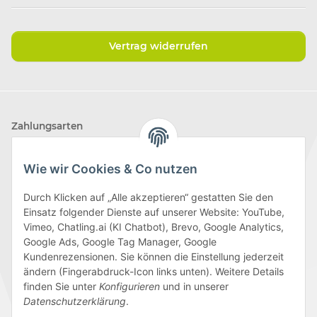
Vertrag widerrufen
Zahlungsarten
Wie wir Cookies & Co nutzen
Durch Klicken auf „Alle akzeptieren“ gestatten Sie den
Einsatz folgender Dienste auf unserer Website: YouTube,
Wir versenden mit
Vimeo, Chatling.ai (KI Chatbot), Brevo, Google Analytics,
Google Ads, Google Tag Manager, Google
Kundenrezensionen. Sie können die Einstellung jederzeit
ändern (Fingerabdruck-Icon links unten). Weitere Details
finden Sie unter
Konfigurieren
und in unserer
Folge uns
Datenschutzerklärung
.