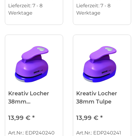
Lieferzeit:
7 - 8
Lieferzeit:
7 - 8
Werktage
Werktage
Kreativ Locher
Kreativ Locher
38mm
38mm Tulpe
Tannenbaum
13,99 €
*
13,99 €
*
Art.Nr.: EDP240240
Art.Nr.: EDP240241