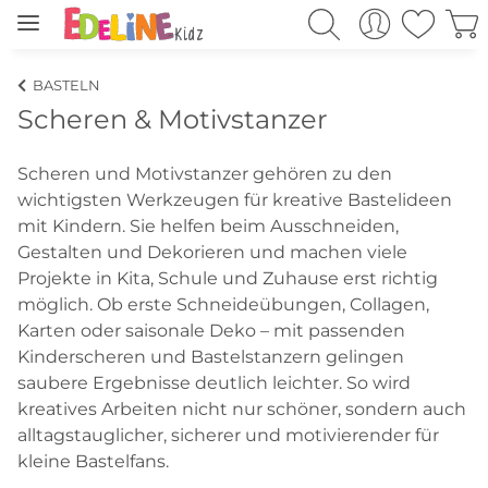
BASTELN
Scheren & Motivstanzer
Scheren und Motivstanzer gehören zu den
wichtigsten Werkzeugen für kreative Bastelideen
mit Kindern. Sie helfen beim Ausschneiden,
Gestalten und Dekorieren und machen viele
Projekte in Kita, Schule und Zuhause erst richtig
möglich. Ob erste Schneideübungen, Collagen,
Karten oder saisonale Deko – mit passenden
Kinderscheren und Bastelstanzern gelingen
saubere Ergebnisse deutlich leichter. So wird
kreatives Arbeiten nicht nur schöner, sondern auch
alltagstauglicher, sicherer und motivierender für
kleine Bastelfans.