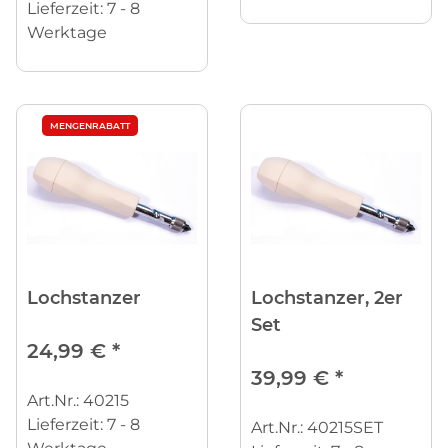
Lieferzeit:
7 - 8
Werktage
MENGENRABATT
Lochstanzer
Lochstanzer, 2er
Set
24,99 €
*
39,99 €
*
Art.Nr.: 40215
Lieferzeit:
7 - 8
Art.Nr.: 40215SET