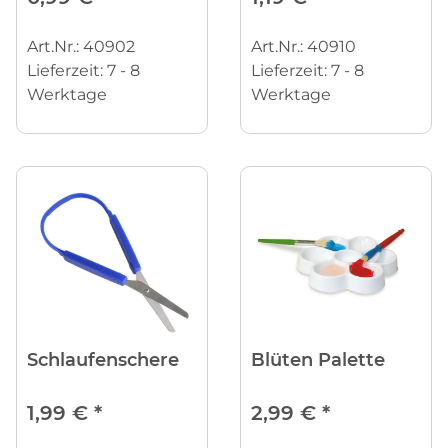
Art.Nr.: 40902
Art.Nr.: 40910
Lieferzeit:
7 - 8
Lieferzeit:
7 - 8
Werktage
Werktage
Schlaufenschere
Blüten Palette
1,99 €
*
2,99 €
*