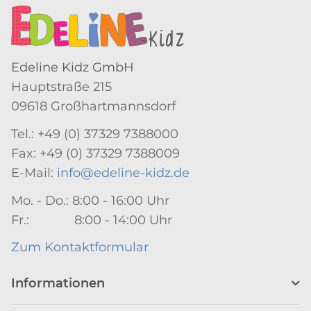
Edeline Kidz GmbH
Hauptstraße 215
09618 Großhartmannsdorf
Tel.: +49 (0) 37329 7388000
Fax: +49 (0) 37329 7388009
E-Mail:
info@edeline-kidz.de
Mo. - Do.: 8:00 - 16:00 Uhr
Fr.: 8:00 - 14:00 Uhr
Zum Kontaktformular
Informationen