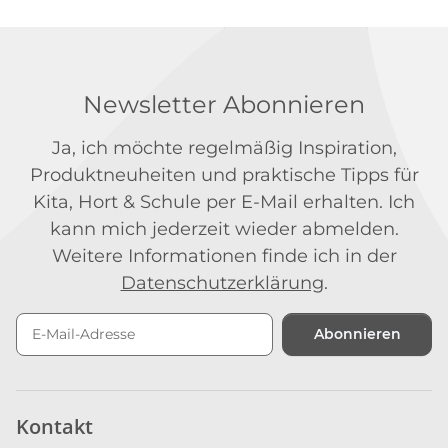
Newsletter Abonnieren
Ja, ich möchte regelmäßig Inspiration,
Produktneuheiten und praktische Tipps für
Kita, Hort & Schule per E-Mail erhalten. Ich
kann mich jederzeit wieder abmelden.
Weitere Informationen finde ich in der
Datenschutzerklärung
.
Abonnieren
Newsletter Abonnieren
Kontakt