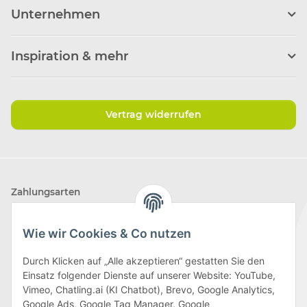
Unternehmen
Inspiration & mehr
Vertrag widerrufen
Zahlungsarten
Wie wir Cookies & Co nutzen
Durch Klicken auf „Alle akzeptieren“ gestatten Sie den
Einsatz folgender Dienste auf unserer Website: YouTube,
Wir versenden mit
Vimeo, Chatling.ai (KI Chatbot), Brevo, Google Analytics,
Google Ads, Google Tag Manager, Google