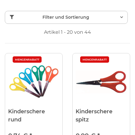
Filter und Sortierung
Artikel 1 - 20 von 44
MENGENRABATT
MENGENRABATT
Kinderschere
Kinderschere
rund
spitz