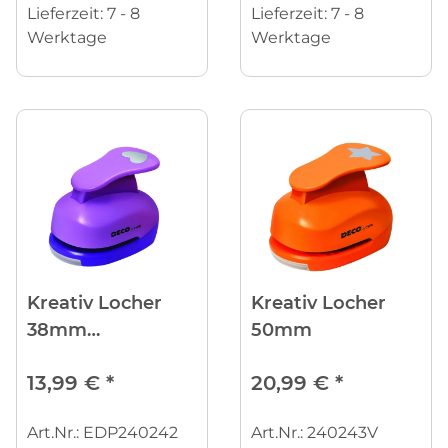
Lieferzeit:
7 - 8
Lieferzeit:
7 - 8
Werktage
Werktage
Kreativ Locher
Kreativ Locher
38mm
50mm
Wellenkranz
13,99 €
*
20,99 €
*
Art.Nr.: EDP240242
Art.Nr.: 240243V