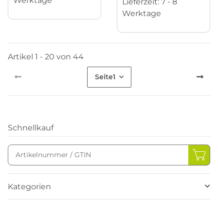
Werktage
Lieferzeit:
7 - 8
Werktage
Artikel 1 - 20 von 44
Seite
1
Schnellkauf
Kategorien