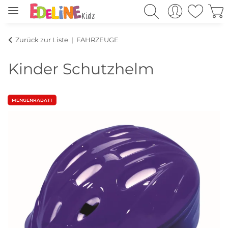
Zurück zur Liste
FAHRZEUGE
Kinder Schutzhelm
MENGENRABATT