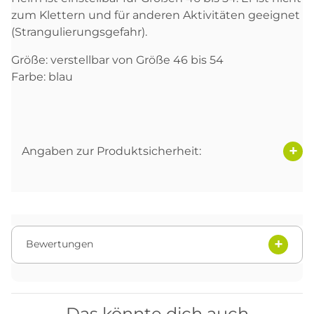
zum Klettern und für anderen Aktivitäten geeignet
(Strangulierungsgefahr).
Größe: verstellbar von Größe 46 bis 54
Farbe: blau
Angaben zur Produktsicherheit:
Bewertungen
Das könnte dich auch