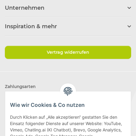
Unternehmen
Inspiration & mehr
Vertrag widerrufen
Zahlungsarten
Wie wir Cookies & Co nutzen
Durch Klicken auf „Alle akzeptieren“ gestatten Sie den
Einsatz folgender Dienste auf unserer Website: YouTube,
Wir versenden mit
Vimeo, Chatling.ai (KI Chatbot), Brevo, Google Analytics,