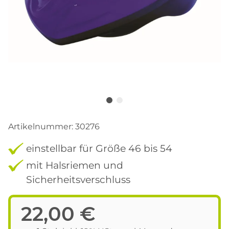
Artikelnummer:
30276
einstellbar für Größe 46 bis 54
mit Halsriemen und
Sicherheitsverschluss
22,00 €