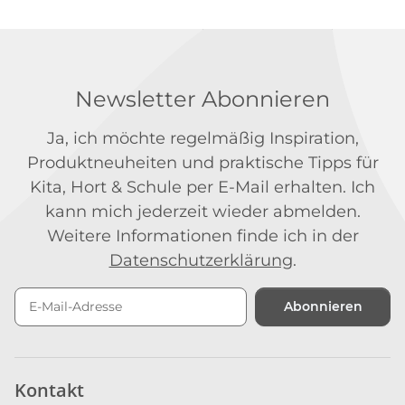
Newsletter Abonnieren
Ja, ich möchte regelmäßig Inspiration,
Produktneuheiten und praktische Tipps für
Kita, Hort & Schule per E-Mail erhalten. Ich
kann mich jederzeit wieder abmelden.
Weitere Informationen finde ich in der
Datenschutzerklärung
.
Abonnieren
Newsletter Abonnieren
Kontakt