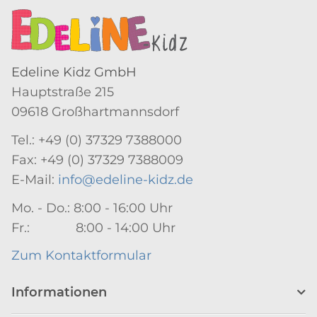
Edeline Kidz GmbH
Hauptstraße 215
09618 Großhartmannsdorf
Tel.: +49 (0) 37329 7388000
Fax: +49 (0) 37329 7388009
E-Mail:
info@edeline-kidz.de
Mo. - Do.: 8:00 - 16:00 Uhr
Fr.: 8:00 - 14:00 Uhr
Zum Kontaktformular
Informationen