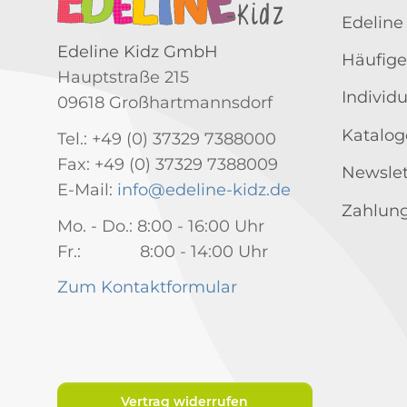
Edeline
Edeline Kidz GmbH
Häufige
Hauptstraße 215
Individ
09618 Großhartmannsdorf
Katalog
Tel.: +49 (0) 37329 7388000
Fax: +49 (0) 37329 7388009
Newslet
E-Mail:
info@edeline-kidz.de
Zahlung
Mo. - Do.: 8:00 - 16:00 Uhr
Fr.: 8:00 - 14:00 Uhr
Zum Kontaktformular
Vertrag widerrufen