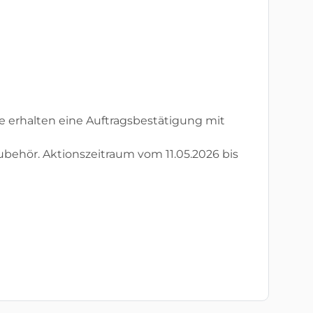
ie erhalten eine Auftragsbestätigung mit
behör. Aktionszeitraum vom 11.05.2026 bis