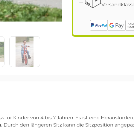
Versandklasse
s für Kinder von 4 bis 7 Jahren. Es ist eine Herausford
n.
Durch den längeren Sitz kann die Sitzposition angepa