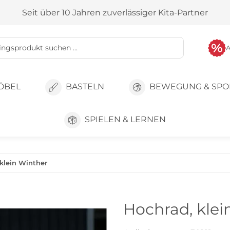
Seit über 10 Jahren zuverlässiger Kita-Partner
ÖBEL
BASTELN
BEWEGUNG & SPO
SPIELEN & LERNEN
klein Winther
Hochrad, klei