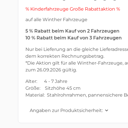
% Kinderfahrzeuge Große Rabattaktion %
auf alle Winther Fahrzeuge
5 % Rabatt beim Kauf von 2 Fahrzeugen
10 % Rabatt beim Kauf von 3 Fahrzeugen
Nur bei Lieferung an die gleiche Lieferadress
dem korrekten Rechnungsbetrag.
*Die Aktion gilt für alle Winther-Fahrzeug
zum 26.09.2026 gültig.
Alter: 4 - 7 Jahre
Größe: Sitzhöhe 45 cm
Material: Stahlrohrrahmen, pannensichere 
Angaben zur Produktsicherheit: