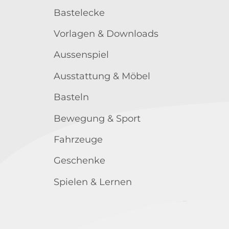
Bastelecke
Vorlagen & Downloads
Aussenspiel
Ausstattung & Möbel
Basteln
Bewegung & Sport
Fahrzeuge
Geschenke
Spielen & Lernen