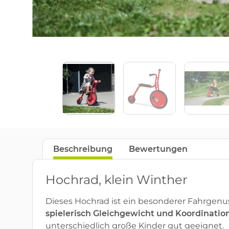
Beschreibung
Bewertungen
Hochrad, klein Winther
Dieses Hochrad ist ein besonderer Fahrgenus
spielerisch Gleichgewicht und Koordinatio
unterschiedlich große Kinder gut geeignet.