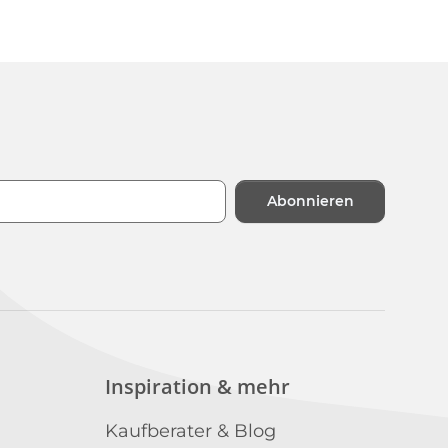
Abonnieren
n
Inspiration & mehr
Kaufberater & Blog