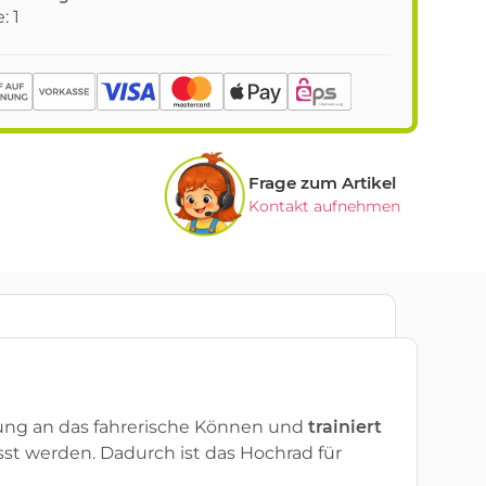
: 1
Frage zum Artikel
Kontakt aufnehmen
erung an das fahrerische Können und
trainiert
sst werden. Dadurch ist das Hochrad für