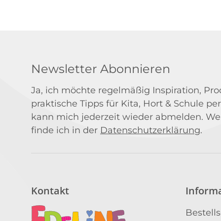
Newsletter Abonnieren
Ja, ich möchte regelmäßig Inspiration, P
praktische Tipps für Kita, Hort & Schule per
kann mich jederzeit wieder abmelden. We
finde ich in der
Datenschutzerklärung
.
Kontakt
Inform
Bestell