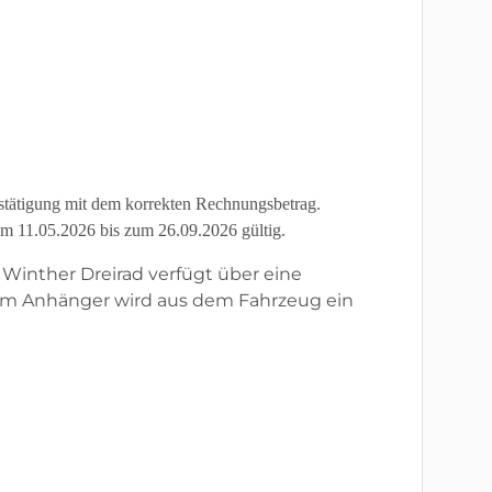
estätigung mit dem korrekten Rechnungsbetrag.
om 11.05.2026 bis zum 26.09.2026 gültig.
 Winther Dreirad verfügt über eine
m Anhänger wird aus dem Fahrzeug ein