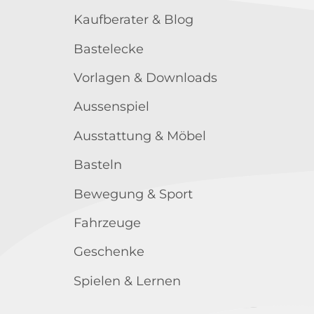
Kaufberater & Blog
Bastelecke
Vorlagen & Downloads
Aussenspiel
Ausstattung & Möbel
Basteln
Bewegung & Sport
Fahrzeuge
Geschenke
Spielen & Lernen