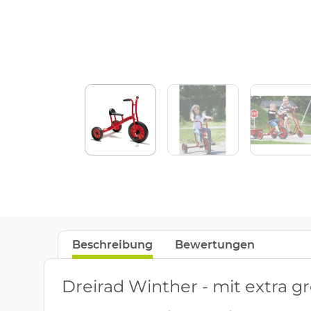
Beschreibung
Bewertungen
Dreirad Winther - mit extra g