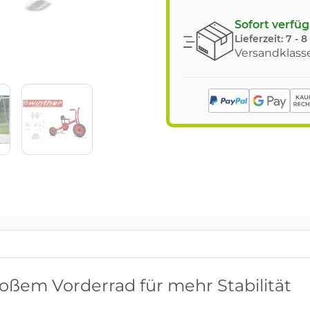
Sofort verfü
Lieferzeit:
7 - 
Versandklasse
roßem Vorderrad für mehr Stabilität