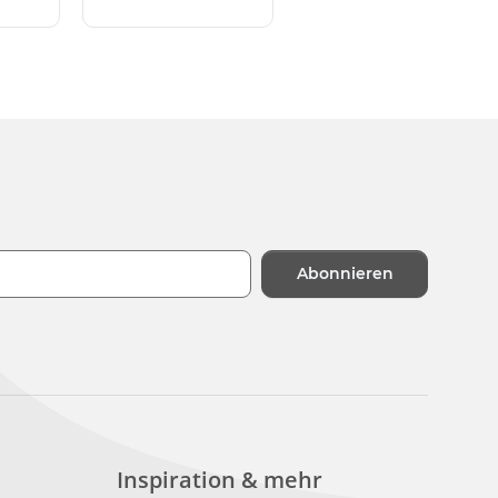
Abonnieren
n
Inspiration & mehr