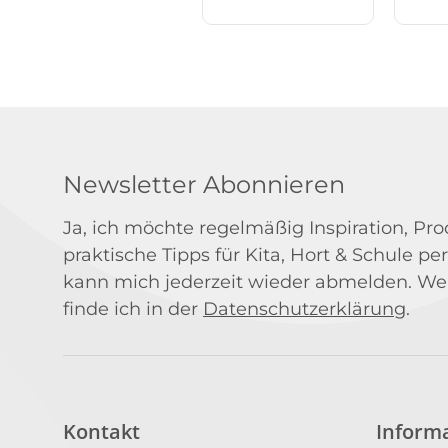
Newsletter Abonnieren
Ja, ich möchte regelmäßig Inspiration, P
praktische Tipps für Kita, Hort & Schule per
kann mich jederzeit wieder abmelden. We
finde ich in der
Datenschutzerklärung
.
Kontakt
Inform