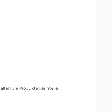
lten die Produkte Kleinteile.