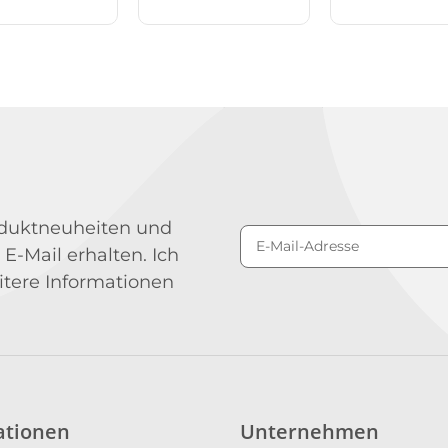
roduktneuheiten und
 E-Mail erhalten. Ich
Newsletter Abonniere
itere Informationen
ationen
Unternehmen