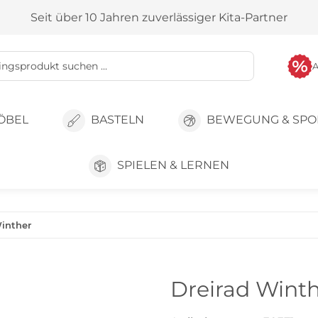
Seit über 10 Jahren zuverlässiger Kita-Partner
ÖBEL
BASTELN
BEWEGUNG & SPO
SPIELEN & LERNEN
Winther
Dreirad Wint