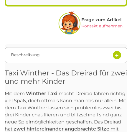
Frage zum Artikel
Kontakt aufnehmen
Beschreibung
Taxi Winther - Das Dreirad für zwei
und mehr Kinder
Mit dem
Winther Taxi
macht Dreirad fahren richtig
viel Spaß, doch oftmals kann man das nur allein. Mit
dem Taxi Winther lassen sich problemlos zwei bis
drei Kinder chauffieren und blitzschnell sind ganz
neue Spielmöglichkeiten geschaffen. Das Dreirad
hat
zwei hintereinander angebrachte Sitze
mit