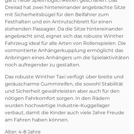
ganz neue Spielmöglichkeiten geschaffen. Das
Dreirad hat zwei hintereinander angebrachte Sitze
mit Sicherheitsbügel für den Beifahrer zum
Festhalten und ein Antirutschbrett für einen
stehenden Passagier. Da die Sitze hintereinander
angebracht sind, eignet sich das robuste Winther
Fahrzeug ideal für alle Arten von Rollenspielen. Die
vormontierte Anhängerkupplung ermöglicht das
Anbringen eines Anhängers um die Spielaktivitäten
noch aufregender zu gestalten.
Das robuste Winther Taxi verfügt über breite und
geräuscharme Gummireifen, die sowohl Stabilität
und Sicherheit gewährleisten aber auch für den
nötigen Fahrkomfort sorgen. In den Rädern
wurden hochwertige Industrie-Kuggellager
verbaut, damit die Kinder auch viele Jahre Freude
am Fahren haben können.
Alter: 4-8 Jahre