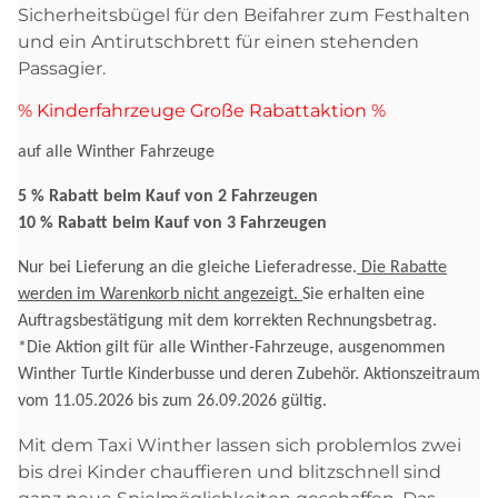
Sicherheitsbügel für den Beifahrer zum Festhalten
und ein Antirutschbrett für einen stehenden
Passagier.
% Kinderfahrzeuge Große Rabattaktion %
auf alle Winther Fahrzeuge
5 % Rabatt beim Kauf von 2 Fahrzeugen
10 % Rabatt beim Kauf von 3 Fahrzeugen
Nur bei Lieferung an die gleiche Lieferadresse.
Die Rabatte
werden im Warenkorb nicht angezeigt.
Sie erhalten eine
Auftragsbestätigung mit dem korrekten Rechnungsbetrag.
*Die Aktion gilt für alle Winther-Fahrzeuge, ausgenommen
Winther Turtle Kinderbusse und deren Zubehör. Aktionszeitraum
vom 11.05.2026 bis zum 26.09.2026 gültig.
Mit dem Taxi Winther lassen sich problemlos zwei
bis drei Kinder chauffieren und blitzschnell sind