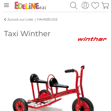
Zurück zur Liste
FAHRZEUGE
Taxi Winther