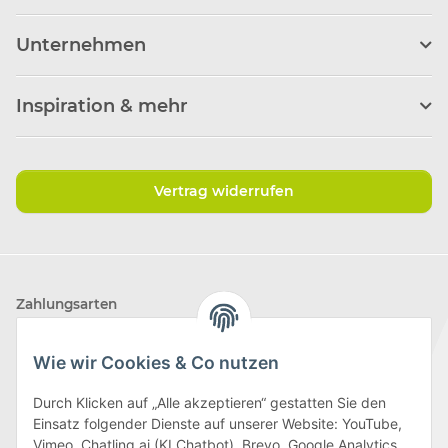
Unternehmen
Inspiration & mehr
Vertrag widerrufen
Zahlungsarten
Wie wir Cookies & Co nutzen
Durch Klicken auf „Alle akzeptieren“ gestatten Sie den
Einsatz folgender Dienste auf unserer Website: YouTube,
Wir versenden mit
Vimeo, Chatling.ai (KI Chatbot), Brevo, Google Analytics,