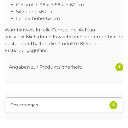
Gesamt: L 98 x B 58 x H 62 cm
Sitzhöhe: 38 cm
Lenkerhöhe: 62 cm
Warnhinweis für alle Fahrzeuge: Aufbau
ausschließlich durch Erwachsene. Im unmontierten
Zustand enthalten die Produkte Kleinteile.
Erstickungsgefahr.
Angaben zur Produktsicherheit:
Bewertungen