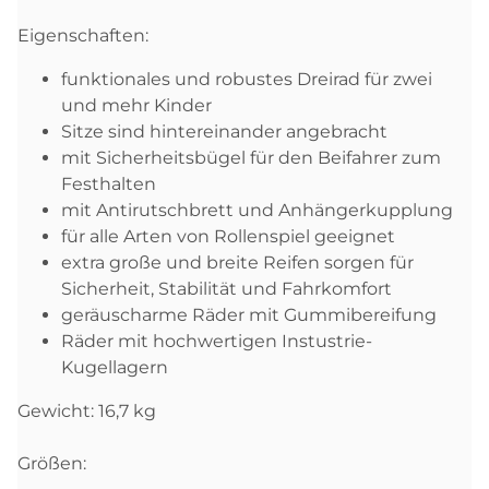
Eigenschaften:
funktionales und robustes Dreirad für zwei
und mehr Kinder
Sitze sind hintereinander angebracht
mit Sicherheitsbügel für den Beifahrer zum
Festhalten
mit Antirutschbrett und Anhängerkupplung
für alle Arten von Rollenspiel geeignet
extra große und breite Reifen sorgen für
Sicherheit, Stabilität und Fahrkomfort
geräuscharme Räder mit Gummibereifung
Räder mit hochwertigen Instustrie-
Kugellagern
Gewicht: 16,7 kg
Größen: