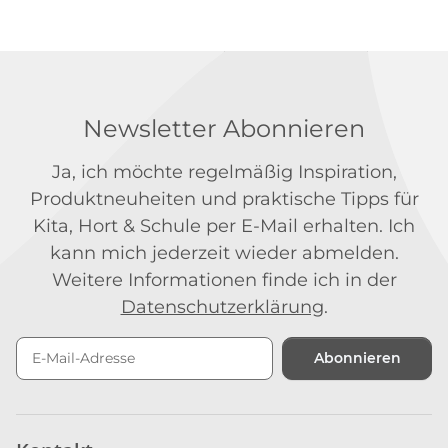
Newsletter Abonnieren
Ja, ich möchte regelmäßig Inspiration,
Produktneuheiten und praktische Tipps für
Kita, Hort & Schule per E-Mail erhalten. Ich
kann mich jederzeit wieder abmelden.
Weitere Informationen finde ich in der
Datenschutzerklärung
.
Abonnieren
Newsletter Abonnieren