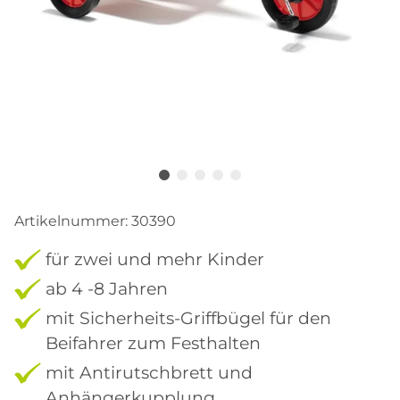
Artikelnummer:
30390
für zwei und mehr Kinder
ab 4
-8 Jahren
mit Sicherheits-Griffbügel für den
Beifahrer zum Festhalten
mit Antirutschbrett und
Anhängerkupplung