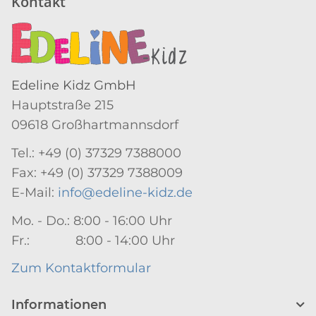
Kontakt
Edeline Kidz GmbH
Hauptstraße 215
09618 Großhartmannsdorf
Tel.: +49 (0) 37329 7388000
Fax: +49 (0) 37329 7388009
E-Mail:
info@edeline-kidz.de
Mo. - Do.: 8:00 - 16:00 Uhr
Fr.: 8:00 - 14:00 Uhr
Zum Kontaktformular
Informationen