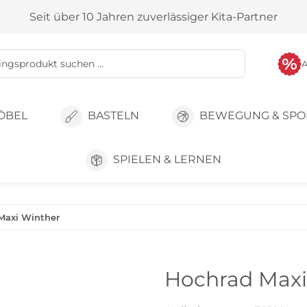
Seit über 10 Jahren zuverlässiger Kita-Partner
ÖBEL
BASTELN
BEWEGUNG & SPO
SPIELEN & LERNEN
Maxi Winther
Hochrad Maxi