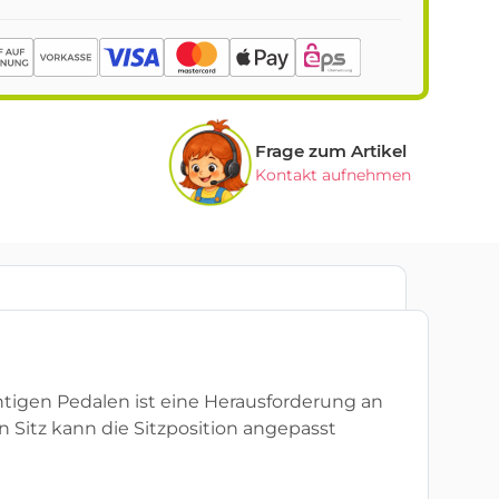
Frage zum Artikel
Kontakt aufnehmen
chtigen Pedalen ist eine Herausforderung an
n Sitz kann die Sitzposition angepasst