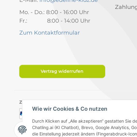
E-Mail:
info@edeline-kidz.de
Zahlung
Mo. - Do.: 8:00 - 16:00 Uhr
Fr.: 8:00 - 14:00 Uhr
Zum Kontaktformular
Vertrag widerrufen
Zahlungsarten
Wie wir Cookies & Co nutzen
Durch Klicken auf „Alle akzeptieren“ gestatten Sie 
Chatling.ai (KI Chatbot), Brevo, Google Analytics,
die Einstellung jederzeit ändern (Fingerabdruck-Icon 