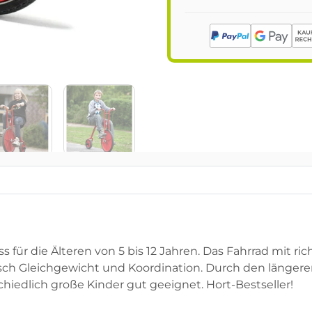
 für die Älteren von 5 bis 12 Jahren. Das Fahrrad mit ri
isch Gleichgewicht und Koordination. Durch den längere
chiedlich große Kinder gut geeignet. Hort-Bestseller!