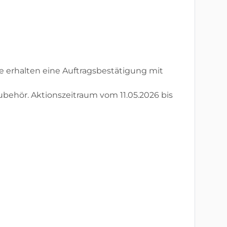
ie erhalten eine Auftragsbestätigung mit
behör. Aktionszeitraum vom 11.05.2026 bis