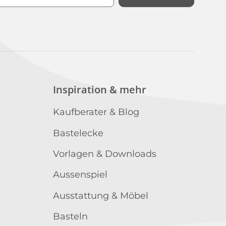
n
Inspiration & mehr
Kaufberater & Blog
Bastelecke
Vorlagen & Downloads
Aussenspiel
Ausstattung & Möbel
Basteln