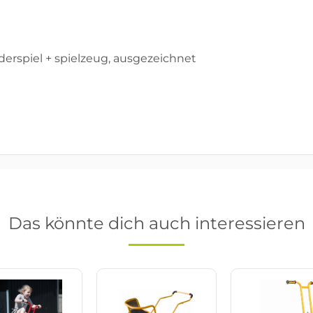
nderspiel + spielzeug, ausgezeichnet
Das könnte dich auch interessieren