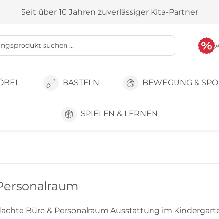
Seit über 10 Jahren zuverlässiger Kita-Partner
ÖBEL
BASTELN
BEWEGUNG & SPO
SPIELEN & LERNEN
Personalraum
achte Büro & Personalraum Ausstattung im Kindergarte