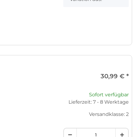
30,99 €
*
Sofort verfügbar
Lieferzeit: 7 - 8 Werktage
Versandklasse: 2