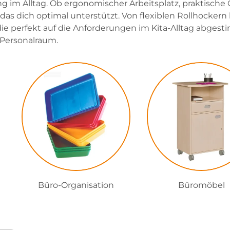
ng im Alltag. Ob ergonomischer Arbeitsplatz, praktische 
 das dich optimal unterstützt. Von flexiblen Rollhocker
ie perfekt auf die Anforderungen im Kita-Alltag abgest
Personalraum.
Büro-Organisation
Büromöbel