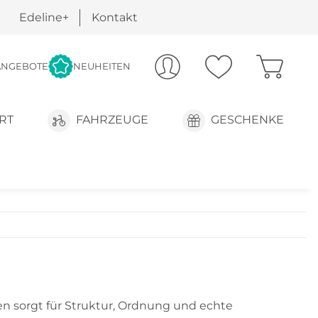
Edeline+
Kontakt
ANGEBOTE
NEUHEITEN
RT
FAHRZEUGE
GESCHENKE
n sorgt für Struktur, Ordnung und echte