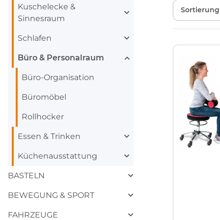
Kuschelecke &
Sortierung
Sinnesraum
Schlafen
Büro & Personalraum
Büro-Organisation
Büromöbel
Rollhocker
Essen & Trinken
Küchenausstattung
BASTELN
BEWEGUNG & SPORT
FAHRZEUGE