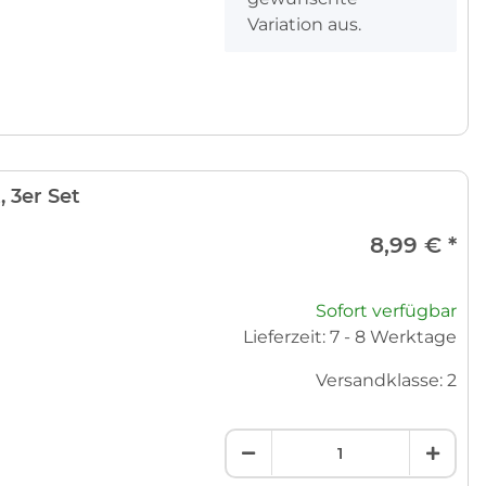
Variation aus.
 3er Set
8,99 €
*
Sofort verfügbar
Lieferzeit: 7 - 8 Werktage
Versandklasse: 2