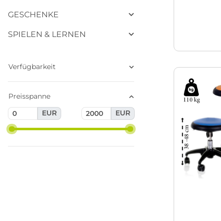
GESCHENKE
SPIELEN & LERNEN
Verfügbarkeit
Preisspanne
EUR
EUR