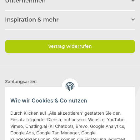
Unternehmen
Inspiration & mehr
Vertrag widerrufen
Zahlungsarten
Wie wir Cookies & Co nutzen
Durch Klicken auf „Alle akzeptieren“ gestatten Sie den
Einsatz folgender Dienste auf unserer Website: YouTube,
Wir versenden mit
Vimeo, Chatling.ai (KI Chatbot), Brevo, Google Analytics,
Google Ads, Google Tag Manager, Google
Kundenrezensionen. Sie können die Einstellung jederzeit