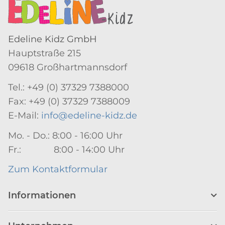
Edeline Kidz GmbH
Hauptstraße 215
09618 Großhartmannsdorf
Tel.: +49 (0) 37329 7388000
Fax: +49 (0) 37329 7388009
E-Mail:
info@edeline-kidz.de
Mo. - Do.: 8:00 - 16:00 Uhr
Fr.: 8:00 - 14:00 Uhr
Zum Kontaktformular
Informationen