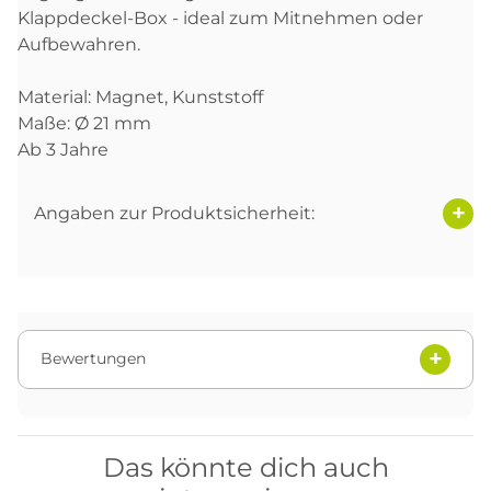
Klappdeckel-Box - ideal zum Mitnehmen oder
Aufbewahren.
Material: Magnet, Kunststoff
Maße: Ø 21 mm
Ab 3 Jahre
Angaben zur Produktsicherheit:
Bewertungen
Das könnte dich auch