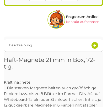
Frage zum Artikel
Kontakt aufnehmen
Beschreibung
Haft-Magnete 21 mm in Box, 72-
tlg.
Kraftmagnete
... Die starken Magnete halten auch großflächige
Papiere bzw. bis zu 8 Blätter im Format DIN A4 auf
Whiteboard-Tafeln oder Stahloberflächen. Inhalt: je
12 gut greifbare Magnete in 6 Farben mit stabiler