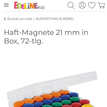
Zurück zur Liste
AUSSTATTUNG & MÖBEL
Haft-Magnete 21 mm in
Box, 72-tlg.