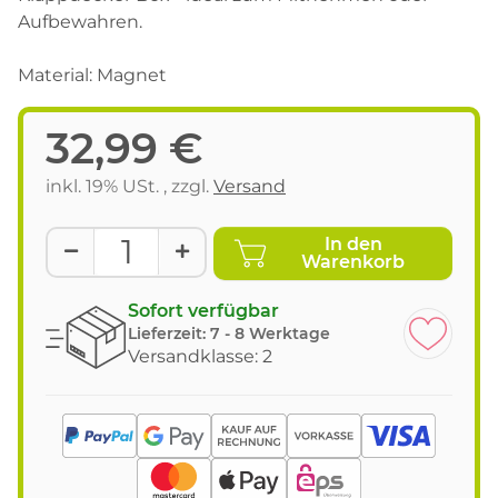
Aufbewahren.
Material: Magnet
32,99 €
inkl. 19% USt. , zzgl.
Versand
In den
Warenkorb
Sofort verfügbar
Lieferzeit:
7 - 8 Werktage
Versandklasse: 2