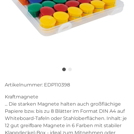
Artikelnummer:
EDP110398
Kraftmagnete
... Die starken Magnete halten auch großflächige
Papiere bzw. bis zu 8 Blätter im Format DIN A4 auf
Whiteboard-Tafeln oder Stahloberflächen. Inhalt: je
12 gut greifbare Magnete in 6 Farben mit stabiler
Klappdeckel-Box - ideal zum Mitnehmen oder