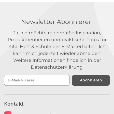
Newsletter Abonnieren
Ja, ich möchte regelmäßig Inspiration,
Produktneuheiten und praktische Tipps für
Kita, Hort & Schule per E-Mail erhalten. Ich
kann mich jederzeit wieder abmelden.
Weitere Informationen finde ich in der
Datenschutzerklärung
.
Abonnieren
Newsletter Abonnieren
Kontakt