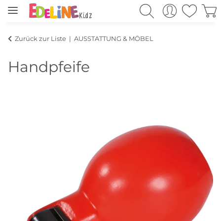
Zurück zur Liste
AUSSTATTUNG & MÖBEL
Handpfeife