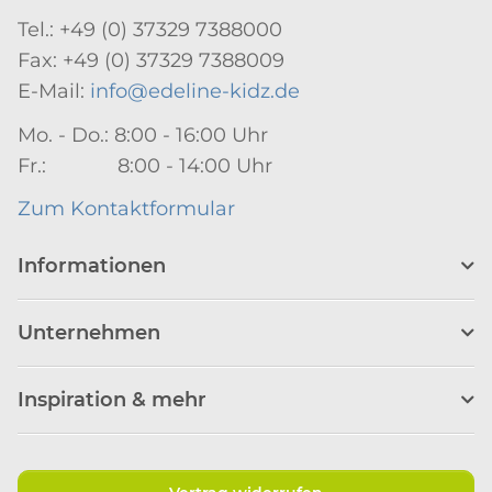
Tel.: +49 (0) 37329 7388000
Fax: +49 (0) 37329 7388009
E-Mail:
info@edeline-kidz.de
Mo. - Do.: 8:00 - 16:00 Uhr
Fr.: 8:00 - 14:00 Uhr
Zum Kontaktformular
Informationen
Unternehmen
Inspiration & mehr