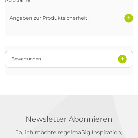
Ab 3 Jahre
Angaben zur Produktsicherheit:
Bewertungen
Newsletter Abonnieren
Ja, ich möchte regelmäßig Inspiration,