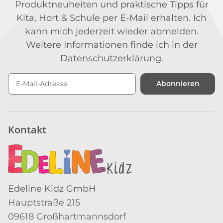
Produktneuheiten und praktische Tipps für
Kita, Hort & Schule per E-Mail erhalten. Ich
kann mich jederzeit wieder abmelden.
Weitere Informationen finde ich in der
Datenschutzerklärung
.
Abonnieren
Newsletter Abonnieren
Kontakt
Edeline Kidz GmbH
Hauptstraße 215
09618 Großhartmannsdorf