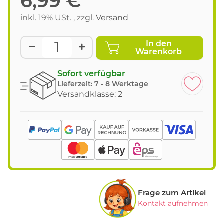
6,99 €
inkl. 19% USt. , zzgl.
Versand
In den
Warenkorb
Sofort verfügbar
Lieferzeit:
7 - 8 Werktage
Versandklasse: 2
Frage zum Artikel
Kontakt aufnehmen