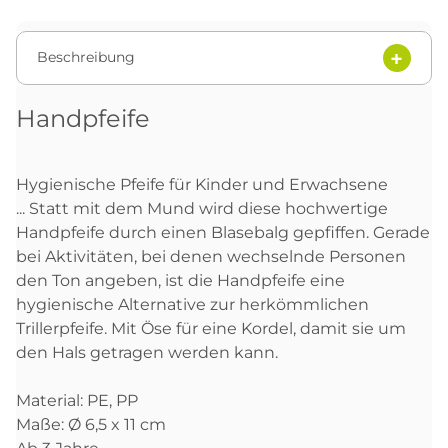
Beschreibung
Handpfeife
Hygienische Pfeife für Kinder und Erwachsene
... Statt mit dem Mund wird diese hochwertige
Handpfeife durch einen Blasebalg gepfiffen. Gerade
bei Aktivitäten, bei denen wechselnde Personen
den Ton angeben, ist die Handpfeife eine
hygienische Alternative zur herkömmlichen
Trillerpfeife. Mit Öse für eine Kordel, damit sie um
den Hals getragen werden kann.
Material: PE, PP
Maße: Ø 6,5 x 11 cm