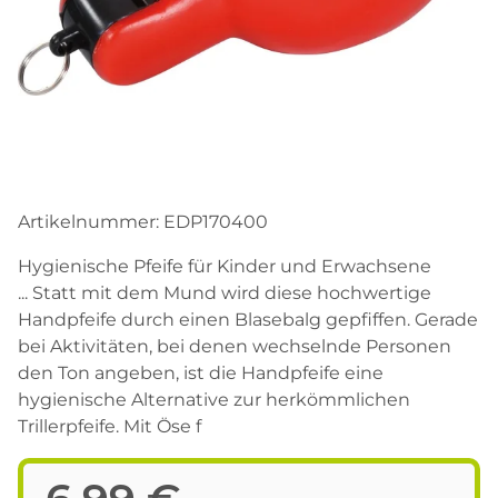
Artikelnummer:
EDP170400
Hygienische Pfeife für Kinder und Erwachsene
... Statt mit dem Mund wird diese hochwertige
Handpfeife durch einen Blasebalg gepfiffen. Gerade
bei Aktivitäten, bei denen wechselnde Personen
den Ton angeben, ist die Handpfeife eine
hygienische Alternative zur herkömmlichen
Trillerpfeife. Mit Öse f