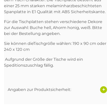
einer 25 mm starken melaminharzbeschichteten
Spanplatte in E1 Qualität mit ABS Sicherheitskante.
Für die Tischplatten stehen verschiedene Dekore
zur Auswahl: Buche hell, Ahorm honig, weiß. Bitte
bei der Bestellung angeben.
Sie können dieTischgröße wählen: 190 x 90 cm oder
240 x 120 cm
Aufgrund der Größe der Tische wird ein
Speditionszuschlag fällig.
Angaben zur Produktsicherheit: