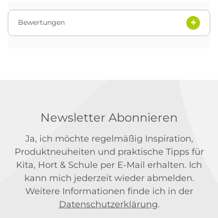
Bewertungen
Newsletter Abonnieren
Ja, ich möchte regelmäßig Inspiration,
Produktneuheiten und praktische Tipps für
Kita, Hort & Schule per E-Mail erhalten. Ich
kann mich jederzeit wieder abmelden.
Weitere Informationen finde ich in der
Datenschutzerklärung
.