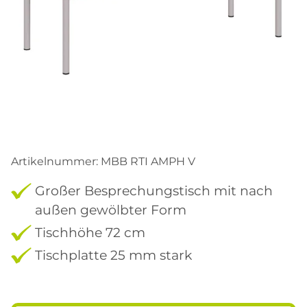
Artikelnummer:
MBB RTI AMPH V
Großer Besprechungstisch mit nach
außen gewölbter Form
Tischhöhe 72 cm
Tischplatte 25 mm stark