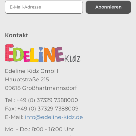
Abonnieren
Newsletter Abonnieren
Kontakt
Edeline Kidz GmbH
Hauptstraße 215
09618 Großhartmannsdorf
Tel.: +49 (0) 37329 7388000
Fax: +49 (0) 37329 7388009
E-Mail:
info@edeline-kidz.de
Mo. - Do.: 8:00 - 16:00 Uhr