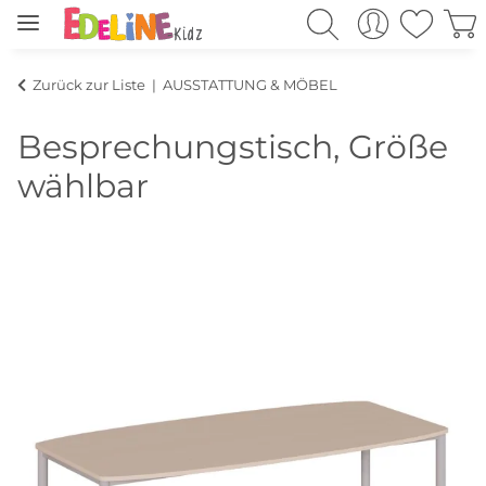
Zurück zur Liste
AUSSTATTUNG & MÖBEL
Besprechungstisch, Größe
wählbar