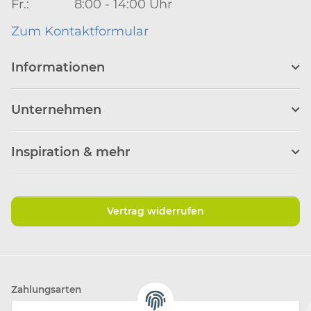
Fr.: 8:00 - 14:00 Uhr
Zum Kontaktformular
Informationen
Unternehmen
Inspiration & mehr
Vertrag widerrufen
Zahlungsarten