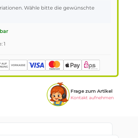
ariationen. Wähle bitte die gewünschte
gbar
: 1
Frage zum Artikel
Kontakt aufnehmen