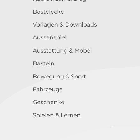
Bastelecke
Vorlagen & Downloads
Aussenspiel
Ausstattung & Möbel
Basteln
Bewegung & Sport
Fahrzeuge
Geschenke
Spielen & Lernen