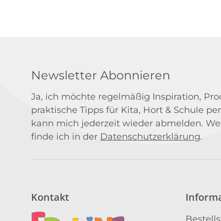
Newsletter Abonnieren
Ja, ich möchte regelmäßig Inspiration, P
praktische Tipps für Kita, Hort & Schule per
kann mich jederzeit wieder abmelden. We
finde ich in der
Datenschutzerklärung
.
Kontakt
Inform
Bestell