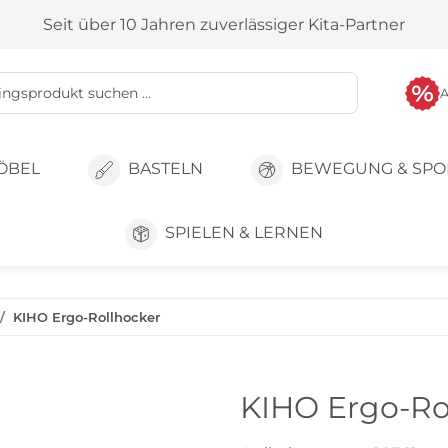
Seit über 10 Jahren zuverlässiger Kita-Partner
ÖBEL
BASTELN
BEWEGUNG & SPO
SPIELEN & LERNEN
KIHO Ergo-Rollhocker
KIHO Ergo-Ro