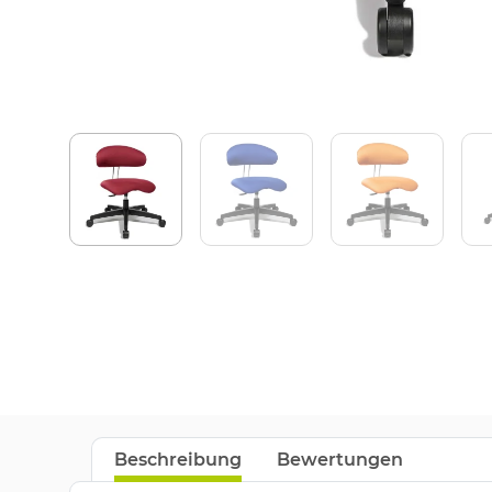
Beschreibung
Bewertungen