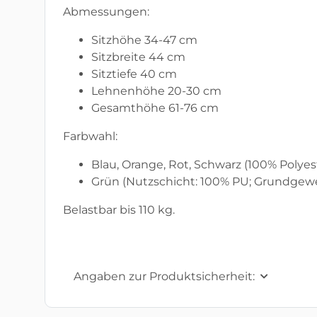
Abmessungen:
Sitzhöhe 34-47 cm
Sitzbreite 44 cm
Sitztiefe 40 cm
Lehnenhöhe 20-30 cm
Gesamthöhe 61-76 cm
Farbwahl:
Blau, Orange, Rot, Schwarz (100% Polyes
Grün (Nutzschicht: 100% PU; Grundgewe
Belastbar bis 110 kg.
Angaben zur Produktsicherheit: