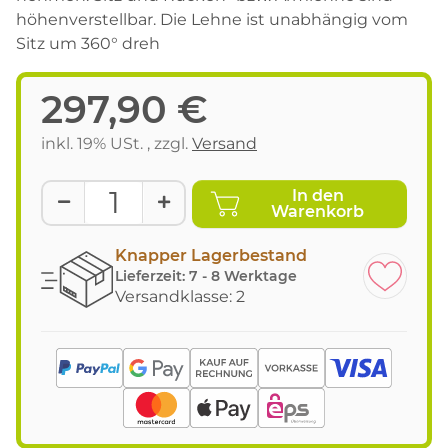
höhenverstellbar. Die Lehne ist unabhängig vom
Sitz um 360° dreh
297,90 €
inkl. 19% USt. , zzgl.
Versand
In den
Warenkorb
Knapper Lagerbestand
Lieferzeit:
7 - 8 Werktage
Versandklasse: 2