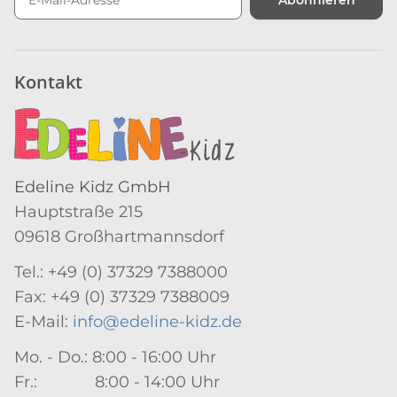
Newsletter Abonnieren
Kontakt
Edeline Kidz GmbH
Hauptstraße 215
09618 Großhartmannsdorf
Tel.: +49 (0) 37329 7388000
Fax: +49 (0) 37329 7388009
E-Mail:
info@edeline-kidz.de
Mo. - Do.: 8:00 - 16:00 Uhr
Fr.: 8:00 - 14:00 Uhr