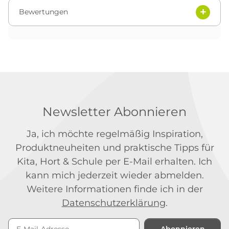
Bewertungen
Newsletter Abonnieren
Ja, ich möchte regelmäßig Inspiration,
Produktneuheiten und praktische Tipps für
Kita, Hort & Schule per E-Mail erhalten. Ich
kann mich jederzeit wieder abmelden.
Weitere Informationen finde ich in der
Datenschutzerklärung
.
Abonnieren