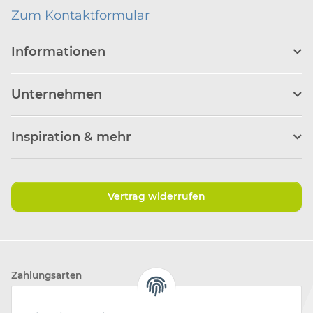
Zum Kontaktformular
Informationen
Unternehmen
Inspiration & mehr
Vertrag widerrufen
Zahlungsarten