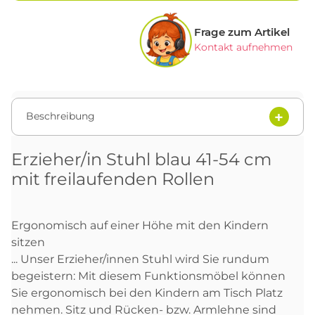
Frage zum Artikel
Kontakt aufnehmen
Beschreibung
Erzieher/in Stuhl blau 41-54 cm
mit freilaufenden Rollen
Ergonomisch auf einer Höhe mit den Kindern
sitzen
... Unser Erzieher/innen Stuhl wird Sie rundum
begeistern: Mit diesem Funktionsmöbel können
Sie ergonomisch bei den Kindern am Tisch Platz
nehmen. Sitz und Rücken- bzw. Armlehne sind