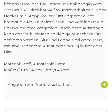
höhenverstellbar. Die Lehne ist unabhängig vom
Sitz um 360° drehbar. Auf Wunsch erhalten Sie den
Hocker mit Stopp-Rollen: Das Körpergewicht
bremst die Rollen beim Sitzen und verhindert ein
unerwünschtes Wegrollen - nach dem Aufstehen
kann der Stuhl einfach an den gewünschten Ort
gefahren werden. Sitz und Lehne sind gepolstert,
mit abwischbarem Kunstleder-bezug in Rot oder
Blau.
Material: Stoff, Kunststoff, Metall
Maße: Ø 61 x 54 cm, Sitz: Ø 43 cm
Angaben zur Produktsicherheit: