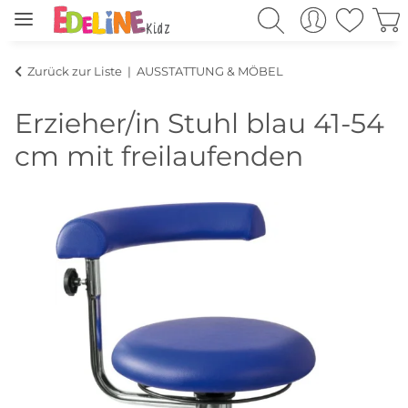
Zurück zur Liste
AUSSTATTUNG & MÖBEL
Erzieher/in Stuhl blau 41-54
cm mit freilaufenden