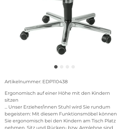
Artikelnummer:
EDP110438
Ergonomisch auf einer Höhe mit den Kindern
sitzen
... Unser Erzieher/innen Stuhl wird Sie rundum
begeistern: Mit diesem Funktionsmöbel können
Sie ergonomisch bei den Kindern am Tisch Platz
nehmen. Sitz und Rücken- bzw. Armlehne sind