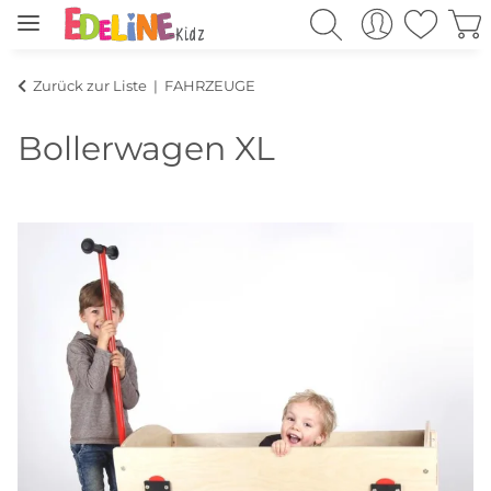
Zurück zur Liste
FAHRZEUGE
Bollerwagen XL