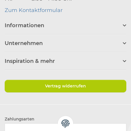
Zum Kontaktformular
Informationen
Unternehmen
Inspiration & mehr
Vertrag widerrufen
Zahlungsarten