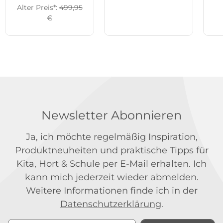
Alter Preis*:
499,95
€
Newsletter Abonnieren
Ja, ich möchte regelmäßig Inspiration,
Produktneuheiten und praktische Tipps für
Kita, Hort & Schule per E-Mail erhalten. Ich
kann mich jederzeit wieder abmelden.
Weitere Informationen finde ich in der
Datenschutzerklärung
.