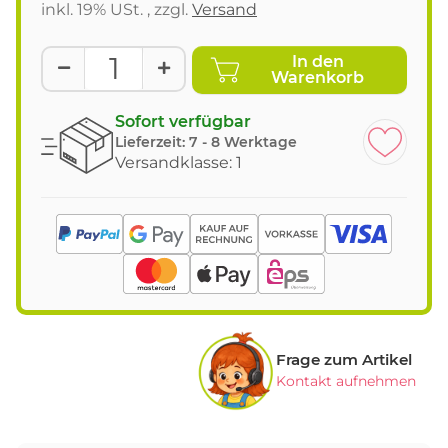
inkl. 19% USt. , zzgl.
Versand
In den
Warenkorb
Sofort verfügbar
Lieferzeit:
7 - 8 Werktage
Versandklasse: 1
Frage zum Artikel
Kontakt aufnehmen