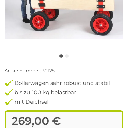
Artikelnummer:
30125
Bollerwagen sehr robust und stabil
bis zu 100 kg belastbar
mit Deichsel
269,00 €