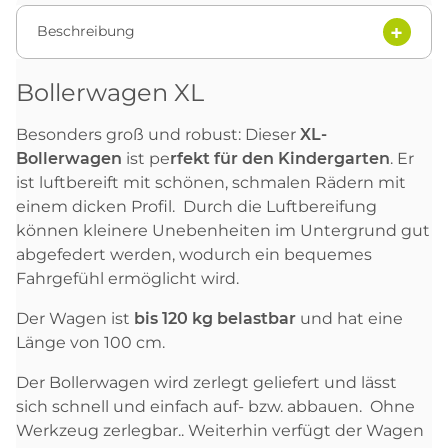
Beschreibung
Bollerwagen XL
Besonders groß und robust: Dieser
XL-
Bollerwagen
ist
p
e
rfekt für den Kindergarten
. Er
ist luftbereift mit schönen, schmalen Rädern mit
einem dicken Profil. Durch die Luftbereifung
können kleinere Unebenheiten im Untergrund gut
abgefedert werden, wodurch ein bequemes
Fahrgefühl ermöglicht wird.
Der Wagen ist
bis 120 kg belastbar
und hat eine
Länge von 100 cm.
Der Bollerwagen wird zerlegt geliefert und lässt
sich schnell und einfach auf- bzw. abbauen. Ohne
Werkzeug zerlegbar.. Weiterhin verfügt der Wagen