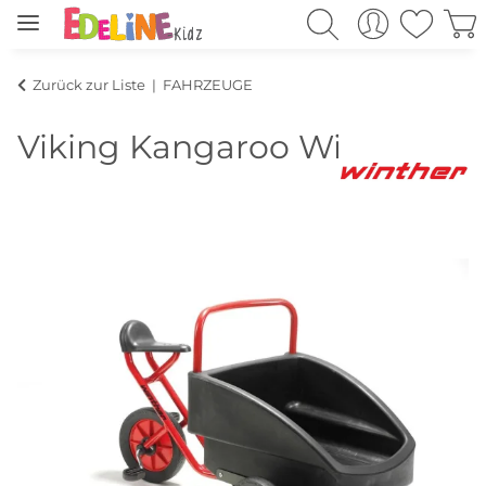
Zurück zur Liste
FAHRZEUGE
Viking Kangaroo Winther