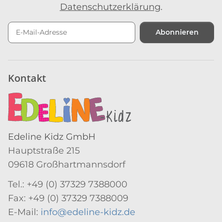
Datenschutzerklärung
.
Abonnieren
Newsletter Abonnieren
Kontakt
Edeline Kidz GmbH
Hauptstraße 215
09618 Großhartmannsdorf
Tel.: +49 (0) 37329 7388000
Fax: +49 (0) 37329 7388009
E-Mail:
info@edeline-kidz.de