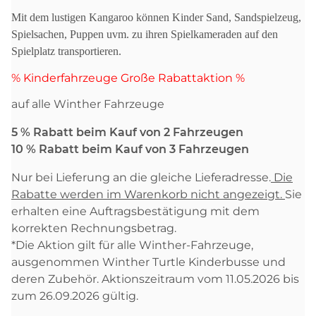
Mit dem lustigen Kangaroo können Kinder Sand, Sandspielzeug,
Spielsachen, Puppen uvm. zu ihren Spielkameraden auf den
Spielplatz transportieren.
% Kinderfahrzeuge Große Rabattaktion %
auf alle Winther Fahrzeuge
5 % Rabatt beim Kauf von 2 Fahrzeugen
10 % Rabatt beim Kauf von 3 Fahrzeugen
Nur bei Lieferung an die gleiche Lieferadresse.
Die
Rabatte werden im Warenkorb nicht angezeigt.
Sie
erhalten eine Auftragsbestätigung mit dem
korrekten Rechnungsbetrag.
*Die Aktion gilt für alle Winther-Fahrzeuge,
ausgenommen Winther Turtle Kinderbusse und
deren Zubehör. Aktionszeitraum vom 11.05.2026 bis
zum 26.09.2026 gültig.