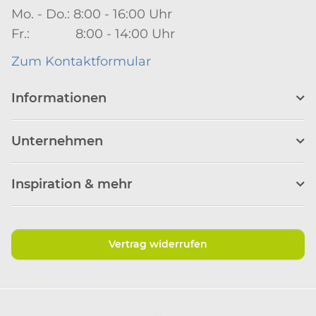
Mo. - Do.: 8:00 - 16:00 Uhr
Fr.: 8:00 - 14:00 Uhr
Zum Kontaktformular
Informationen
Unternehmen
Inspiration & mehr
Vertrag widerrufen