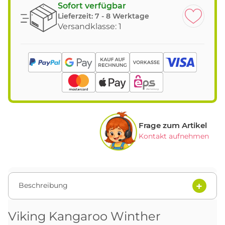
Sofort verfügbar
Lieferzeit:
7 - 8 Werktage
Versandklasse: 1
Frage zum Artikel
Kontakt aufnehmen
Beschreibung
Viking Kangaroo Winther