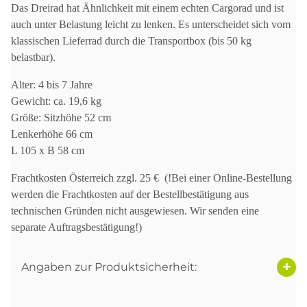
Das Dreirad hat Ähnlichkeit mit einem echten Cargorad und ist
auch unter Belastung leicht zu lenken. Es unterscheidet sich vom
klassischen Lieferrad durch die Transportbox (bis 50 kg
belastbar).
Alter: 4 bis 7 Jahre
Gewicht: ca. 19,6 kg
Größe: Sitzhöhe 52 cm
Lenkerhöhe 66 cm
L 105 x B 58 cm
Frachtkosten Österreich zzgl. 25 € (!Bei einer Online-Bestellung
werden die Frachtkosten auf der Bestellbestätigung aus
technischen Gründen nicht ausgewiesen. Wir senden eine
separate Auftragsbestätigung!)
Angaben zur Produktsicherheit: