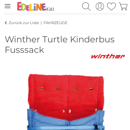
Zurück zur Liste
FAHRZEUGE
Winther Turtle Kinderbus
Fusssack