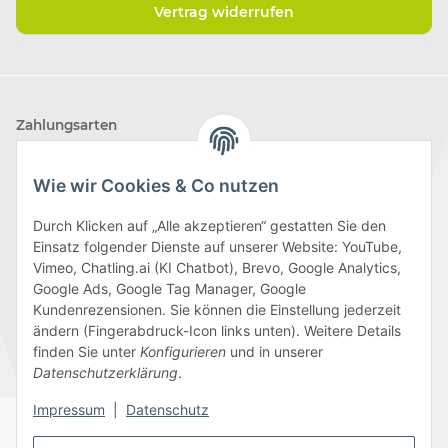
Vertrag widerrufen
Zahlungsarten
Wie wir Cookies & Co nutzen
Durch Klicken auf „Alle akzeptieren“ gestatten Sie den
Einsatz folgender Dienste auf unserer Website: YouTube,
Wir versenden mit
Vimeo, Chatling.ai (KI Chatbot), Brevo, Google Analytics,
Google Ads, Google Tag Manager, Google
Kundenrezensionen. Sie können die Einstellung jederzeit
ändern (Fingerabdruck-Icon links unten). Weitere Details
finden Sie unter
Konfigurieren
und in unserer
Folge uns
Datenschutzerklärung
.
Impressum
|
Datenschutz