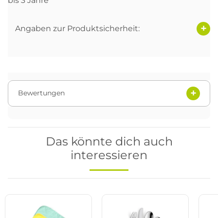
bis 3 Jahre
Angaben zur Produktsicherheit:
Bewertungen
Das könnte dich auch
interessieren