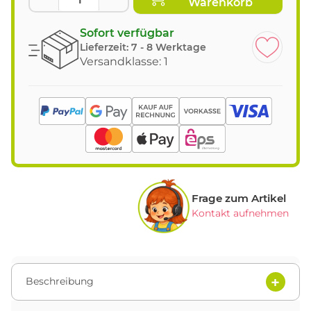
Warenkorb
Sofort verfügbar
Lieferzeit:
7 - 8 Werktage
Versandklasse: 1
Frage zum Artikel
Kontakt aufnehmen
Beschreibung