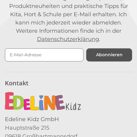
Produktneuheiten und praktische Tipps für
Kita, Hort & Schule per E-Mail erhalten. Ich
kann mich jederzeit wieder abmelden.
Weitere Informationen finde ich in der
Datenschutzerklärung
.
Abonnieren
Newsletter Abonnieren
Kontakt
Edeline Kidz GmbH
Hauptstraße 215
09618 Großhartmannsdorf