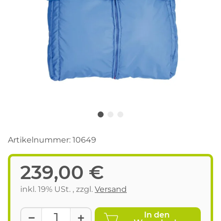
Artikelnummer:
10649
239,00 €
inkl. 19% USt. , zzgl.
Versand
In den