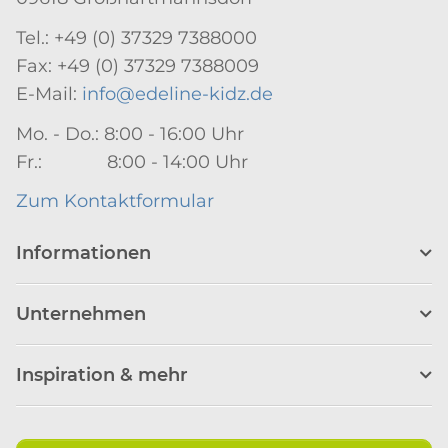
Tel.: +49 (0) 37329 7388000
Fax: +49 (0) 37329 7388009
E-Mail:
info@edeline-kidz.de
Mo. - Do.: 8:00 - 16:00 Uhr
Fr.: 8:00 - 14:00 Uhr
Zum Kontaktformular
Informationen
Unternehmen
Inspiration & mehr