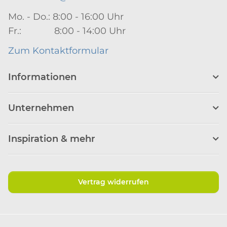
Mo. - Do.: 8:00 - 16:00 Uhr
Fr.: 8:00 - 14:00 Uhr
Zum Kontaktformular
Informationen
Unternehmen
Inspiration & mehr
Vertrag widerrufen