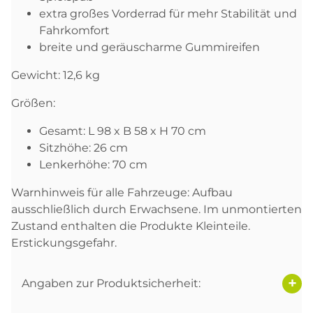
extra großes Vorderrad für mehr Stabilität und
Fahrkomfort
breite und geräuscharme Gummireifen
Gewicht: 12,6 kg
Größen:
Gesamt: L 98 x B 58 x H 70 cm
Sitzhöhe: 26 cm
Lenkerhöhe: 70 cm
Warnhinweis für alle Fahrzeuge: Aufbau
ausschließlich durch Erwachsene. Im unmontierten
Zustand enthalten die Produkte Kleinteile.
Erstickungsgefahr.
Angaben zur Produktsicherheit: