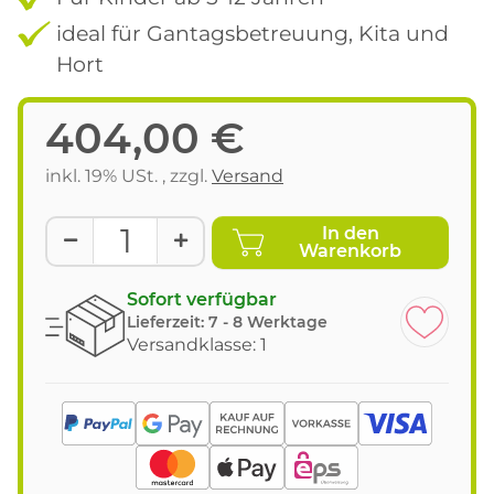
ideal für Gantagsbetreuung, Kita und
Hort
404,00 €
inkl. 19% USt. , zzgl.
Versand
In den
Warenkorb
Sofort verfügbar
Lieferzeit:
7 - 8 Werktage
Versandklasse: 1