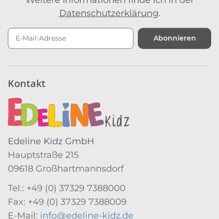
Datenschutzerklärung
.
Abonnieren
Newsletter Abonnieren
Kontakt
Edeline Kidz GmbH
Hauptstraße 215
09618 Großhartmannsdorf
Tel.: +49 (0) 37329 7388000
Fax: +49 (0) 37329 7388009
E-Mail:
info@edeline-kidz.de