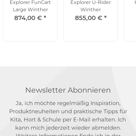
Explorer FunCart
Explorer U-Rider
Large Winther
Winther
874,00 €
*
855,00 €
*
Newsletter Abonnieren
Ja, ich möchte regelmäßig Inspiration,
Produktneuheiten und praktische Tipps für
Kita, Hort & Schule per E-Mail erhalten. Ich
kann mich jederzeit wieder abmelden.
Weitere Informationen finde ich in der