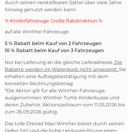
durch seinen verstellbaren Sattel über viele Jahre
hinweg genutzt werden kann.
% Kinderfahrzeuge Große Rabattaktion %
auf alle Winther Fahrzeuge
5 % Rabatt beim Kauf von 2 Fahrzeugen
10 % Rabatt beim Kauf von 3 Fahrzeugen
Nur bei Lieferung an die gleiche Lieferadresse.
Die
Rabatte werden im Warenkorb nicht angezeigt.
Sie
erhalten eine Auftragsbestätigung mit dem
korrekten Rechnungsbetrag.
*Die Aktion gilt für alle Winther-Fahrzeuge,
ausgenommen Winther Turtle Kinderbusse und
deren Zubehör. Aktionszeitraum vom 11.05.2026 bis
zum 26.09.2026 gültig.
Das tolle Dreirad Maxi Winther bietet durch seinen
tiefen Sitz und die hohe Lenkvorrichtung einen