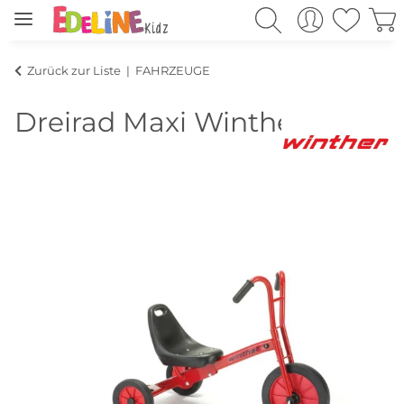
Zurück zur Liste
FAHRZEUGE
Dreirad Maxi Winther