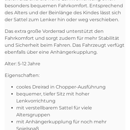
besonders bequemen Fahrkomfort. Entsprechend
des Alters und der Beinlänge des Kindes lässt sich
der Sattel zum Lenker hin oder weg verschieben.
Das extra große Vorderrad unterstützt den
Fahrkomfort und sorgt zudem für mehr Stabilität
und Sicherheit beim Fahren. Das Fahrzeugt verfügt
ebenfalls über eine Anhängerkupplung.
Alter: 5-12 Jahre
Eigenschaften:
cooles Dreirad in Chopper-Ausführung
bequemer, tiefer Sitz mit hoher
Lenkvorrichtung
mit verstellbarem Sattel für viele
Altersgruppen
mit Anhängerkupplung für noch mehr
Spielspaß