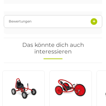
Bewertungen
Das könnte dich auch
interessieren