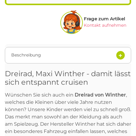
Frage zum Artikel
Kontakt aufnehmen
Beschreibung
Dreirad, Maxi Winther - damit lässt
sich entspannt cruisen
Wünschen Sie sich auch ein
Dreirad von Winther
,
welches die Kleinen über viele Jahre nutzen
können? Unsere Kinder werden viel zu schnell groß.
Das merkt man sowohl an der Kleidung als auch
am Spielzeug. Der Hersteller Winther hat sich daher
ein besonderes Fahrzeug einfallen lassen, welches