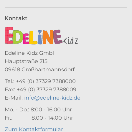
Newsletter Abonnieren
Kontakt
Edeline Kidz GmbH
Hauptstraße 215
09618 Großhartmannsdorf
Tel.: +49 (0) 37329 7388000
Fax: +49 (0) 37329 7388009
E-Mail:
info@edeline-kidz.de
Mo. - Do.: 8:00 - 16:00 Uhr
Fr.: 8:00 - 14:00 Uhr
Zum Kontaktformular