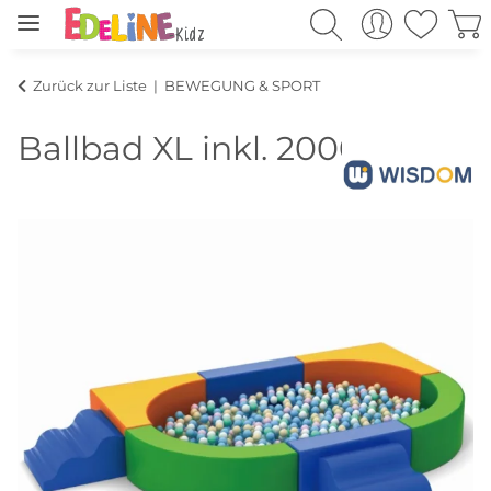
Zurück zur Liste
BEWEGUNG & SPORT
Ballbad XL inkl. 2000 Bällen