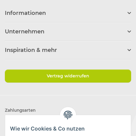
Informationen
Unternehmen
Inspiration & mehr
Vertrag widerrufen
Zahlungsarten
Wie wir Cookies & Co nutzen