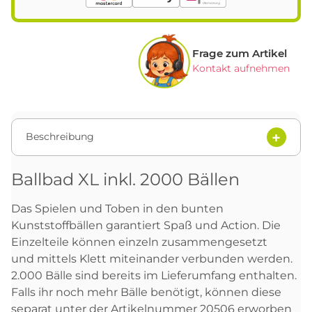
Frage zum Artikel
Kontakt aufnehmen
Beschreibung
Ballbad XL inkl. 2000 Bällen
Das Spielen und Toben in den bunten
Kunststoffbällen garantiert Spaß und Action. Die
Einzelteile können einzeln zusammengesetzt
und mittels Klett miteinander verbunden werden.
2.000 Bälle sind bereits im Lieferumfang enthalten.
Falls ihr noch mehr Bälle benötigt, können diese
separat unter der Artikelnummer 20506 erworben