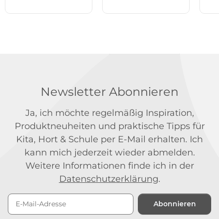
Newsletter Abonnieren
Ja, ich möchte regelmäßig Inspiration,
Produktneuheiten und praktische Tipps für
Kita, Hort & Schule per E-Mail erhalten. Ich
kann mich jederzeit wieder abmelden.
Weitere Informationen finde ich in der
Datenschutzerklärung
.
Abonnieren