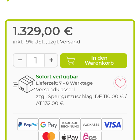
1.329,00 €
inkl. 19% USt. , zzgl.
Versand
In den
Warenkorb
Sofort verfügbar
Lieferzeit:
7 - 8 Werktage
Versandklasse: 1
zzgl. Sperrgutzuschlag: DE 110,00 € /
AT 132,00 €