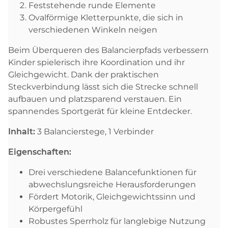
Feststehende runde Elemente
Ovalförmige Kletterpunkte, die sich in
verschiedenen Winkeln neigen
Beim Überqueren des Balancierpfads verbessern
Kinder spielerisch ihre Koordination und ihr
Gleichgewicht. Dank der praktischen
Steckverbindung lässt sich die Strecke schnell
aufbauen und platzsparend verstauen. Ein
spannendes Sportgerät für kleine Entdecker.
Inhalt:
3 Balancierstege, 1 Verbinder
Eigenschaften:
Drei verschiedene Balancefunktionen für
abwechslungsreiche Herausforderungen
Fördert Motorik, Gleichgewichtssinn und
Körpergefühl
Robustes Sperrholz für langlebige Nutzung