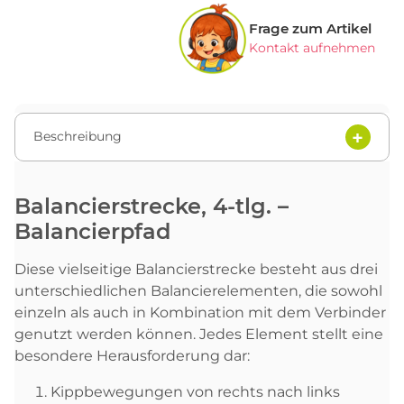
Frage zum Artikel
Kontakt aufnehmen
Beschreibung
Balancierstrecke, 4-tlg. –
Balancierpfad
Diese vielseitige Balancierstrecke besteht aus drei
unterschiedlichen Balancierelementen, die sowohl
einzeln als auch in Kombination mit dem Verbinder
genutzt werden können. Jedes Element stellt eine
besondere Herausforderung dar:
Kippbewegungen von rechts nach links