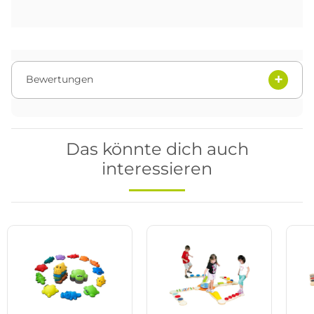
Bewertungen
Das könnte dich auch
interessieren