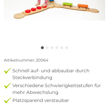
Artikelnummer:
20064
Schnell auf- und abbaubar durch
Steckverbindung
Verschiedene Schwierigkeitsstufen für
mehr Abwechslung
Platzsparend verstaubar