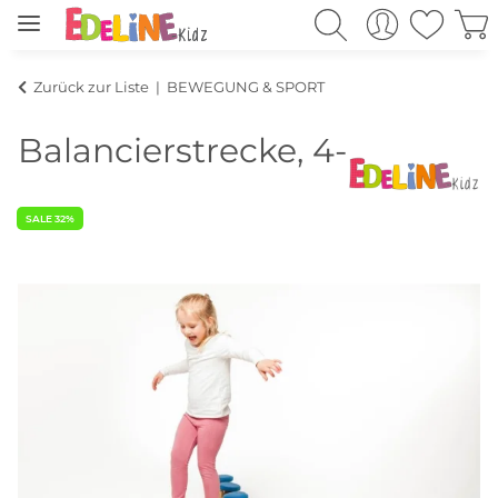
Zurück zur Liste
BEWEGUNG & SPORT
Balancierstrecke, 4-tlg.
SALE 32%