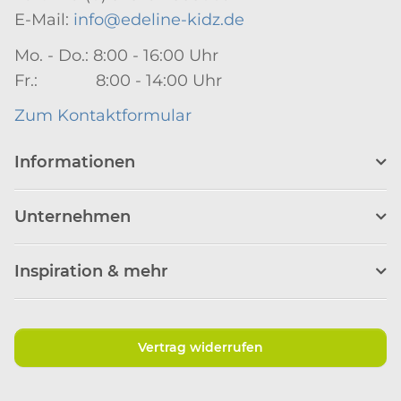
E-Mail:
info@edeline-kidz.de
Mo. - Do.: 8:00 - 16:00 Uhr
Fr.: 8:00 - 14:00 Uhr
Zum Kontaktformular
Informationen
Unternehmen
Inspiration & mehr
Vertrag widerrufen