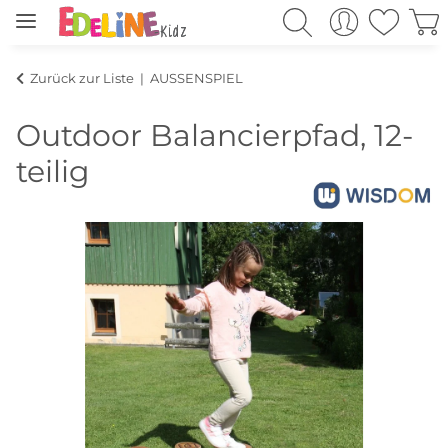
Zurück zur Liste
AUSSENSPIEL
Outdoor Balancierpfad, 12-
teilig