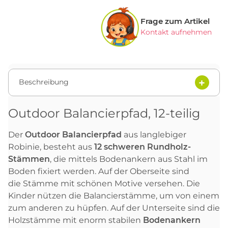
Frage zum Artikel
Kontakt aufnehmen
Beschreibung
Outdoor Balancierpfad, 12-teilig
Der
Outdoor Balancierpfad
aus langlebiger
Robinie, besteht aus
12 schweren Rundholz-
Stämmen
, die mittels Bodenankern aus Stahl im
Boden fixiert werden. Auf der Oberseite sind
die Stämme mit schönen Motive versehen. Die
Kinder nützen die Balancierstämme, um von einem
zum anderen zu hüpfen. Auf der Unterseite sind die
Holzstämme mit enorm stabilen
Bodenankern