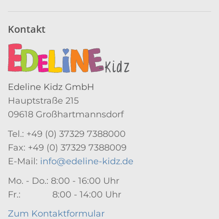
Kontakt
Edeline Kidz GmbH
Hauptstraße 215
09618 Großhartmannsdorf
Tel.: +49 (0) 37329 7388000
Fax: +49 (0) 37329 7388009
E-Mail:
info@edeline-kidz.de
Mo. - Do.: 8:00 - 16:00 Uhr
Fr.: 8:00 - 14:00 Uhr
Zum Kontaktformular