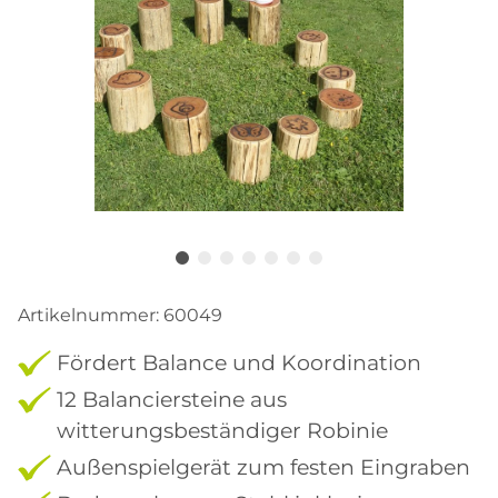
Artikelnummer:
60049
Fördert Balance und Koordination
12 Balanciersteine aus
witterungsbeständiger Robinie
Außenspielgerät zum festen Eingraben