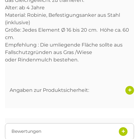
das Gleichgewicht zu trainieren.
Alter: ab 4 Jahre
Material: Robinie, Befestigungsanker aus Stahl
(inklusive)
Größe: Jedes Element Ø 16 bis 20 cm. Höhe ca. 60
cm.
Empfehlung : Die umliegende Fläche sollte aus
Fallschutzgründen aus Gras /Wiese
oder Rindenmulch bestehen.
Angaben zur Produktsicherheit:
Bewertungen