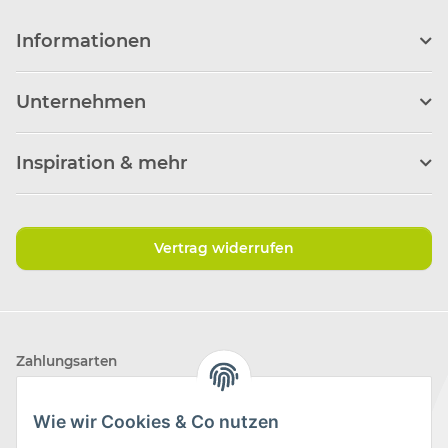
Informationen
Unternehmen
Inspiration & mehr
Vertrag widerrufen
Zahlungsarten
Wie wir Cookies & Co nutzen