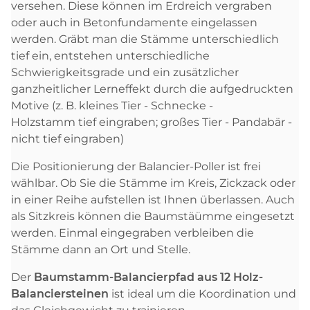
versehen. Diese können im Erdreich vergraben
oder auch in Betonfundamente eingelassen
werden. Gräbt man die Stämme unterschiedlich
tief ein, entstehen unterschiedliche
Schwierigkeitsgrade und ein zusätzlicher
ganzheitlicher Lerneffekt durch die aufgedruckten
Motive (z. B. kleines Tier - Schnecke -
Holzstamm tief eingraben; großes Tier - Pandabär -
nicht tief eingraben)
Die Positionierung der Balancier-Poller ist frei
wählbar. Ob Sie die Stämme im Kreis, Zickzack oder
in einer Reihe aufstellen ist Ihnen überlassen. Auch
als Sitzkreis können die Baumstäümme eingesetzt
werden. Einmal eingegraben verbleiben die
Stämme dann an Ort und Stelle.
Der
Baumstamm-Balancierpfad aus 12 Holz-
Balanciersteinen
ist ideal um die Koordination und