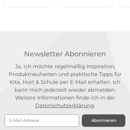
Newsletter Abonnieren
Ja, ich möchte regelmäßig Inspiration,
Produktneuheiten und praktische Tipps für
Kita, Hort & Schule per E-Mail erhalten. Ich
kann mich jederzeit wieder abmelden.
Weitere Informationen finde ich in der
Datenschutzerklärung
.
Abonnieren
Newsletter Abonnieren