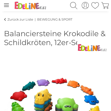
Zurück zur Liste
BEWEGUNG & SPORT
Balanciersteine Krokodile &
Schildkröten, 12er-Set