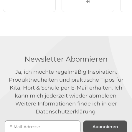
€
Newsletter Abonnieren
Ja, ich möchte regelmäßig Inspiration,
Produktneuheiten und praktische Tipps für
Kita, Hort & Schule per E-Mail erhalten. Ich
kann mich jederzeit wieder abmelden.
Weitere Informationen finde ich in der
Datenschutzerklärung
.
Abonnieren