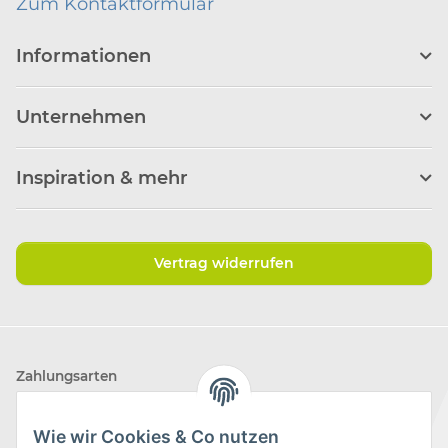
Zum Kontaktformular
Informationen
Unternehmen
Inspiration & mehr
Vertrag widerrufen
Zahlungsarten
Wie wir Cookies & Co nutzen