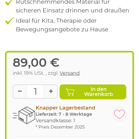
Rutschhemmendes Material für
sicheren Einsatz drinnen und draußen
Ideal für Kita, Therapie oder
Bewegungsangebote zu Hause
89,00 €
inkl. 19% USt. , zzgl.
Versand
In den
Warenkorb
Knapper Lagerbestand
Lieferzeit:
7 - 8 Werktage
Versandklasse: 1
* Preis Dezember 2025