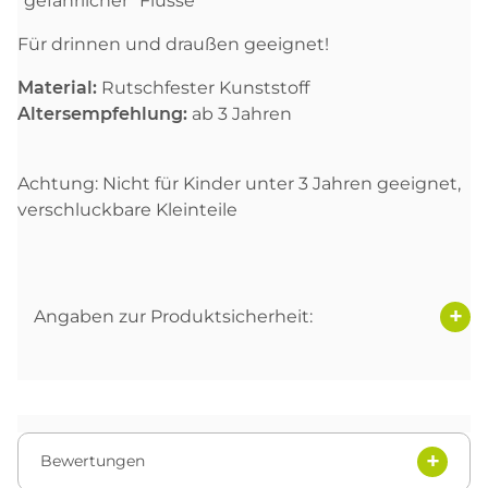
"gefährlicher" Flüsse
Für drinnen und draußen geeignet!
Material:
Rutschfester Kunststoff
Altersempfehlung:
ab 3 Jahren
Achtung: Nicht für Kinder unter 3 Jahren geeignet,
verschluckbare Kleinteile
Angaben zur Produktsicherheit:
Bewertungen