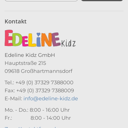
Newsletter Abonnieren
Kontakt
Edeline Kidz GmbH
Hauptstraße 215
09618 Großhartmannsdorf
Tel.: +49 (0) 37329 7388000
Fax: +49 (0) 37329 7388009
E-Mail:
info@edeline-kidz.de
Mo. - Do.: 8:00 - 16:00 Uhr
Fr.: 8:00 - 14:00 Uhr