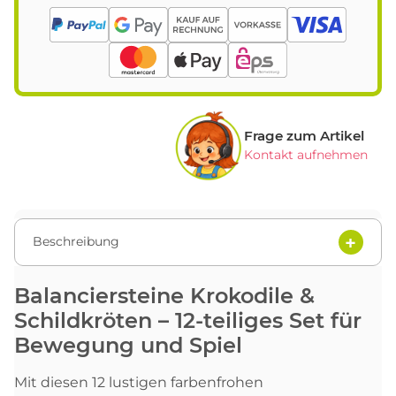
Frage zum Artikel
Kontakt aufnehmen
Beschreibung
Balanciersteine Krokodile &
Schildkröten – 12-teiliges Set für
Bewegung und Spiel
Mit diesen 12 lustigen farbenfrohen