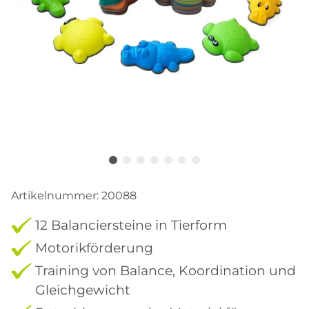
Artikelnummer:
20088
12 Balanciersteine in Tierform
Motorikförderung
Training von Balance, Koordination und
Gleichgewicht