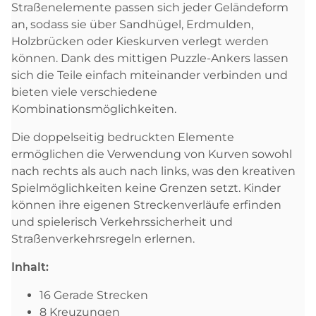
Straßenelemente passen sich jeder Geländeform
an, sodass sie über Sandhügel, Erdmulden,
Holzbrücken oder Kieskurven verlegt werden
können. Dank des mittigen Puzzle-Ankers lassen
sich die Teile einfach miteinander verbinden und
bieten viele verschiedene
Kombinationsmöglichkeiten.
Die doppelseitig bedruckten Elemente
ermöglichen die Verwendung von Kurven sowohl
nach rechts als auch nach links, was den kreativen
Spielmöglichkeiten keine Grenzen setzt. Kinder
können ihre eigenen Streckenverläufe erfinden
und spielerisch Verkehrssicherheit und
Straßenverkehrsregeln erlernen.
Inhalt:
16 Gerade Strecken
8 Kreuzungen