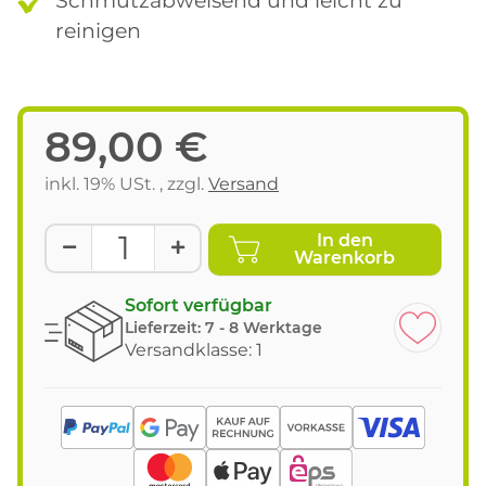
reinigen
89,00 €
inkl. 19% USt. , zzgl.
Versand
In den
Warenkorb
Sofort verfügbar
Lieferzeit:
7 - 8 Werktage
Versandklasse: 1