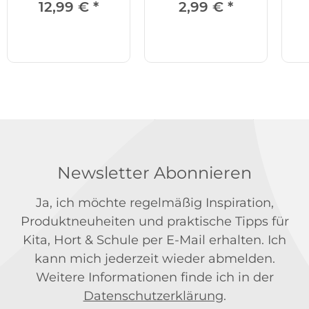
12,99 €
*
2,99 €
*
Newsletter Abonnieren
Ja, ich möchte regelmäßig Inspiration,
Produktneuheiten und praktische Tipps für
Kita, Hort & Schule per E-Mail erhalten. Ich
kann mich jederzeit wieder abmelden.
Weitere Informationen finde ich in der
Datenschutzerklärung
.