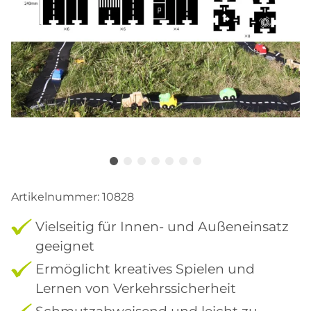
Artikelnummer:
10828
Vielseitig für Innen- und Außeneinsatz
geeignet
Ermöglicht kreatives Spielen und
Lernen von Verkehrssicherheit
Schmutzabweisend und leicht zu