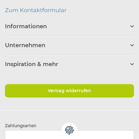
Zum Kontaktformular
Informationen
Unternehmen
Inspiration & mehr
Vertrag widerrufen
Zahlungsarten