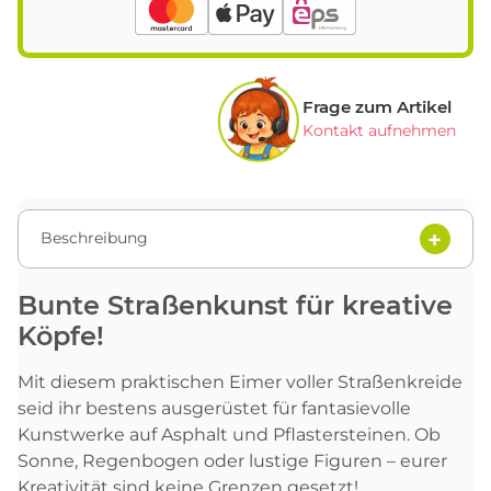
Frage zum Artikel
Kontakt aufnehmen
Beschreibung
Bunte Straßenkunst für kreative
Köpfe!
Mit diesem praktischen Eimer voller Straßenkreide
seid ihr bestens ausgerüstet für fantasievolle
Kunstwerke auf Asphalt und Pflastersteinen. Ob
Sonne, Regenbogen oder lustige Figuren – eurer
Kreativität sind keine Grenzen gesetzt!