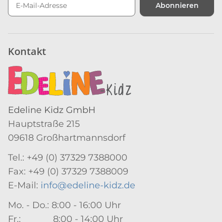
Abonnieren
Newsletter Abonnieren
Kontakt
Edeline Kidz GmbH
Hauptstraße 215
09618 Großhartmannsdorf
Tel.: +49 (0) 37329 7388000
Fax: +49 (0) 37329 7388009
E-Mail:
info@edeline-kidz.de
Mo. - Do.: 8:00 - 16:00 Uhr
Fr.: 8:00 - 14:00 Uhr