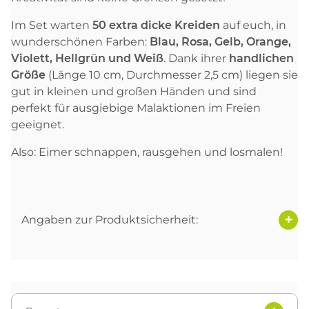
Im Set warten
50 extra dicke Kreiden
auf euch, in
wunderschönen Farben:
Blau, Rosa, Gelb, Orange,
Violett, Hellgrün und Weiß
. Dank ihrer
handlichen
Größe
(Länge 10 cm, Durchmesser 2,5 cm) liegen sie
gut in kleinen und großen Händen und sind
perfekt für ausgiebige Malaktionen im Freien
geeignet.
Also: Eimer schnappen, rausgehen und losmalen!
Angaben zur Produktsicherheit: