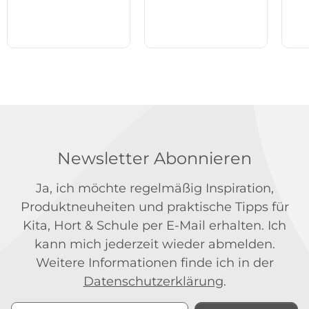
Newsletter Abonnieren
Ja, ich möchte regelmäßig Inspiration,
Produktneuheiten und praktische Tipps für
Kita, Hort & Schule per E-Mail erhalten. Ich
kann mich jederzeit wieder abmelden.
Weitere Informationen finde ich in der
Datenschutzerklärung
.