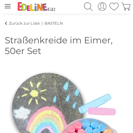
Zurück zur Liste
BASTELN
Straßenkreide im Eimer,
50er Set