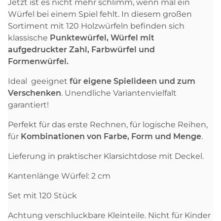
Jetzt ist es nicht mehr schlimm, wenn mal ein
Würfel bei einem Spiel fehlt. In diesem großen
Sortiment mit 120 Holzwürfeln befinden sich
klassische
Punktewürfel, Würfel mit
aufgedruckter Zahl, Farbwürfel und
Formenwürfel.
Ideal geeignet
für eigene Spielideen und zum
Verschenken
. Unendliche Variantenvielfalt
garantiert!
Perfekt für das erste Rechnen, für logische Reihen,
für
Kombinationen von Farbe, Form und Menge
.
Lieferung in praktischer Klarsichtdose mit Deckel.
Kantenlänge Würfel: 2 cm
Set mit 120 Stück
Achtung verschluckbare Kleinteile. Nicht für Kinder