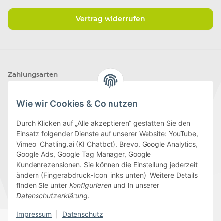
Vertrag widerrufen
Zahlungsarten
Wie wir Cookies & Co nutzen
Durch Klicken auf „Alle akzeptieren“ gestatten Sie den
Einsatz folgender Dienste auf unserer Website: YouTube,
Wir versenden mit
Vimeo, Chatling.ai (KI Chatbot), Brevo, Google Analytics,
Google Ads, Google Tag Manager, Google
Kundenrezensionen. Sie können die Einstellung jederzeit
ändern (Fingerabdruck-Icon links unten). Weitere Details
finden Sie unter
Konfigurieren
und in unserer
Folge uns
Datenschutzerklärung
.
Impressum
|
Datenschutz