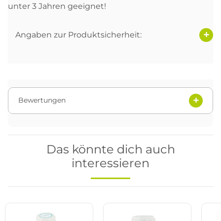
unter 3 Jahren geeignet!
Angaben zur Produktsicherheit:
Bewertungen
Das könnte dich auch
interessieren