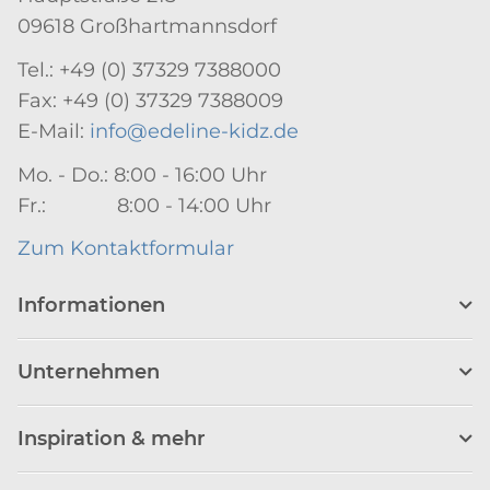
09618 Großhartmannsdorf
Tel.: +49 (0) 37329 7388000
Fax: +49 (0) 37329 7388009
E-Mail:
info@edeline-kidz.de
Mo. - Do.: 8:00 - 16:00 Uhr
Fr.: 8:00 - 14:00 Uhr
Zum Kontaktformular
Informationen
Unternehmen
Inspiration & mehr