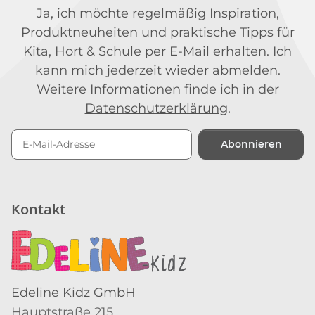
Ja, ich möchte regelmäßig Inspiration,
Produktneuheiten und praktische Tipps für
Kita, Hort & Schule per E-Mail erhalten. Ich
kann mich jederzeit wieder abmelden.
Weitere Informationen finde ich in der
Datenschutzerklärung
.
Abonnieren
Newsletter Abonnieren
Kontakt
Edeline Kidz GmbH
Hauptstraße 215