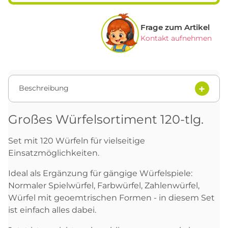
Frage zum Artikel
Kontakt aufnehmen
Beschreibung
Großes Würfelsortiment 120-tlg.
Set mit 120 Würfeln für vielseitige
Einsatzmöglichkeiten.
Ideal als Ergänzung für gängige Würfelspiele:
Normaler Spielwürfel, Farbwürfel, Zahlenwürfel,
Würfel mit geoemtrischen Formen - in diesem Set
ist einfach alles dabei.