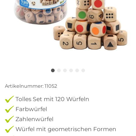
Artikelnummer:
11052
Tolles Set mit 120 Würfeln
Farbwürfel
Zahlenwürfel
Würfel mit geometrischen Formen