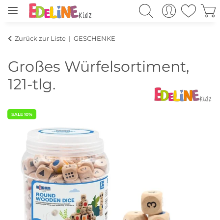
Zurück zur Liste
GESCHENKE
Großes Würfelsortiment,
121-tlg.
SALE 10%