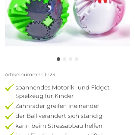
Artikelnummer:
11124
spannendes Motorik- und Fidget-
Spielzeug für Kinder
Zahnräder greifen ineinander
der Ball verändert sich ständig
kann beim Stressabbau helfen