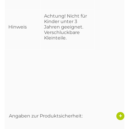
Achtung! Nicht für
Kinder unter 3
Hinweis
Jahren geeignet.
Verschluckbare
Kleinteile.
Angaben zur Produktsicherheit: