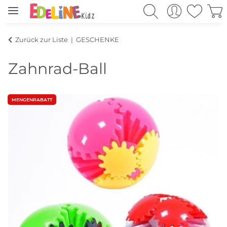
Zurück zur Liste
GESCHENKE
Zahnrad-Ball
MENGENRABATT