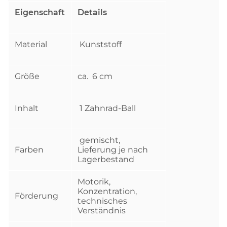
Eigenschaft
Details
Material
Kunststoff
Größe
ca. 6 cm
Inhalt
1 Zahnrad-Ball
gemischt,
Farben
Lieferung je nach
Lagerbestand
Motorik,
Konzentration,
Förderung
technisches
Verständnis