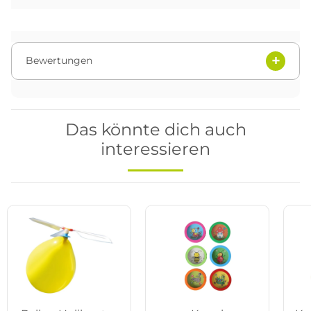
Bewertungen
Das könnte dich auch
interessieren