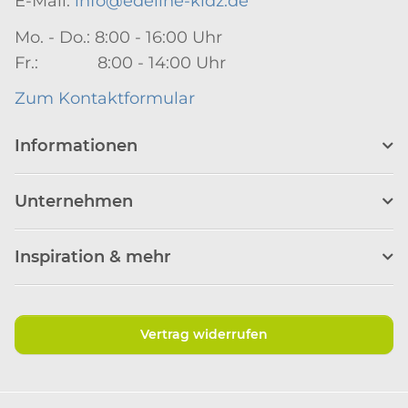
E-Mail:
info@edeline-kidz.de
Mo. - Do.: 8:00 - 16:00 Uhr
Fr.: 8:00 - 14:00 Uhr
Zum Kontaktformular
Informationen
Unternehmen
Inspiration & mehr
Vertrag widerrufen