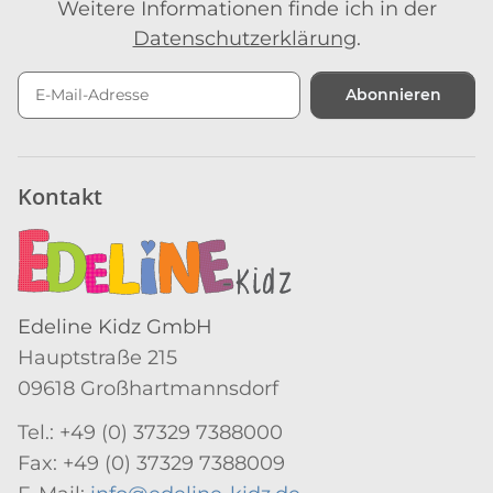
Weitere Informationen finde ich in der
Datenschutzerklärung
.
Abonnieren
Newsletter Abonnieren
Kontakt
Edeline Kidz GmbH
Hauptstraße 215
09618 Großhartmannsdorf
Tel.: +49 (0) 37329 7388000
Fax: +49 (0) 37329 7388009