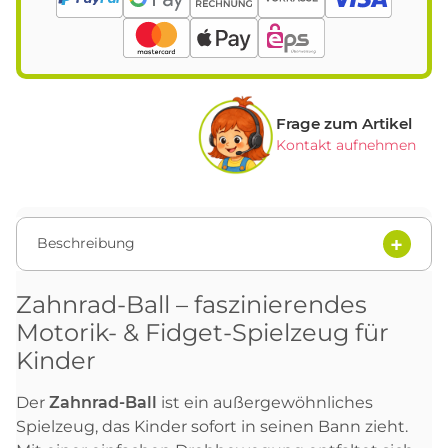
Frage zum Artikel
Kontakt aufnehmen
Beschreibung
Zahnrad-Ball – faszinierendes
Motorik- & Fidget-Spielzeug für
Kinder
Der
Zahnrad-Ball
ist ein außergewöhnliches
Spielzeug, das Kinder sofort in seinen Bann zieht.