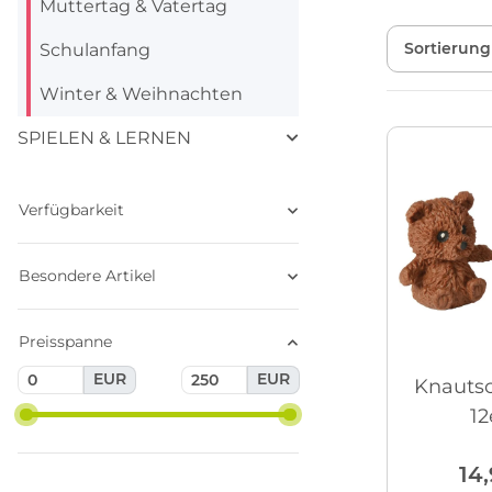
Muttertag & Vatertag
Sortierung
Schulanfang
Winter & Weihnachten
SPIELEN & LERNEN
Verfügbarkeit
Besondere Artikel
Preisspanne
EUR
EUR
Knauts
12
14