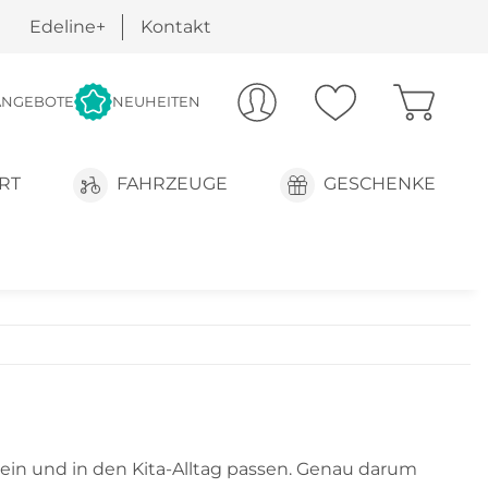
Edeline+
Kontakt
ANGEBOTE
NEUHEITEN
RT
FAHRZEUGE
GESCHENKE
ein und in den Kita-Alltag passen. Genau darum