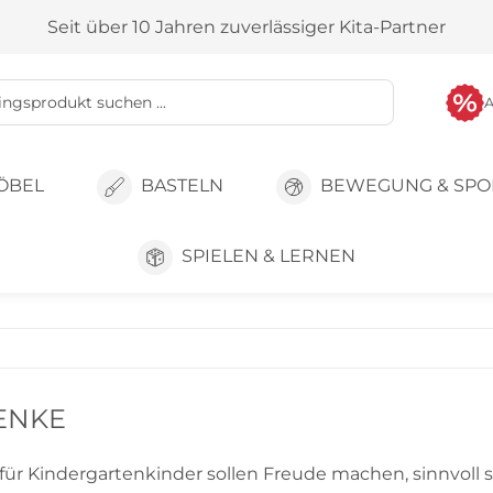
Seit über 10 Jahren zuverlässiger Kita-Partner
ÖBEL
BASTELN
BEWEGUNG & SPO
SPIELEN & LERNEN
ENKE
ür Kindergartenkinder sollen Freude machen, sinnvoll s